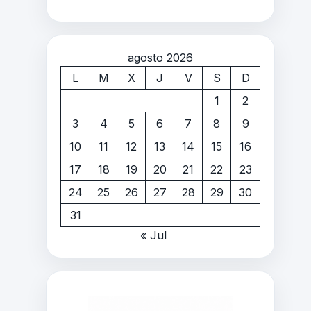
agosto 2026
L
M
X
J
V
S
D
1
2
3
4
5
6
7
8
9
10
11
12
13
14
15
16
17
18
19
20
21
22
23
24
25
26
27
28
29
30
31
« Jul