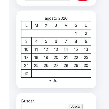
agosto 2026
L
M
X
J
V
S
D
1
2
3
4
5
6
7
8
9
10
11
12
13
14
15
16
17
18
19
20
21
22
23
24
25
26
27
28
29
30
31
« Jul
Buscar
Buscar