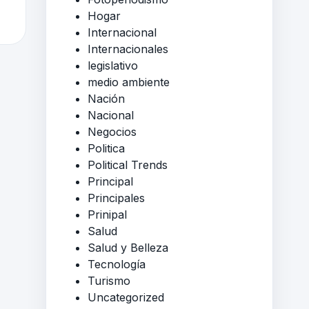
Hogar
Internacional
Internacionales
legislativo
medio ambiente
Nación
Nacional
Negocios
Politica
Political Trends
Principal
Principales
Prinipal
Salud
Salud y Belleza
Tecnología
Turismo
Uncategorized