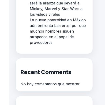
será la alianza que llevará a
Mickey, Marvel y Star Wars a
los videos virales
La nueva paternidad en México
aún enfrenta barreras: por qué
muchos hombres siguen
atrapados en el papel de
proveedores
Recent Comments
No hay comentarios que mostrar.