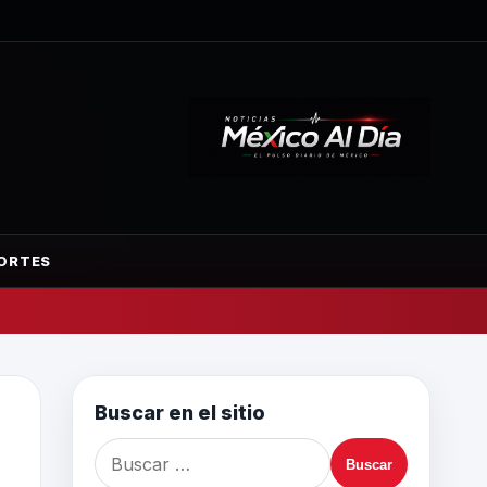
ORTES
Buscar en el sitio