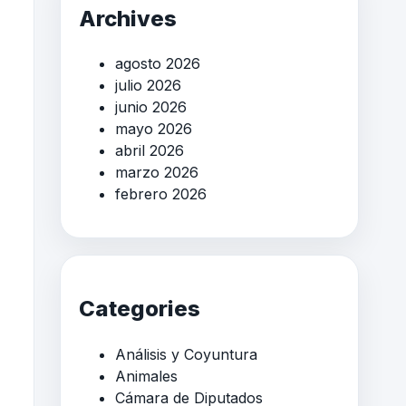
Archives
agosto 2026
julio 2026
junio 2026
mayo 2026
abril 2026
marzo 2026
febrero 2026
Categories
Análisis y Coyuntura
Animales
Cámara de Diputados