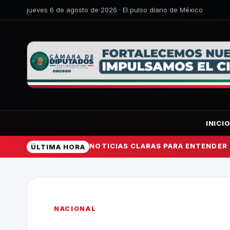
jueves 6 de agosto de 2026 · El pulso diario de México
INICI
NOTICIAS CLARAS PARA ENTENDER
ÚLTIMA HORA
NACIONAL