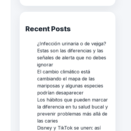
Recent Posts
¿Infección urinaria o de vejiga?
Estas son las diferencias y las
señales de alerta que no debes
ignorar
El cambio climático está
cambiando el mapa de las
mariposas y algunas especies
podrían desaparecer
Los hábitos que pueden marcar
la diferencia en tu salud bucal y
prevenir problemas más allá de
las caries
Disney y TikTok se unen: así