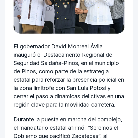
El gobernador David Monreal Ávila
inauguró el Destacamento Regional de
Seguridad Saldaña-Pinos, en el municipio
de Pinos, como parte de la estrategia
estatal para reforzar la presencia policial en
la zona limítrofe con San Luis Potosí y
cerrar el paso a dinámicas delictivas en una
región clave para la movilidad carretera.
Durante la puesta en marcha del complejo,
el mandatario estatal afirmó: “Seremos el
Gobierno que pacificó Zacatecas”, al