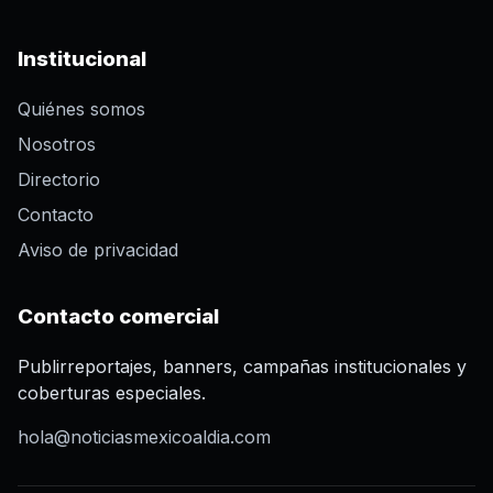
Institucional
Quiénes somos
Nosotros
Directorio
Contacto
Aviso de privacidad
Contacto comercial
Publirreportajes, banners, campañas institucionales y
coberturas especiales.
hola@noticiasmexicoaldia.com