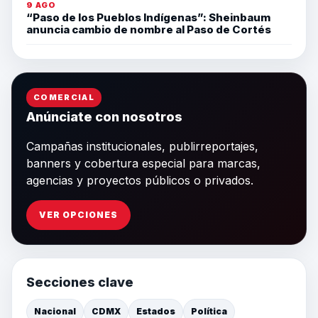
9 AGO
“Paso de los Pueblos Indígenas”: Sheinbaum
anuncia cambio de nombre al Paso de Cortés
COMERCIAL
Anúnciate con nosotros
Campañas institucionales, publirreportajes,
banners y cobertura especial para marcas,
agencias y proyectos públicos o privados.
VER OPCIONES
Secciones clave
Nacional
CDMX
Estados
Política