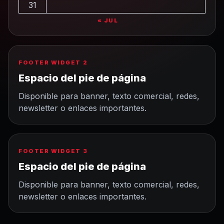
31
« JUL
FOOTER WIDGET 2
Espacio del pie de página
Disponible para banner, texto comercial, redes,
newsletter o enlaces importantes.
FOOTER WIDGET 3
Espacio del pie de página
Disponible para banner, texto comercial, redes,
newsletter o enlaces importantes.