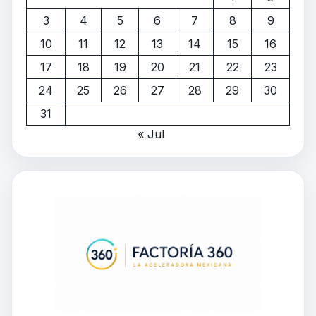
3
4
5
6
7
8
9
10
11
12
13
14
15
16
17
18
19
20
21
22
23
24
25
26
27
28
29
30
31
« Jul