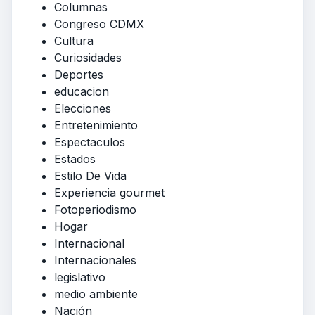
Columnas
Congreso CDMX
Cultura
Curiosidades
Deportes
educacion
Elecciones
Entretenimiento
Espectaculos
Estados
Estilo De Vida
Experiencia gourmet
Fotoperiodismo
Hogar
Internacional
Internacionales
legislativo
medio ambiente
Nación