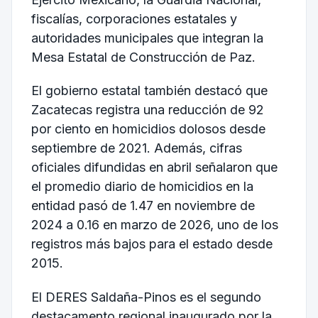
fiscalías, corporaciones estatales y
autoridades municipales que integran la
Mesa Estatal de Construcción de Paz.
El gobierno estatal también destacó que
Zacatecas registra una reducción de 92
por ciento en homicidios dolosos desde
septiembre de 2021. Además, cifras
oficiales difundidas en abril señalaron que
el promedio diario de homicidios en la
entidad pasó de 1.47 en noviembre de
2024 a 0.16 en marzo de 2026, uno de los
registros más bajos para el estado desde
2015.
El DERES Saldaña-Pinos es el segundo
destacamento regional inaugurado por la