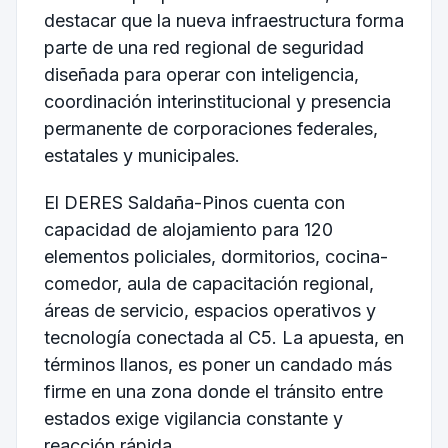
destacar que la nueva infraestructura forma
parte de una red regional de seguridad
diseñada para operar con inteligencia,
coordinación interinstitucional y presencia
permanente de corporaciones federales,
estatales y municipales.
El DERES Saldaña-Pinos cuenta con
capacidad de alojamiento para 120
elementos policiales, dormitorios, cocina-
comedor, aula de capacitación regional,
áreas de servicio, espacios operativos y
tecnología conectada al C5. La apuesta, en
términos llanos, es poner un candado más
firme en una zona donde el tránsito entre
estados exige vigilancia constante y
reacción rápida.