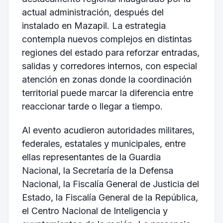
actual administración, después del
instalado en Mazapil. La estrategia
contempla nuevos complejos en distintas
regiones del estado para reforzar entradas,
salidas y corredores internos, con especial
atención en zonas donde la coordinación
territorial puede marcar la diferencia entre
reaccionar tarde o llegar a tiempo.
Al evento acudieron autoridades militares,
federales, estatales y municipales, entre
ellas representantes de la Guardia
Nacional, la Secretaría de la Defensa
Nacional, la Fiscalía General de Justicia del
Estado, la Fiscalía General de la República,
el Centro Nacional de Inteligencia y