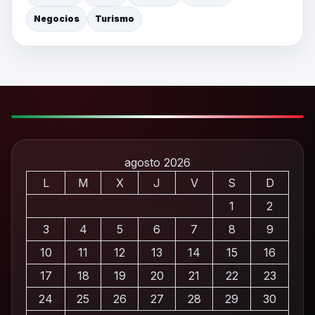
Negocios
Turismo
agosto 2026
L
M
X
J
V
S
D
1
2
3
4
5
6
7
8
9
10
11
12
13
14
15
16
17
18
19
20
21
22
23
24
25
26
27
28
29
30