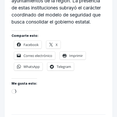
ayuntamientos de la región. La presencia
de estas instituciones subrayó el carácter
coordinado del modelo de seguridad que
busca consolidar el gobierno estatal.
Comparte esto:
Facebook
X
Correo electrónico
Imprimir
WhatsApp
Telegram
Me gusta esto: