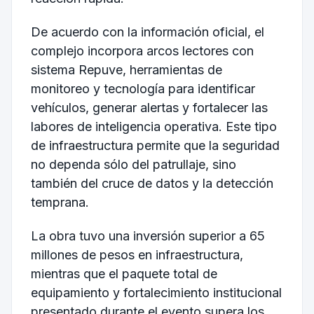
De acuerdo con la información oficial, el
complejo incorpora arcos lectores con
sistema Repuve, herramientas de
monitoreo y tecnología para identificar
vehículos, generar alertas y fortalecer las
labores de inteligencia operativa. Este tipo
de infraestructura permite que la seguridad
no dependa sólo del patrullaje, sino
también del cruce de datos y la detección
temprana.
La obra tuvo una inversión superior a 65
millones de pesos en infraestructura,
mientras que el paquete total de
equipamiento y fortalecimiento institucional
presentado durante el evento supera los