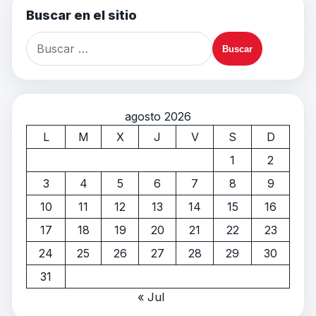
Buscar en el sitio
agosto 2026
L
M
X
J
V
S
D
1
2
3
4
5
6
7
8
9
10
11
12
13
14
15
16
17
18
19
20
21
22
23
24
25
26
27
28
29
30
31
« Jul