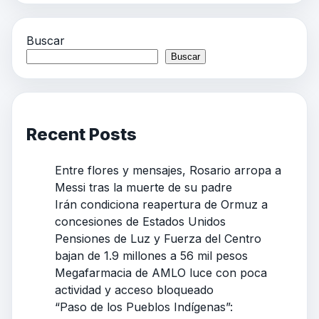
Buscar
Buscar
Recent Posts
Entre flores y mensajes, Rosario arropa a
Messi tras la muerte de su padre
Irán condiciona reapertura de Ormuz a
concesiones de Estados Unidos
Pensiones de Luz y Fuerza del Centro
bajan de 1.9 millones a 56 mil pesos
Megafarmacia de AMLO luce con poca
actividad y acceso bloqueado
“Paso de los Pueblos Indígenas”: