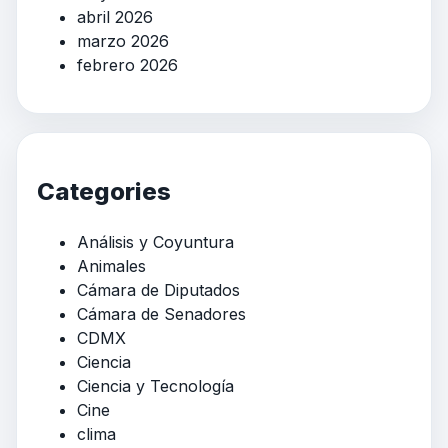
abril 2026
marzo 2026
febrero 2026
Categories
Análisis y Coyuntura
Animales
Cámara de Diputados
Cámara de Senadores
CDMX
Ciencia
Ciencia y Tecnología
Cine
clima