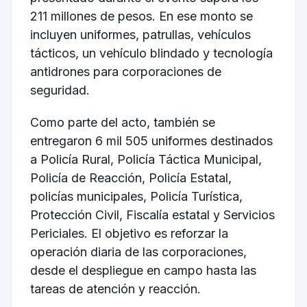
211 millones de pesos. En ese monto se
incluyen uniformes, patrullas, vehículos
tácticos, un vehículo blindado y tecnología
antidrones para corporaciones de
seguridad.
Como parte del acto, también se
entregaron 6 mil 505 uniformes destinados
a Policía Rural, Policía Táctica Municipal,
Policía de Reacción, Policía Estatal,
policías municipales, Policía Turística,
Protección Civil, Fiscalía estatal y Servicios
Periciales. El objetivo es reforzar la
operación diaria de las corporaciones,
desde el despliegue en campo hasta las
tareas de atención y reacción.