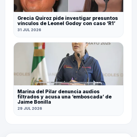
Grecia Quiroz pide investigar presuntos
vínculos de Leonel Godoy con caso ‘R1’
31 JUL 2026
Marina del Pilar denuncia audios
filtrados y acusa una ‘emboscada’ de
Jaime Bonilla
29 JUL 2026