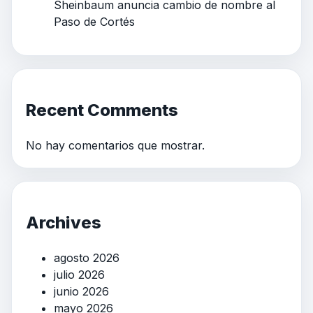
Sheinbaum anuncia cambio de nombre al
Paso de Cortés
Recent Comments
No hay comentarios que mostrar.
Archives
agosto 2026
julio 2026
junio 2026
mayo 2026