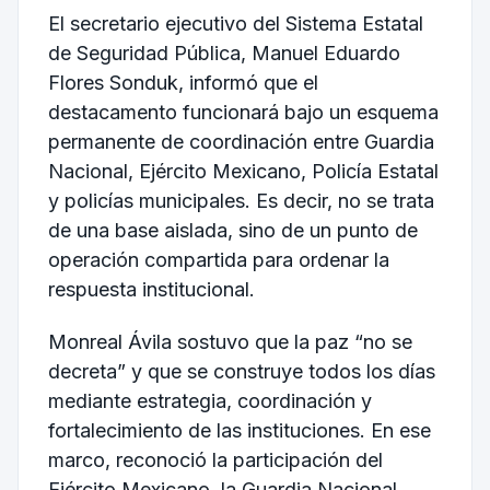
El secretario ejecutivo del Sistema Estatal
de Seguridad Pública, Manuel Eduardo
Flores Sonduk, informó que el
destacamento funcionará bajo un esquema
permanente de coordinación entre Guardia
Nacional, Ejército Mexicano, Policía Estatal
y policías municipales. Es decir, no se trata
de una base aislada, sino de un punto de
operación compartida para ordenar la
respuesta institucional.
Monreal Ávila sostuvo que la paz “no se
decreta” y que se construye todos los días
mediante estrategia, coordinación y
fortalecimiento de las instituciones. En ese
marco, reconoció la participación del
Ejército Mexicano, la Guardia Nacional,