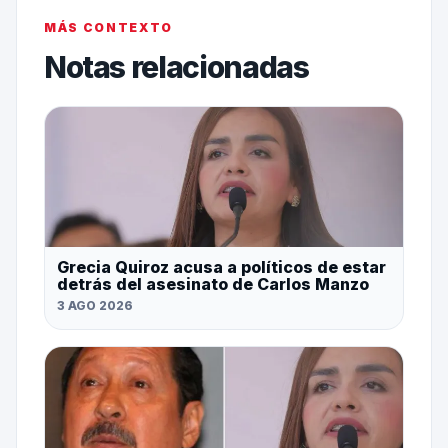
MÁS CONTEXTO
Notas relacionadas
Grecia Quiroz acusa a políticos de estar
detrás del asesinato de Carlos Manzo
3 AGO 2026