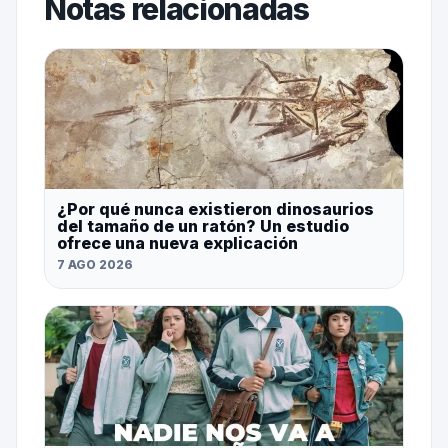
Notas relacionadas
¿Por qué nunca existieron dinosaurios
del tamaño de un ratón? Un estudio
ofrece una nueva explicación
7 AGO 2026