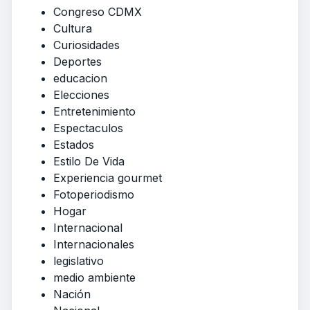
Congreso CDMX
Cultura
Curiosidades
Deportes
educacion
Elecciones
Entretenimiento
Espectaculos
Estados
Estilo De Vida
Experiencia gourmet
Fotoperiodismo
Hogar
Internacional
Internacionales
legislativo
medio ambiente
Nación