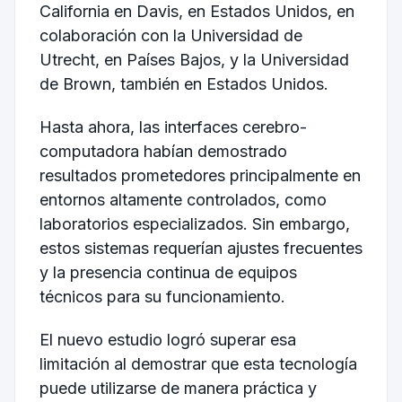
California en Davis, en Estados Unidos, en
colaboración con la Universidad de
Utrecht, en Países Bajos, y la Universidad
de Brown, también en Estados Unidos.
Hasta ahora, las interfaces cerebro-
computadora habían demostrado
resultados prometedores principalmente en
entornos altamente controlados, como
laboratorios especializados. Sin embargo,
estos sistemas requerían ajustes frecuentes
y la presencia continua de equipos
técnicos para su funcionamiento.
El nuevo estudio logró superar esa
limitación al demostrar que esta tecnología
puede utilizarse de manera práctica y