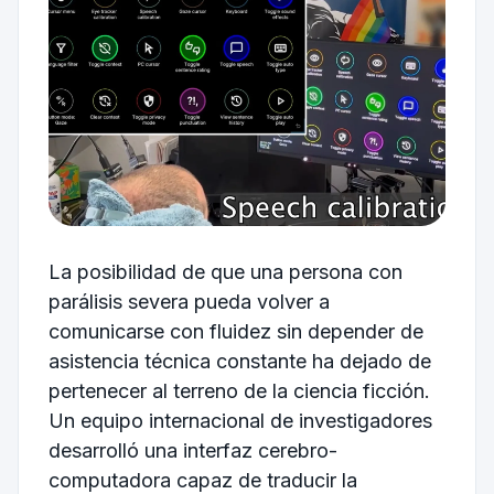
La posibilidad de que una persona con
parálisis severa pueda volver a
comunicarse con fluidez sin depender de
asistencia técnica constante ha dejado de
pertenecer al terreno de la ciencia ficción.
Un equipo internacional de investigadores
desarrolló una interfaz cerebro-
computadora capaz de traducir la