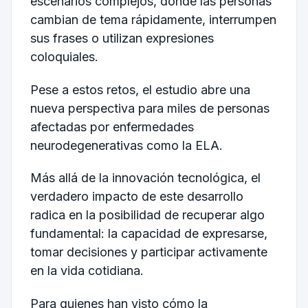
escenarios complejos, donde las personas
cambian de tema rápidamente, interrumpen
sus frases o utilizan expresiones
coloquiales.
Pese a estos retos, el estudio abre una
nueva perspectiva para miles de personas
afectadas por enfermedades
neurodegenerativas como la ELA.
Más allá de la innovación tecnológica, el
verdadero impacto de este desarrollo
radica en la posibilidad de recuperar algo
fundamental: la capacidad de expresarse,
tomar decisiones y participar activamente
en la vida cotidiana.
Para quienes han visto cómo la