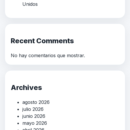
Unidos
Recent Comments
No hay comentarios que mostrar.
Archives
agosto 2026
julio 2026
junio 2026
mayo 2026
abril 2026