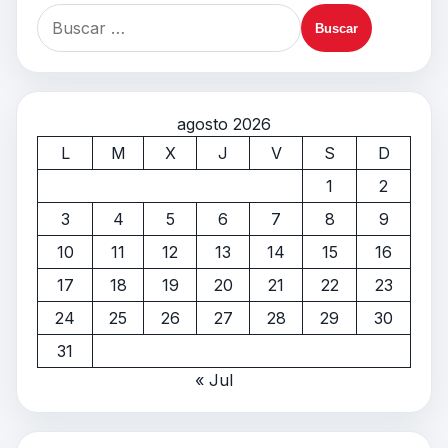
agosto 2026
L
M
X
J
V
S
D
1
2
3
4
5
6
7
8
9
10
11
12
13
14
15
16
17
18
19
20
21
22
23
24
25
26
27
28
29
30
31
« Jul