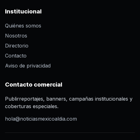
Institucional
Quiénes somos
Nosotros
Directorio
Contacto
Aviso de privacidad
Contacto comercial
Publirreportajes, banners, campañas institucionales y
coberturas especiales.
hola@noticiasmexicoaldia.com