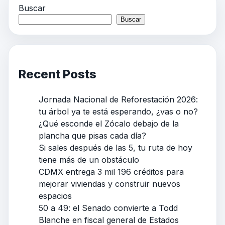
Buscar
Buscar
Recent Posts
Jornada Nacional de Reforestación 2026:
tu árbol ya te está esperando, ¿vas o no?
¿Qué esconde el Zócalo debajo de la
plancha que pisas cada día?
Si sales después de las 5, tu ruta de hoy
tiene más de un obstáculo
CDMX entrega 3 mil 196 créditos para
mejorar viviendas y construir nuevos
espacios
50 a 49: el Senado convierte a Todd
Blanche en fiscal general de Estados