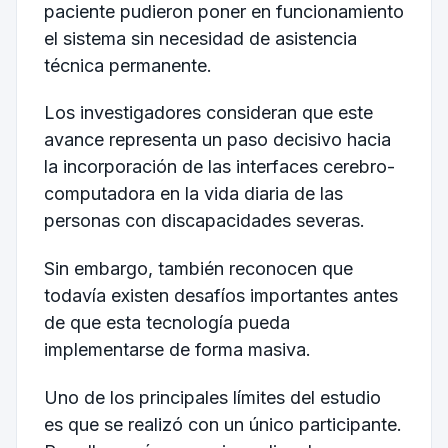
paciente pudieron poner en funcionamiento
el sistema sin necesidad de asistencia
técnica permanente.
Los investigadores consideran que este
avance representa un paso decisivo hacia
la incorporación de las interfaces cerebro-
computadora en la vida diaria de las
personas con discapacidades severas.
Sin embargo, también reconocen que
todavía existen desafíos importantes antes
de que esta tecnología pueda
implementarse de forma masiva.
Uno de los principales límites del estudio
es que se realizó con un único participante.