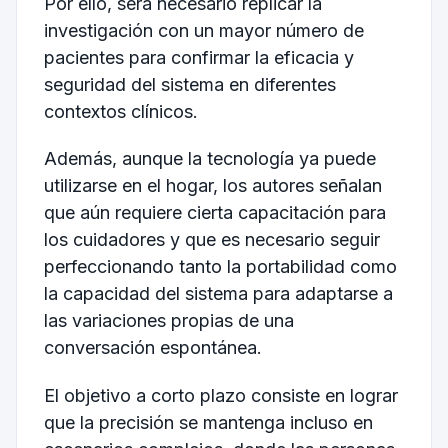
Por ello, será necesario replicar la
investigación con un mayor número de
pacientes para confirmar la eficacia y
seguridad del sistema en diferentes
contextos clínicos.
Además, aunque la tecnología ya puede
utilizarse en el hogar, los autores señalan
que aún requiere cierta capacitación para
los cuidadores y que es necesario seguir
perfeccionando tanto la portabilidad como
la capacidad del sistema para adaptarse a
las variaciones propias de una
conversación espontánea.
El objetivo a corto plazo consiste en lograr
que la precisión se mantenga incluso en