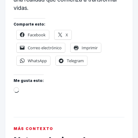
vidas.
Comparte esto:
Facebook
X
Correo electrónico
Imprimir
WhatsApp
Telegram
Me gusta esto:
MÁS CONTEXTO