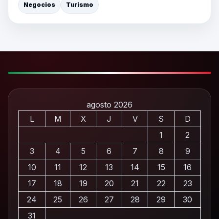
Negocios
Turismo
agosto 2026
L
M
X
J
V
S
D
1
2
3
4
5
6
7
8
9
10
11
12
13
14
15
16
17
18
19
20
21
22
23
24
25
26
27
28
29
30
31