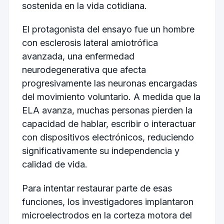
sostenida en la vida cotidiana.
El protagonista del ensayo fue un hombre
con esclerosis lateral amiotrófica
avanzada, una enfermedad
neurodegenerativa que afecta
progresivamente las neuronas encargadas
del movimiento voluntario. A medida que la
ELA avanza, muchas personas pierden la
capacidad de hablar, escribir o interactuar
con dispositivos electrónicos, reduciendo
significativamente su independencia y
calidad de vida.
Para intentar restaurar parte de esas
funciones, los investigadores implantaron
microelectrodos en la corteza motora del