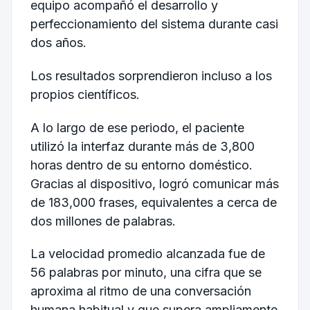
equipo acompañó el desarrollo y
perfeccionamiento del sistema durante casi
dos años.
Los resultados sorprendieron incluso a los
propios científicos.
A lo largo de ese periodo, el paciente
utilizó la interfaz durante más de 3,800
horas dentro de su entorno doméstico.
Gracias al dispositivo, logró comunicar más
de 183,000 frases, equivalentes a cerca de
dos millones de palabras.
La velocidad promedio alcanzada fue de
56 palabras por minuto, una cifra que se
aproxima al ritmo de una conversación
humana habitual y que supera ampliamente