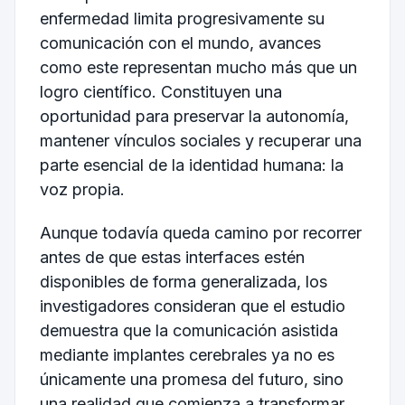
enfermedad limita progresivamente su
comunicación con el mundo, avances
como este representan mucho más que un
logro científico. Constituyen una
oportunidad para preservar la autonomía,
mantener vínculos sociales y recuperar una
parte esencial de la identidad humana: la
voz propia.
Aunque todavía queda camino por recorrer
antes de que estas interfaces estén
disponibles de forma generalizada, los
investigadores consideran que el estudio
demuestra que la comunicación asistida
mediante implantes cerebrales ya no es
únicamente una promesa del futuro, sino
una realidad que comienza a transformar