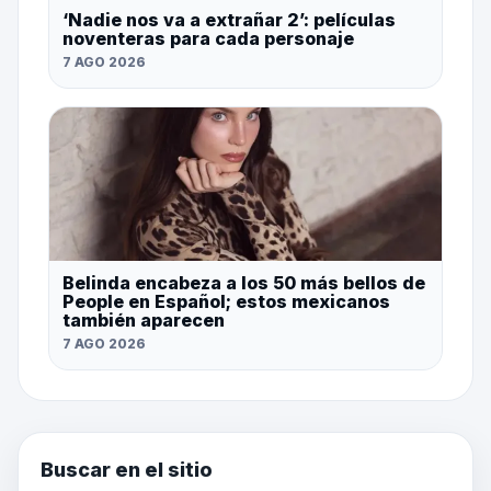
‘Nadie nos va a extrañar 2’: películas
noventeras para cada personaje
7 AGO 2026
Belinda encabeza a los 50 más bellos de
People en Español; estos mexicanos
también aparecen
7 AGO 2026
Buscar en el sitio