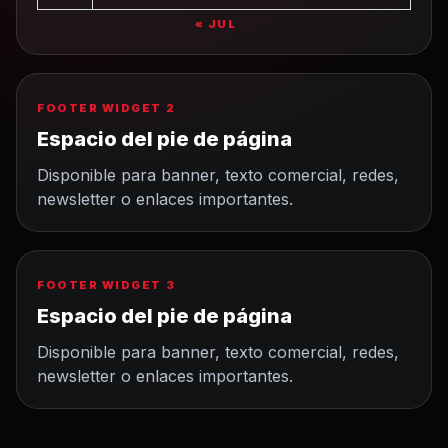
« JUL
FOOTER WIDGET 2
Espacio del pie de página
Disponible para banner, texto comercial, redes,
newsletter o enlaces importantes.
FOOTER WIDGET 3
Espacio del pie de página
Disponible para banner, texto comercial, redes,
newsletter o enlaces importantes.