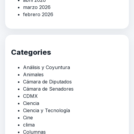
marzo 2026
febrero 2026
Categories
Análisis y Coyuntura
Animales
Cámara de Diputados
Cámara de Senadores
CDMX
Ciencia
Ciencia y Tecnología
Cine
clima
Columnas