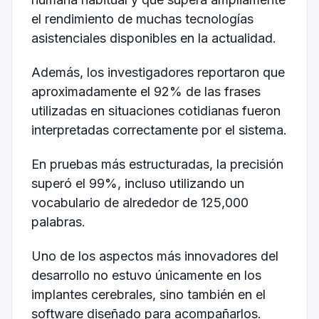
el rendimiento de muchas tecnologías
asistenciales disponibles en la actualidad.
Además, los investigadores reportaron que
aproximadamente el 92% de las frases
utilizadas en situaciones cotidianas fueron
interpretadas correctamente por el sistema.
En pruebas más estructuradas, la precisión
superó el 99%, incluso utilizando un
vocabulario de alrededor de 125,000
palabras.
Uno de los aspectos más innovadores del
desarrollo no estuvo únicamente en los
implantes cerebrales, sino también en el
software diseñado para acompañarlos.