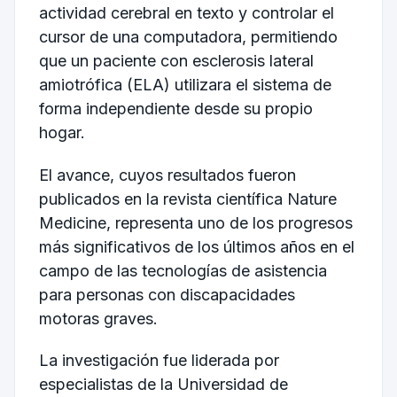
actividad cerebral en texto y controlar el
cursor de una computadora, permitiendo
que un paciente con esclerosis lateral
amiotrófica (ELA) utilizara el sistema de
forma independiente desde su propio
hogar.
El avance, cuyos resultados fueron
publicados en la revista científica Nature
Medicine, representa uno de los progresos
más significativos de los últimos años en el
campo de las tecnologías de asistencia
para personas con discapacidades
motoras graves.
La investigación fue liderada por
especialistas de la Universidad de