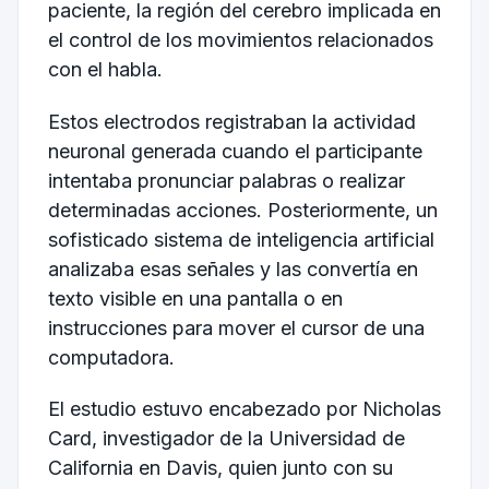
paciente, la región del cerebro implicada en
el control de los movimientos relacionados
con el habla.
Estos electrodos registraban la actividad
neuronal generada cuando el participante
intentaba pronunciar palabras o realizar
determinadas acciones. Posteriormente, un
sofisticado sistema de inteligencia artificial
analizaba esas señales y las convertía en
texto visible en una pantalla o en
instrucciones para mover el cursor de una
computadora.
El estudio estuvo encabezado por Nicholas
Card, investigador de la Universidad de
California en Davis, quien junto con su