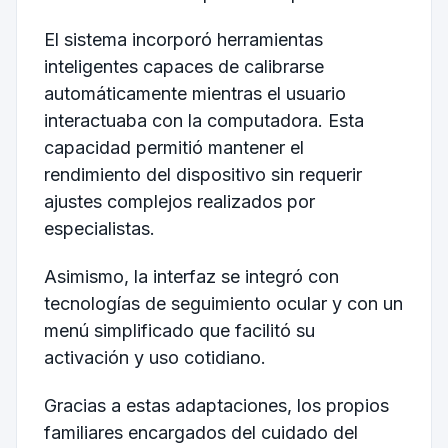
El sistema incorporó herramientas
inteligentes capaces de calibrarse
automáticamente mientras el usuario
interactuaba con la computadora. Esta
capacidad permitió mantener el
rendimiento del dispositivo sin requerir
ajustes complejos realizados por
especialistas.
Asimismo, la interfaz se integró con
tecnologías de seguimiento ocular y con un
menú simplificado que facilitó su
activación y uso cotidiano.
Gracias a estas adaptaciones, los propios
familiares encargados del cuidado del