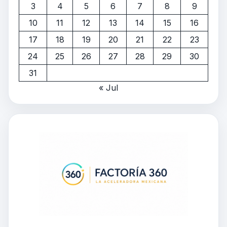
3
4
5
6
7
8
9
10
11
12
13
14
15
16
17
18
19
20
21
22
23
24
25
26
27
28
29
30
31
« Jul