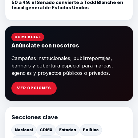
50 a 49: el Senado convierte a Todd Blanche en
fiscal general de Estados Unidos
COMERCIAL
Anúnciate con nosotros
Campañas institucionales, publirreportajes,
banners y cobertura especial para marcas,
agencias y proyectos públicos o privados.
VER OPCIONES
Secciones clave
Nacional
CDMX
Estados
Política