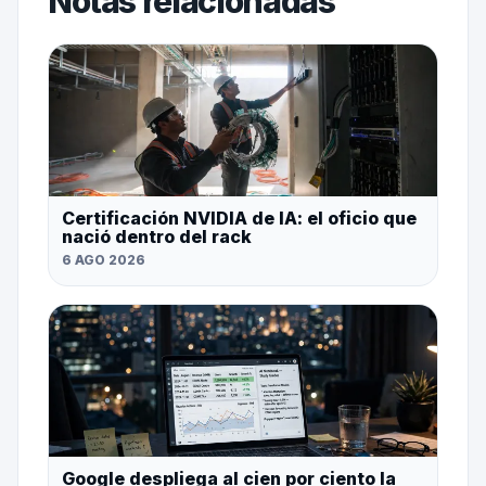
Notas relacionadas
Certificación NVIDIA de IA: el oficio que
nació dentro del rack
6 AGO 2026
Google despliega al cien por ciento la