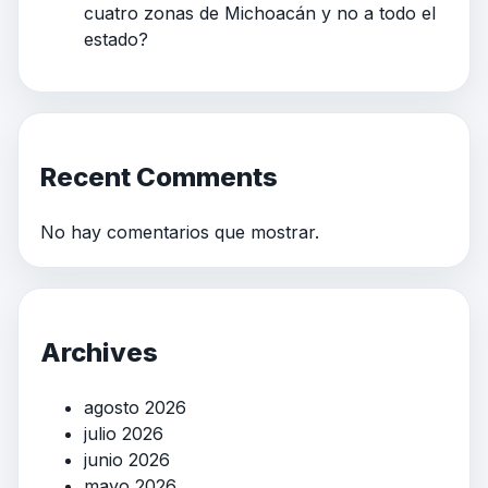
cuatro zonas de Michoacán y no a todo el
estado?
Recent Comments
No hay comentarios que mostrar.
Archives
agosto 2026
julio 2026
junio 2026
mayo 2026