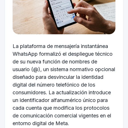
La plataforma de mensajería instantánea
WhatsApp formalizó el despliegue técnico
de su nueva función de nombres de
usuario (@), un sistema normativo opcional
diseñado para desvincular la identidad
digital del número telefónico de los
consumidores. La actualización introduce
un identificador alfanumérico único para
cada cuenta que modifica los protocolos
de comunicación comercial vigentes en el
entorno digital de Meta.