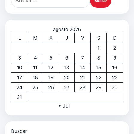
agosto 2026
L
M
X
J
V
S
D
1
2
3
4
5
6
7
8
9
10
11
12
13
14
15
16
17
18
19
20
21
22
23
24
25
26
27
28
29
30
31
« Jul
Buscar