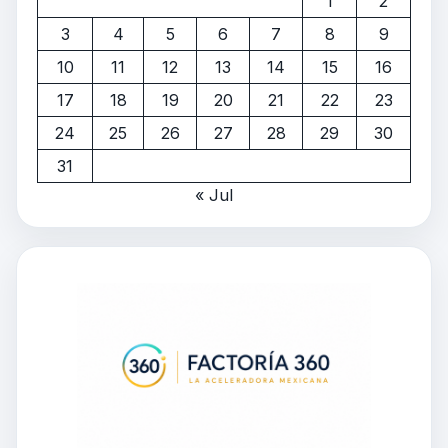
1
2
3
4
5
6
7
8
9
10
11
12
13
14
15
16
17
18
19
20
21
22
23
24
25
26
27
28
29
30
31
« Jul