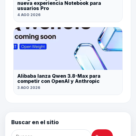
nueva experiencia Notebook para
usuarios Pro
4 AGO 2026
Alibaba lanza Qwen 3.8-Max para
competir con OpenAI y Anthropic
3 AGO 2026
Buscar en el sitio