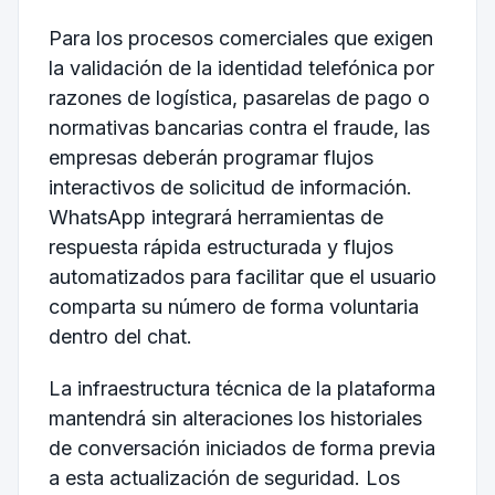
Para los procesos comerciales que exigen
la validación de la identidad telefónica por
razones de logística, pasarelas de pago o
normativas bancarias contra el fraude, las
empresas deberán programar flujos
interactivos de solicitud de información.
WhatsApp integrará herramientas de
respuesta rápida estructurada y flujos
automatizados para facilitar que el usuario
comparta su número de forma voluntaria
dentro del chat.
La infraestructura técnica de la plataforma
mantendrá sin alteraciones los historiales
de conversación iniciados de forma previa
a esta actualización de seguridad. Los