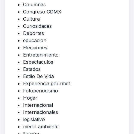
Columnas
Congreso CDMX
Cultura
Curiosidades
Deportes
educacion
Elecciones
Entretenimiento
Espectaculos
Estados
Estilo De Vida
Experiencia gourmet
Fotoperiodismo
Hogar
Internacional
Internacionales
legislativo
medio ambiente
Nación