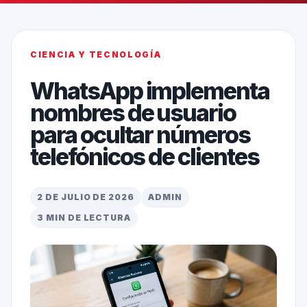
CIENCIA Y TECNOLOGÍA
WhatsApp implementa
nombres de usuario
para ocultar números
telefónicos de clientes
2 DE JULIO DE 2026
ADMIN
3 MIN DE LECTURA