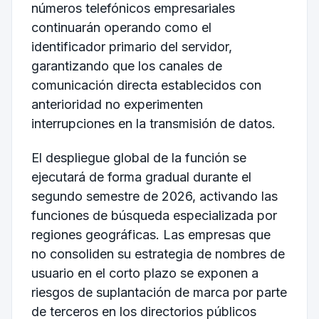
números telefónicos empresariales
continuarán operando como el
identificador primario del servidor,
garantizando que los canales de
comunicación directa establecidos con
anterioridad no experimenten
interrupciones en la transmisión de datos.
El despliegue global de la función se
ejecutará de forma gradual durante el
segundo semestre de 2026, activando las
funciones de búsqueda especializada por
regiones geográficas. Las empresas que
no consoliden su estrategia de nombres de
usuario en el corto plazo se exponen a
riesgos de suplantación de marca por parte
de terceros en los directorios públicos