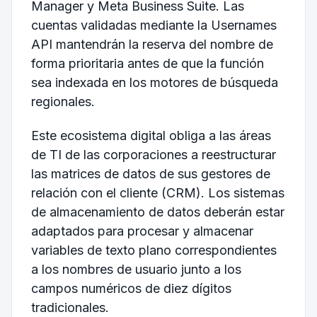
Manager y Meta Business Suite. Las
cuentas validadas mediante la Usernames
API mantendrán la reserva del nombre de
forma prioritaria antes de que la función
sea indexada en los motores de búsqueda
regionales.
Este ecosistema digital obliga a las áreas
de TI de las corporaciones a reestructurar
las matrices de datos de sus gestores de
relación con el cliente (CRM). Los sistemas
de almacenamiento de datos deberán estar
adaptados para procesar y almacenar
variables de texto plano correspondientes
a los nombres de usuario junto a los
campos numéricos de diez dígitos
tradicionales.