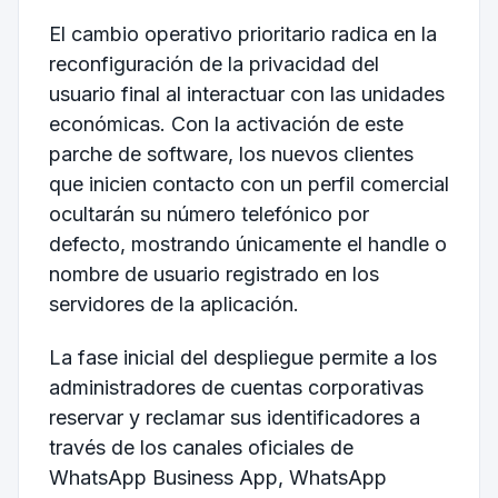
El cambio operativo prioritario radica en la
reconfiguración de la privacidad del
usuario final al interactuar con las unidades
económicas. Con la activación de este
parche de software, los nuevos clientes
que inicien contacto con un perfil comercial
ocultarán su número telefónico por
defecto, mostrando únicamente el handle o
nombre de usuario registrado en los
servidores de la aplicación.
La fase inicial del despliegue permite a los
administradores de cuentas corporativas
reservar y reclamar sus identificadores a
través de los canales oficiales de
WhatsApp Business App, WhatsApp