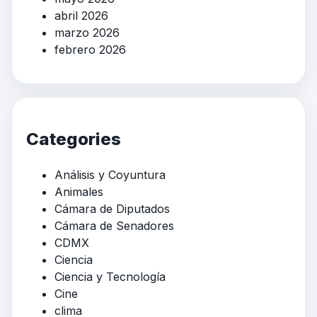
abril 2026
marzo 2026
febrero 2026
Categories
Análisis y Coyuntura
Animales
Cámara de Diputados
Cámara de Senadores
CDMX
Ciencia
Ciencia y Tecnología
Cine
clima