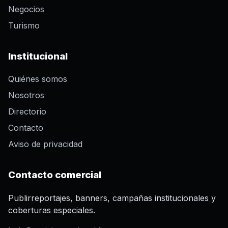
Negocios
Turismo
Institucional
Quiénes somos
Nosotros
Directorio
Contacto
Aviso de privacidad
Contacto comercial
Publirreportajes, banners, campañas institucionales y
coberturas especiales.