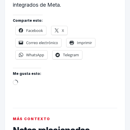
integrados de Meta.
Comparte esto:
Facebook
X
Correo electrónico
Imprimir
WhatsApp
Telegram
Me gusta esto:
MÁS CONTEXTO