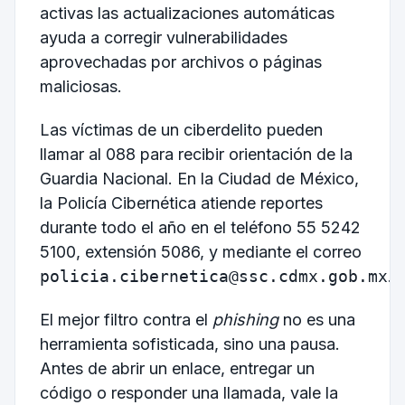
activas las actualizaciones automáticas
ayuda a corregir vulnerabilidades
aprovechadas por archivos o páginas
maliciosas.
Las víctimas de un ciberdelito pueden
llamar al 088 para recibir orientación de la
Guardia Nacional. En la Ciudad de México,
la Policía Cibernética atiende reportes
durante todo el año en el teléfono 55 5242
5100, extensión 5086, y mediante el correo
policia.cibernetica@ssc.cdmx.gob.mx
.
El mejor filtro contra el
phishing
no es una
herramienta sofisticada, sino una pausa.
Antes de abrir un enlace, entregar un
código o responder una llamada, vale la