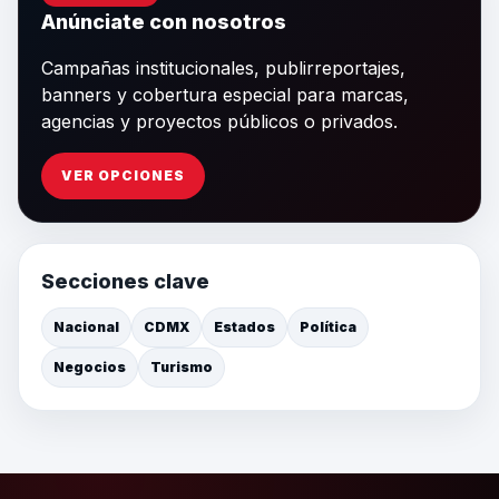
Anúnciate con nosotros
Campañas institucionales, publirreportajes,
banners y cobertura especial para marcas,
agencias y proyectos públicos o privados.
VER OPCIONES
Secciones clave
Nacional
CDMX
Estados
Política
Negocios
Turismo