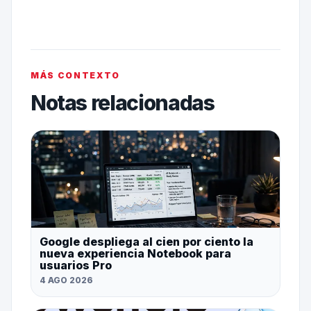
MÁS CONTEXTO
Notas relacionadas
Google despliega al cien por ciento la
nueva experiencia Notebook para
usuarios Pro
4 AGO 2026