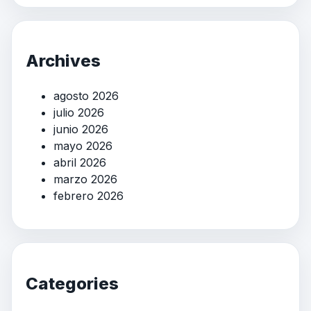
Archives
agosto 2026
julio 2026
junio 2026
mayo 2026
abril 2026
marzo 2026
febrero 2026
Categories