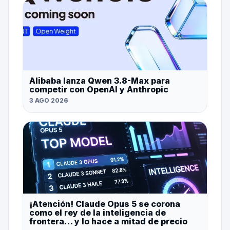
Alibaba lanza Qwen 3.8-Max para
competir con OpenAI y Anthropic
3 AGO 2026
¡Atención! Claude Opus 5 se corona
como el rey de la inteligencia de
frontera… y lo hace a mitad de precio