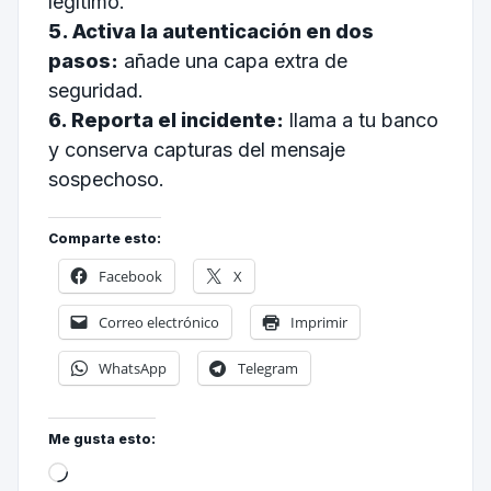
legítimo.
5. Activa la autenticación en dos
pasos:
añade una capa extra de
seguridad.
6. Reporta el incidente:
llama a tu banco
y conserva capturas del mensaje
sospechoso.
Comparte esto:
Facebook
X
Correo electrónico
Imprimir
WhatsApp
Telegram
Me gusta esto: