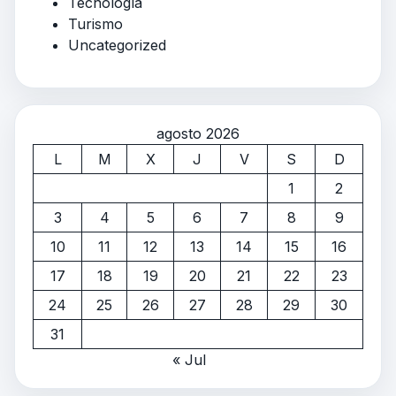
Tecnología
Turismo
Uncategorized
agosto 2026
L
M
X
J
V
S
D
1
2
3
4
5
6
7
8
9
10
11
12
13
14
15
16
17
18
19
20
21
22
23
24
25
26
27
28
29
30
31
« Jul