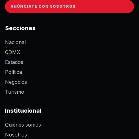
ANÚNCIATE CON NOSOTROS
Secciones
Nacional
CDMX
Estados
Política
Negocios
Turismo
Institucional
Quiénes somos
Nosotros