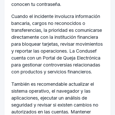
conocen tu contraseña.
Cuando el incidente involucra información
bancaria, cargos no reconocidos o
transferencias, la prioridad es comunicarse
directamente con la institución financiera
para bloquear tarjetas, revisar movimientos
y reportar las operaciones. La Condusef
cuenta con un Portal de Queja Electrónica
para gestionar controversias relacionadas
con productos y servicios financieros.
También es recomendable actualizar el
sistema operativo, el navegador y las
aplicaciones, ejecutar un análisis de
seguridad y revisar si existen cambios no
autorizados en las cuentas. Mantener