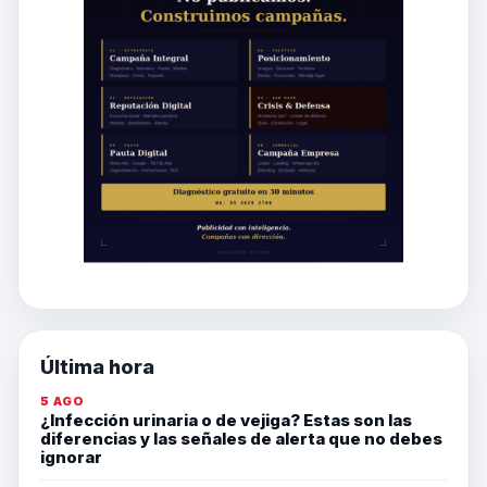
Última hora
5 AGO
¿Infección urinaria o de vejiga? Estas son las
diferencias y las señales de alerta que no debes
ignorar