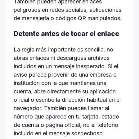
También pueden aparecer enlaces
peligrosos en redes sociales, aplicaciones
de mensajería o códigos QR manipulados.
Detente antes de tocar el enlace
La regla más importante es sencilla: no
abras enlaces ni descargues archivos
incluidos en un mensaje inesperado. Si el
aviso parece provenir de una empresa o
institución con la que mantienes una
cuenta, abre directamente su aplicación
oficial o escribe la dirección habitual en el
navegador. También puedes llamar al
número que aparece en tu tarjeta, estado
de cuenta o página oficial, no al teléfono
incluido en el mensaje sospechoso.