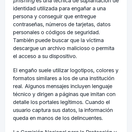
phishing
es una técnica de suplantación de
identidad utilizada para engañar a una
persona y conseguir que entregue
contraseñas, números de tarjetas, datos
personales o códigos de seguridad.
También puede buscar que la víctima
descargue un archivo malicioso o permita
el acceso a su dispositivo.
El engaño suele utilizar logotipos, colores y
formatos similares a los de una institución
real. Algunos mensajes incluyen lenguaje
técnico y dirigen a páginas que imitan con
detalle los portales legítimos. Cuando el
usuario captura sus datos, la información
queda en manos de los delincuentes.