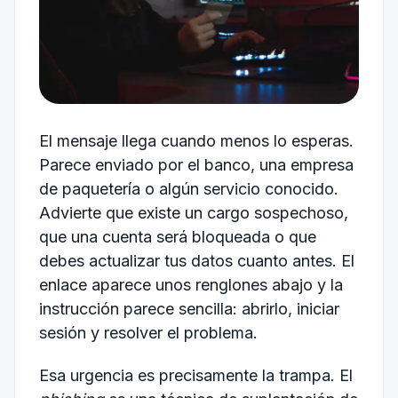
El mensaje llega cuando menos lo esperas.
Parece enviado por el banco, una empresa
de paquetería o algún servicio conocido.
Advierte que existe un cargo sospechoso,
que una cuenta será bloqueada o que
debes actualizar tus datos cuanto antes. El
enlace aparece unos renglones abajo y la
instrucción parece sencilla: abrirlo, iniciar
sesión y resolver el problema.
Esa urgencia es precisamente la trampa. El