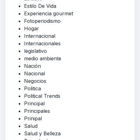
Estilo De Vida
Experiencia gourmet
Fotoperiodismo
Hogar
Internacional
Internacionales
legislativo
medio ambiente
Nación
Nacional
Negocios
Politica
Political Trends
Principal
Principales
Prinipal
Salud
Salud y Belleza