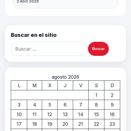
2 AGO 2026
Buscar en el sitio
agosto 2026
L
M
X
J
V
S
D
1
2
3
4
5
6
7
8
9
10
11
12
13
14
15
16
17
18
19
20
21
22
23