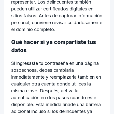
representar. Los delincuentes también
pueden utilizar certificados digitales en
sitios falsos. Antes de capturar información
personal, conviene revisar cuidadosamente
el dominio completo.
Qué hacer si ya compartiste tus
datos
Si ingresaste tu contraseña en una página
sospechosa, debes cambiarla
inmediatamente y reemplazarla también en
cualquier otra cuenta donde utilices la
misma clave. Después, activa la
autenticación en dos pasos cuando esté
disponible. Esta medida añade una barrera
adicional incluso si los delincuentes ya