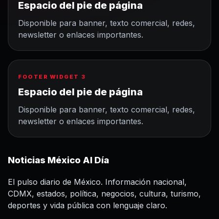
Espacio del pie de página
Disponible para banner, texto comercial, redes,
newsletter o enlaces importantes.
FOOTER WIDGET 3
Espacio del pie de página
Disponible para banner, texto comercial, redes,
newsletter o enlaces importantes.
Noticias México Al Día
El pulso diario de México. Información nacional,
CDMX, estados, política, negocios, cultura, turismo,
deportes y vida pública con lenguaje claro.