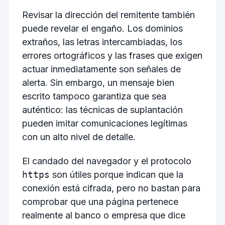
Revisar la dirección del remitente también
puede revelar el engaño. Los dominios
extraños, las letras intercambiadas, los
errores ortográficos y las frases que exigen
actuar inmediatamente son señales de
alerta. Sin embargo, un mensaje bien
escrito tampoco garantiza que sea
auténtico: las técnicas de suplantación
pueden imitar comunicaciones legítimas
con un alto nivel de detalle.
El candado del navegador y el protocolo
https
son útiles porque indican que la
conexión está cifrada, pero no bastan para
comprobar que una página pertenece
realmente al banco o empresa que dice