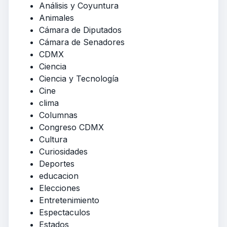
Análisis y Coyuntura
Animales
Cámara de Diputados
Cámara de Senadores
CDMX
Ciencia
Ciencia y Tecnología
Cine
clima
Columnas
Congreso CDMX
Cultura
Curiosidades
Deportes
educacion
Elecciones
Entretenimiento
Espectaculos
Estados