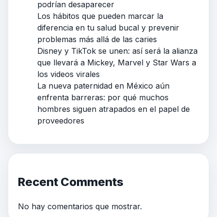
podrían desaparecer
Los hábitos que pueden marcar la
diferencia en tu salud bucal y prevenir
problemas más allá de las caries
Disney y TikTok se unen: así será la alianza
que llevará a Mickey, Marvel y Star Wars a
los videos virales
La nueva paternidad en México aún
enfrenta barreras: por qué muchos
hombres siguen atrapados en el papel de
proveedores
Recent Comments
No hay comentarios que mostrar.