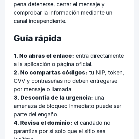
pena detenerse, cerrar el mensaje y
comprobar la información mediante un
canal independiente.
Guía rápida
1. No abras el enlace:
entra directamente
a la aplicación o página oficial.
2. No compartas códigos:
tu NIP, token,
CVV y contraseñas no deben entregarse
por mensaje o llamada.
3. Desconfía de la urgencia:
una
amenaza de bloqueo inmediato puede ser
parte del engaño.
4. Revisa el dominio:
el candado no
garantiza por sí solo que el sitio sea