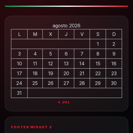
agosto 2026
L
M
X
J
V
S
D
1
2
3
4
5
6
7
8
9
10
11
12
13
14
15
16
17
18
19
20
21
22
23
24
25
26
27
28
29
30
31
« JUL
FOOTER WIDGET 2