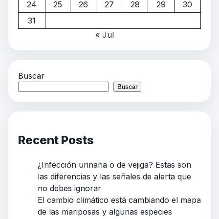
24
25
26
27
28
29
30
31
« Jul
Buscar
Buscar
Recent Posts
¿Infección urinaria o de vejiga? Estas son
las diferencias y las señales de alerta que
no debes ignorar
El cambio climático está cambiando el mapa
de las mariposas y algunas especies