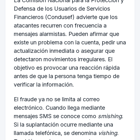
La Comisión Nacional para la Protección y
Defensa de los Usuarios de Servicios
Financieros (Condusef) advierte que los
atacantes recurren con frecuencia a
mensajes alarmistas. Pueden afirmar que
existe un problema con la cuenta, pedir una
actualización inmediata o asegurar que
detectaron movimientos irregulares. El
objetivo es provocar una reacción rápida
antes de que la persona tenga tiempo de
verificar la información.
El fraude ya no se limita al correo
electrónico. Cuando llega mediante
mensajes SMS se conoce como
smishing
.
Si la suplantación ocurre mediante una
llamada telefónica, se denomina
vishing
.