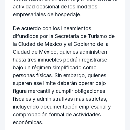
actividad ocasional de los modelos
empresariales de hospedaje.
De acuerdo con los lineamientos
difundidos por la
Secretaría de Turismo de
la Ciudad de México
y el
Gobierno de la
Ciudad de México
, quienes administren
hasta tres inmuebles podrán registrarse
bajo un régimen simplificado como
personas físicas. Sin embargo, quienes
superen ese límite deberán operar bajo
figura mercantil y cumplir obligaciones
fiscales y administrativas más estrictas,
incluyendo documentación empresarial y
comprobación formal de actividades
económicas.