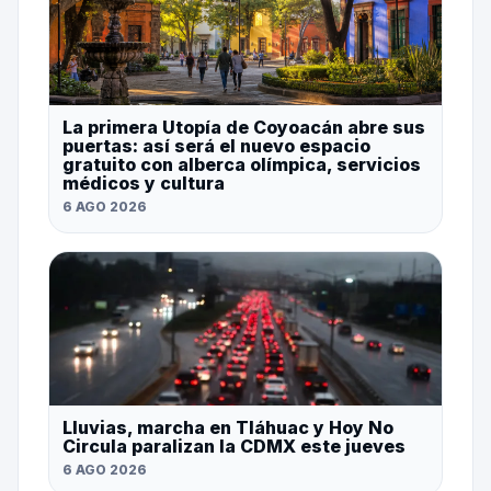
La primera Utopía de Coyoacán abre sus
puertas: así será el nuevo espacio
gratuito con alberca olímpica, servicios
médicos y cultura
6 AGO 2026
Lluvias, marcha en Tláhuac y Hoy No
Circula paralizan la CDMX este jueves
6 AGO 2026