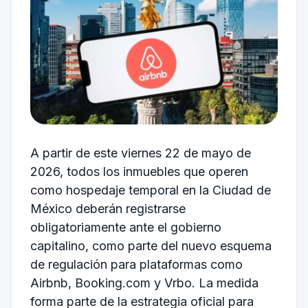
A partir de este viernes 22 de mayo de
2026, todos los inmuebles que operen
como hospedaje temporal en la Ciudad de
México deberán registrarse
obligatoriamente ante el gobierno
capitalino, como parte del nuevo esquema
de regulación para plataformas como
Airbnb
,
Booking.com
y
Vrbo
. La medida
forma parte de la estrategia oficial para