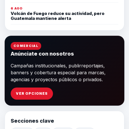
6 AGO
Volcán de Fuego reduce su actividad, pero
Guatemala mantiene alerta
COMERCIAL
Anúnciate con nosotros
Campañas institucionales, publirreportajes,
banners y cobertura especial para marcas,
agencias y proyectos públicos o privados.
VER OPCIONES
Secciones clave