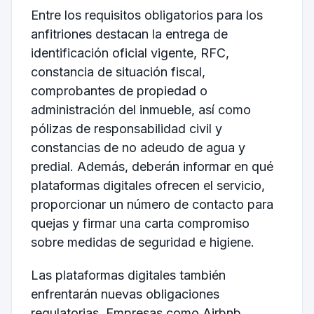
Entre los requisitos obligatorios para los
anfitriones destacan la entrega de
identificación oficial vigente, RFC,
constancia de situación fiscal,
comprobantes de propiedad o
administración del inmueble, así como
pólizas de responsabilidad civil y
constancias de no adeudo de agua y
predial. Además, deberán informar en qué
plataformas digitales ofrecen el servicio,
proporcionar un número de contacto para
quejas y firmar una carta compromiso
sobre medidas de seguridad e higiene.
Las plataformas digitales también
enfrentarán nuevas obligaciones
regulatorias. Empresas como Airbnb,