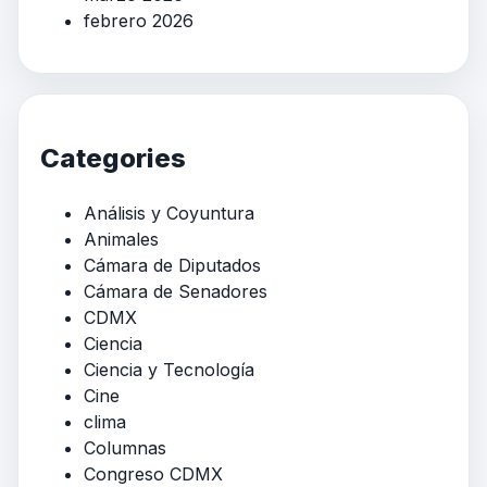
febrero 2026
Categories
Análisis y Coyuntura
Animales
Cámara de Diputados
Cámara de Senadores
CDMX
Ciencia
Ciencia y Tecnología
Cine
clima
Columnas
Congreso CDMX