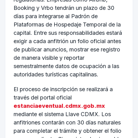
Booking y Vrbo tendrán un plazo de 30
días para integrarse al Padrón de
Plataformas de Hospedaje Temporal de la
capital. Entre sus responsabilidades estará
exigir a cada anfitrión un folio oficial antes
de publicar anuncios, mostrar ese registro
de manera visible y reportar
semestralmente datos de ocupación a las
autoridades turísticas capitalinas.
El proceso de inscripción se realizará a
través del portal oficial
estanciaeventual.cdmx.gob.mx
mediante el sistema Llave CDMX. Los
anfitriones contarán con 30 días naturales
para completar el trámite y obtener el folio