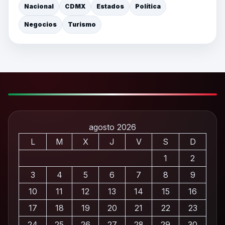
Nacional
CDMX
Estados
Política
Negocios
Turismo
agosto 2026
L
M
X
J
V
S
D
1
2
3
4
5
6
7
8
9
10
11
12
13
14
15
16
17
18
19
20
21
22
23
24
25
26
27
28
29
30