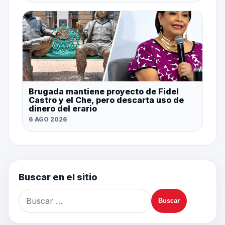
Brugada mantiene proyecto de Fidel
Castro y el Che, pero descarta uso de
dinero del erario
6 AGO 2026
Buscar en el sitio