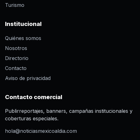
Turismo
Institucional
Quiénes somos
Nosotros
Directorio
Contacto
Aviso de privacidad
Contacto comercial
Publirreportajes, banners, campañas institucionales y
coberturas especiales.
hola@noticiasmexicoaldia.com