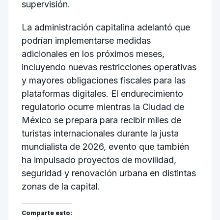
supervisión.
La administración capitalina adelantó que
podrían implementarse medidas
adicionales en los próximos meses,
incluyendo nuevas restricciones operativas
y mayores obligaciones fiscales para las
plataformas digitales. El endurecimiento
regulatorio ocurre mientras la Ciudad de
México se prepara para recibir miles de
turistas internacionales durante la justa
mundialista de 2026, evento que también
ha impulsado proyectos de movilidad,
seguridad y renovación urbana en distintas
zonas de la capital.
Comparte esto: