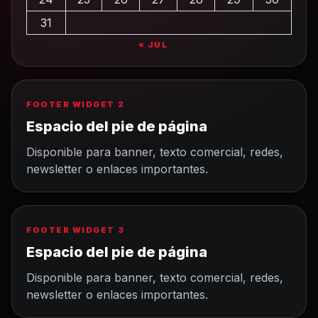
31
« JUL
FOOTER WIDGET 2
Espacio del pie de página
Disponible para banner, texto comercial, redes,
newsletter o enlaces importantes.
FOOTER WIDGET 3
Espacio del pie de página
Disponible para banner, texto comercial, redes,
newsletter o enlaces importantes.