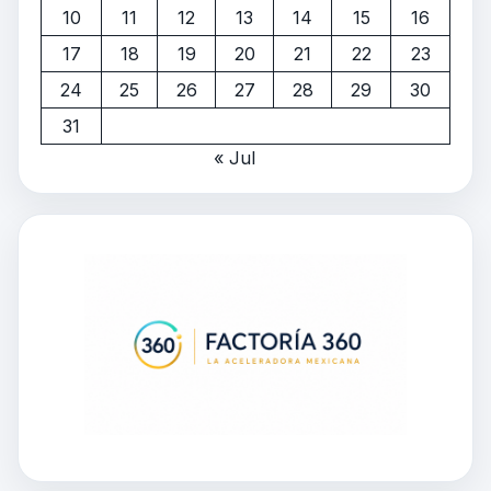
10
11
12
13
14
15
16
17
18
19
20
21
22
23
24
25
26
27
28
29
30
31
« Jul