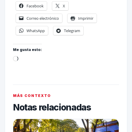
Facebook
X
Correo electrónico
Imprimir
WhatsApp
Telegram
Me gusta esto:
MÁS CONTEXTO
Notas relacionadas