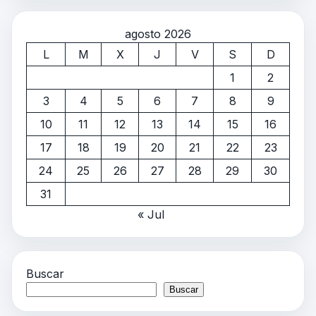
agosto 2026
L
M
X
J
V
S
D
1
2
3
4
5
6
7
8
9
10
11
12
13
14
15
16
17
18
19
20
21
22
23
24
25
26
27
28
29
30
31
« Jul
Buscar
Buscar