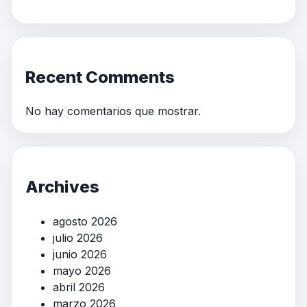
Recent Comments
No hay comentarios que mostrar.
Archives
agosto 2026
julio 2026
junio 2026
mayo 2026
abril 2026
marzo 2026