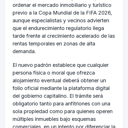
ordenar el mercado inmobiliario y turístico
previo a la Copa Mundial de la FIFA 2026,
aunque especialistas y vecinos advierten
que el endurecimiento regulatorio llega
tarde frente al crecimiento acelerado de las
rentas temporales en zonas de alta
demanda.
El nuevo padrón establece que cualquier
persona física o moral que ofrezca
alojamiento eventual deberá obtener un
folio oficial mediante la plataforma digital
del gobierno capitalino. El trámite será
obligatorio tanto para anfitriones con una
sola propiedad como para quienes operen
múltiples inmuebles bajo esquemas
comerciales, en un intento por diferenciar la