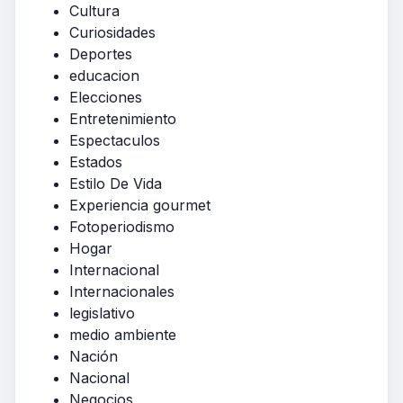
Cultura
Curiosidades
Deportes
educacion
Elecciones
Entretenimiento
Espectaculos
Estados
Estilo De Vida
Experiencia gourmet
Fotoperiodismo
Hogar
Internacional
Internacionales
legislativo
medio ambiente
Nación
Nacional
Negocios