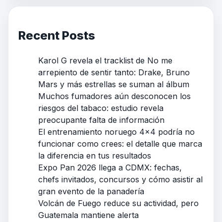
Recent Posts
Karol G revela el tracklist de No me
arrepiento de sentir tanto: Drake, Bruno
Mars y más estrellas se suman al álbum
Muchos fumadores aún desconocen los
riesgos del tabaco: estudio revela
preocupante falta de información
El entrenamiento noruego 4×4 podría no
funcionar como crees: el detalle que marca
la diferencia en tus resultados
Expo Pan 2026 llega a CDMX: fechas,
chefs invitados, concursos y cómo asistir al
gran evento de la panadería
Volcán de Fuego reduce su actividad, pero
Guatemala mantiene alerta