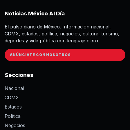
Noticias México Al Día
El pulso diario de México. Información nacional,
CDMX, estados, política, negocios, cultura, turismo,
deportes y vida pública con lenguaje claro.
ANÚNCIATE CON NOSOTROS
Secciones
Nacional
CDMX
Estados
Política
Negocios