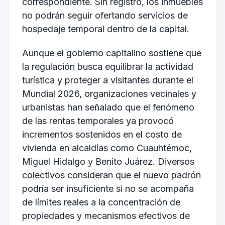
correspondiente. Sin registro, los inmuebles
no podrán seguir ofertando servicios de
hospedaje temporal dentro de la capital.
Aunque el gobierno capitalino sostiene que
la regulación busca equilibrar la actividad
turística y proteger a visitantes durante el
Mundial 2026, organizaciones vecinales y
urbanistas han señalado que el fenómeno
de las rentas temporales ya provocó
incrementos sostenidos en el costo de
vivienda en alcaldías como Cuauhtémoc,
Miguel Hidalgo y Benito Juárez. Diversos
colectivos consideran que el nuevo padrón
podría ser insuficiente si no se acompaña
de límites reales a la concentración de
propiedades y mecanismos efectivos de