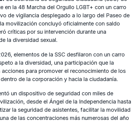
te en la 48 Marcha del Orgullo LGBT+ con un carro
tivo de vigilancia desplegado a lo largo del Paseo de
 la movilización concluyó oficialmente con saldo
ró críticas por su intervención durante una
e la diversidad sexual.
2026, elementos de la SSC desfilaron con un carro
peto a la diversidad, una participación que la
 acciones para promover el reconocimiento de los
dentro de la corporación y hacia la ciudadanía.
entó un dispositivo de seguridad con miles de
ovilización, desde el Ángel de la Independencia hasta
tizar la seguridad de asistentes, facilitar la movilidad
e una de las concentraciones más numerosas del año