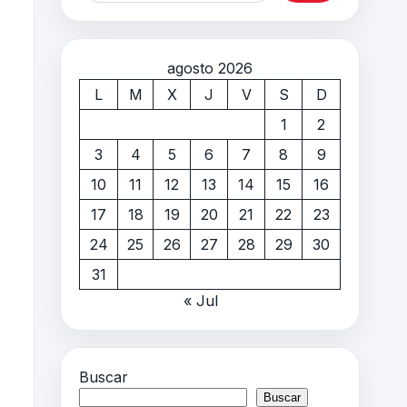
agosto 2026
L
M
X
J
V
S
D
1
2
3
4
5
6
7
8
9
10
11
12
13
14
15
16
17
18
19
20
21
22
23
24
25
26
27
28
29
30
31
« Jul
Buscar
Buscar