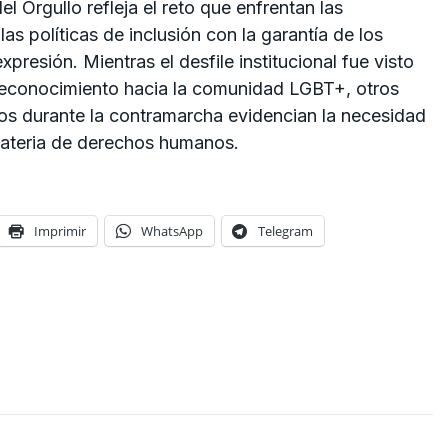
l Orgullo refleja el reto que enfrentan las
las políticas de inclusión con la garantía de los
presión. Mientras el desfile institucional fue visto
reconocimiento hacia la comunidad LGBT+, otros
dos durante la contramarcha evidencian la necesidad
 materia de derechos humanos.
Imprimir
WhatsApp
Telegram