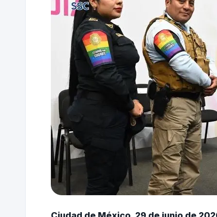
Ciudad de México, 29 de junio de 202