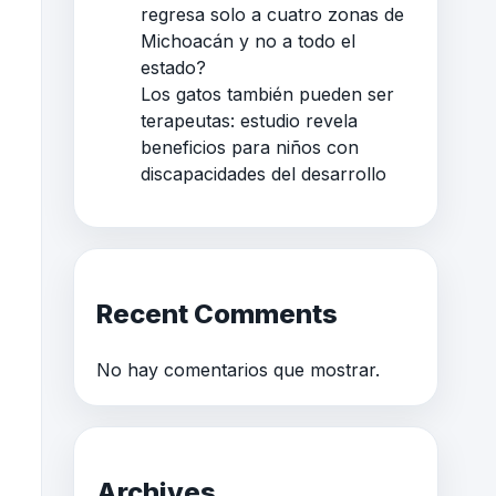
regresa solo a cuatro zonas de
Michoacán y no a todo el
estado?
Los gatos también pueden ser
terapeutas: estudio revela
beneficios para niños con
discapacidades del desarrollo
Recent Comments
No hay comentarios que mostrar.
Archives