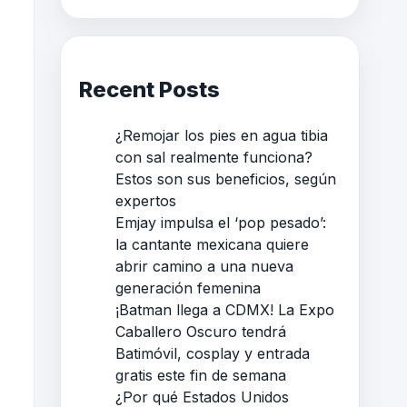
Recent Posts
¿Remojar los pies en agua tibia
con sal realmente funciona?
Estos son sus beneficios, según
expertos
Emjay impulsa el ‘pop pesado’:
la cantante mexicana quiere
abrir camino a una nueva
generación femenina
¡Batman llega a CDMX! La Expo
Caballero Oscuro tendrá
Batimóvil, cosplay y entrada
gratis este fin de semana
¿Por qué Estados Unidos