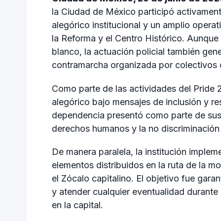
la Ciudad de México participó activamen
alegórico institucional y un amplio opera
la Reforma y el Centro Histórico. Aunque
blanco, la actuación policial también gene
contramarcha organizada por colectivos d
Como parte de las actividades del Pride 
alegórico bajo mensajes de inclusión y res
dependencia presentó como parte de sus
derechos humanos y la no discriminación 
De manera paralela, la institución implem
elementos distribuidos en la ruta de la m
el Zócalo capitalino. El objetivo fue garan
y atender cualquier eventualidad durant
en la capital.