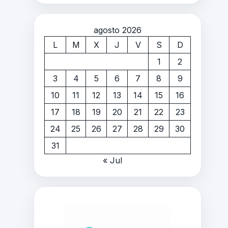
agosto 2026
L
M
X
J
V
S
D
1
2
3
4
5
6
7
8
9
10
11
12
13
14
15
16
17
18
19
20
21
22
23
24
25
26
27
28
29
30
31
« Jul