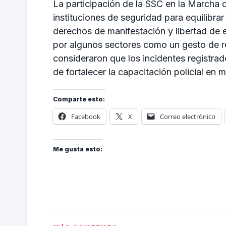
La participación de la SSC en la Marcha de
instituciones de seguridad para equilibrar 
derechos de manifestación y libertad de ex
por algunos sectores como un gesto de 
consideraron que los incidentes registra
de fortalecer la capacitación policial en
Comparte esto:
Facebook
X
Correo electrónico
Me gusta esto: