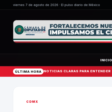
viernes 7 de agosto de 2026 · El pulso diario de México
INICI
NOTICIAS CLARAS PARA ENTENDER
ÚLTIMA HORA
CDMX