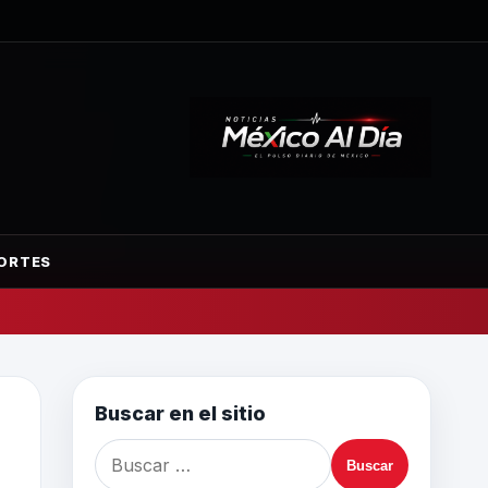
ORTES
Buscar en el sitio