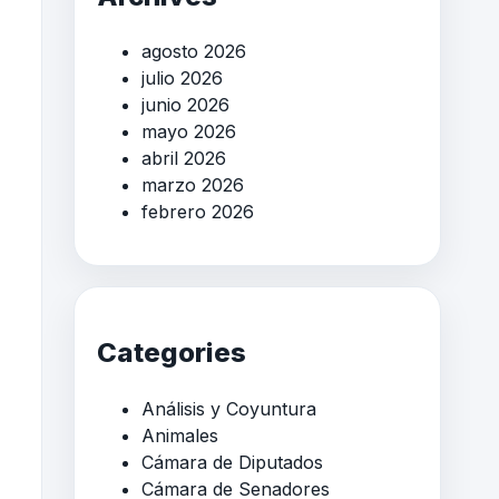
agosto 2026
julio 2026
junio 2026
mayo 2026
abril 2026
marzo 2026
febrero 2026
Categories
Análisis y Coyuntura
Animales
Cámara de Diputados
Cámara de Senadores