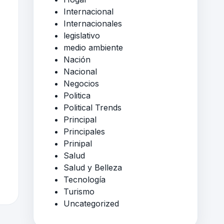
Internacional
Internacionales
legislativo
medio ambiente
Nación
Nacional
Negocios
Politica
Political Trends
Principal
Principales
Prinipal
Salud
Salud y Belleza
Tecnología
Turismo
Uncategorized