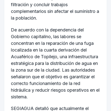
filtración y concluir trabajos
complementarios sin afectar el suministro a
la población.
De acuerdo con la dependencia del
Gobierno capitalino, las labores se
concentran en la reparación de una fuga
localizada en la cuarta derivación del
Acuaférico de Topilejo, una infraestructura
estratégica para la distribución de agua en
la zona sur de la ciudad. Las autoridades
señalaron que el objetivo es garantizar el
correcto funcionamiento de la red
hidráulica y reducir riesgos operativos en el
sistema.
SEGIAGUA detalló que actualmente el