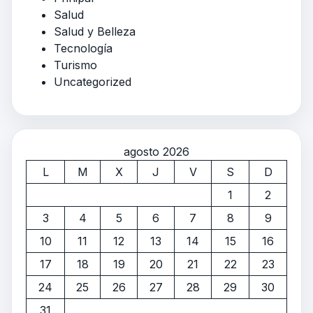
Salud
Salud y Belleza
Tecnología
Turismo
Uncategorized
agosto 2026
L
M
X
J
V
S
D
1
2
3
4
5
6
7
8
9
10
11
12
13
14
15
16
17
18
19
20
21
22
23
24
25
26
27
28
29
30
31