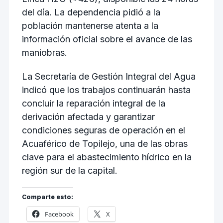
del día. La dependencia pidió a la
población mantenerse atenta a la
información oficial sobre el avance de las
maniobras.
La Secretaría de Gestión Integral del Agua
indicó que los trabajos continuarán hasta
concluir la reparación integral de la
derivación afectada y garantizar
condiciones seguras de operación en el
Acuaférico de Topilejo, una de las obras
clave para el abastecimiento hídrico en la
región sur de la capital.
Comparte esto:
Facebook
X