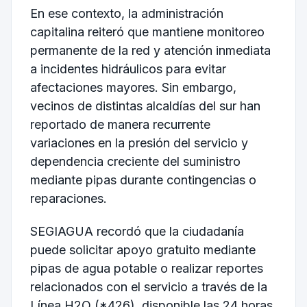
En ese contexto, la administración
capitalina reiteró que mantiene monitoreo
permanente de la red y atención inmediata
a incidentes hidráulicos para evitar
afectaciones mayores. Sin embargo,
vecinos de distintas alcaldías del sur han
reportado de manera recurrente
variaciones en la presión del servicio y
dependencia creciente del suministro
mediante pipas durante contingencias o
reparaciones.
SEGIAGUA recordó que la ciudadanía
puede solicitar apoyo gratuito mediante
pipas de agua potable o realizar reportes
relacionados con el servicio a través de la
Línea H2O (*426), disponible las 24 horas