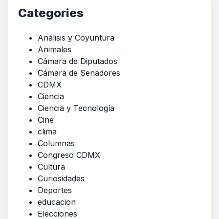
Categories
Análisis y Coyuntura
Animales
Cámara de Diputados
Cámara de Senadores
CDMX
Ciencia
Ciencia y Tecnología
Cine
clima
Columnas
Congreso CDMX
Cultura
Curiosidades
Deportes
educacion
Elecciones