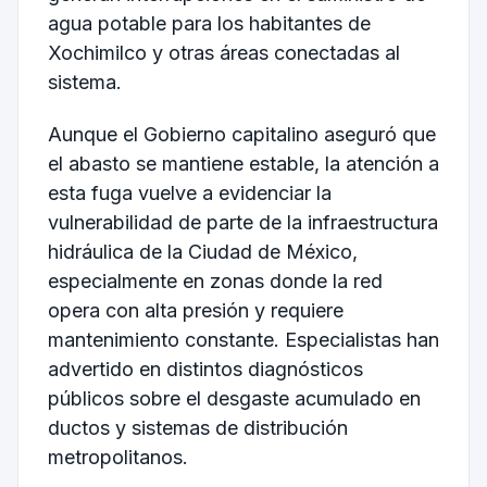
agua potable para los habitantes de
Xochimilco y otras áreas conectadas al
sistema.
Aunque el Gobierno capitalino aseguró que
el abasto se mantiene estable, la atención a
esta fuga vuelve a evidenciar la
vulnerabilidad de parte de la infraestructura
hidráulica de la Ciudad de México,
especialmente en zonas donde la red
opera con alta presión y requiere
mantenimiento constante. Especialistas han
advertido en distintos diagnósticos
públicos sobre el desgaste acumulado en
ductos y sistemas de distribución
metropolitanos.