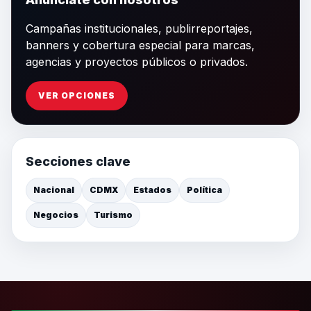
Campañas institucionales, publirreportajes,
banners y cobertura especial para marcas,
agencias y proyectos públicos o privados.
VER OPCIONES
Secciones clave
Nacional
CDMX
Estados
Política
Negocios
Turismo