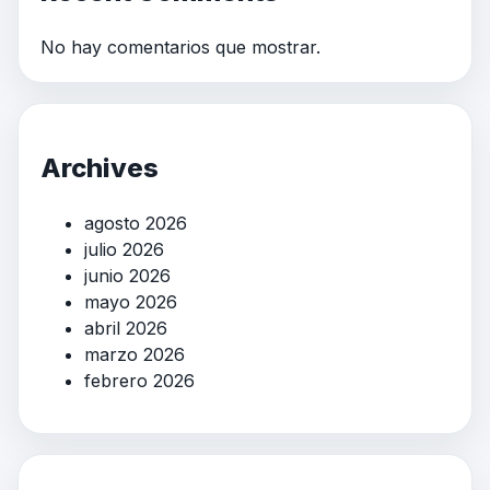
No hay comentarios que mostrar.
Archives
agosto 2026
julio 2026
junio 2026
mayo 2026
abril 2026
marzo 2026
febrero 2026