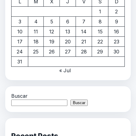
L
M
X
J
V
S
D
1
2
3
4
5
6
7
8
9
10
11
12
13
14
15
16
17
18
19
20
21
22
23
24
25
26
27
28
29
30
31
« Jul
Buscar
Buscar
Recent Posts