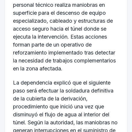
personal técnico realiza maniobras en
superficie para el descenso de equipo
especializado, cableado y estructuras de
acceso seguro hacia el túnel donde se
ejecuta la intervención. Estas acciones
forman parte de un operativo de
reforzamiento implementado tras detectar
la necesidad de trabajos complementarios
en la zona afectada.
La dependencia explicó que el siguiente
paso será efectuar la soldadura definitiva
de la cubierta de la derivación,
procedimiento que inició una vez que
disminuyó el flujo de agua al interior del
túnel. Según la autoridad, las maniobras no
generan interrupciones en el suministro de