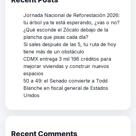
Jornada Nacional de Reforestación 2026:
tu árbol ya te está esperando, ¿vas o no?
¿Qué esconde el Zócalo debajo de la
plancha que pisas cada día?
Si sales después de las 5, tu ruta de hoy
tiene más de un obstáculo
CDMX entrega 3 mil 196 créditos para
mejorar viviendas y construir nuevos
espacios
50 a 49: el Senado convierte a Todd
Blanche en fiscal general de Estados
Unidos
Recent Comments