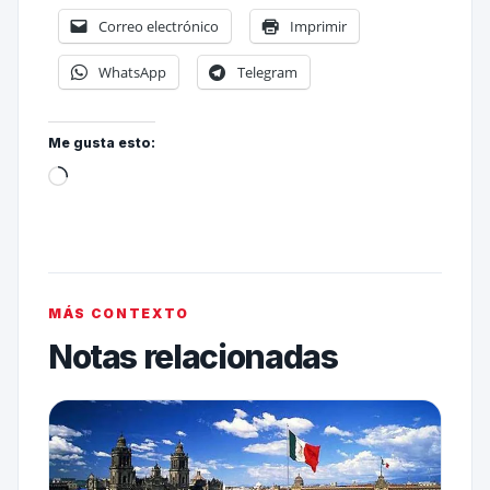
Correo electrónico
Imprimir
WhatsApp
Telegram
Me gusta esto:
MÁS CONTEXTO
Notas relacionadas