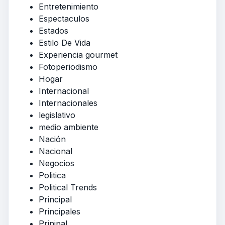
Entretenimiento
Espectaculos
Estados
Estilo De Vida
Experiencia gourmet
Fotoperiodismo
Hogar
Internacional
Internacionales
legislativo
medio ambiente
Nación
Nacional
Negocios
Politica
Political Trends
Principal
Principales
Prinipal