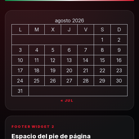
agosto 2026
L
M
X
J
V
S
D
1
2
3
4
5
6
7
8
9
10
11
12
13
14
15
16
17
18
19
20
21
22
23
24
25
26
27
28
29
30
31
« JUL
FOOTER WIDGET 2
Espacio del pie de página