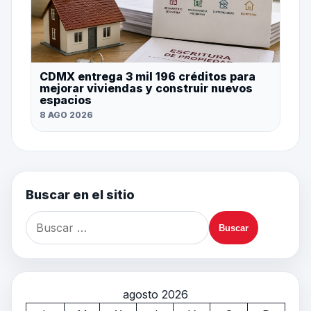
CDMX entrega 3 mil 196 créditos para
mejorar viviendas y construir nuevos
espacios
8 AGO 2026
Buscar en el sitio
agosto 2026