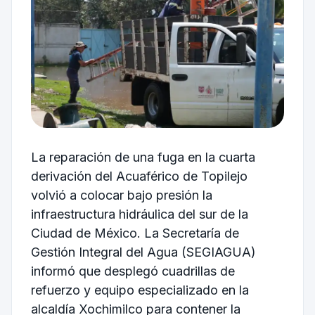
La reparación de una fuga en la cuarta
derivación del Acuaférico de Topilejo
volvió a colocar bajo presión la
infraestructura hidráulica del sur de la
Ciudad de México. La Secretaría de
Gestión Integral del Agua (SEGIAGUA)
informó que desplegó cuadrillas de
refuerzo y equipo especializado en la
alcaldía Xochimilco para contener la