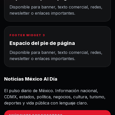
Disponible para banner, texto comercial, redes,
newsletter o enlaces importantes.
FOOTER WIDGET 3
Espacio del pie de página
Disponible para banner, texto comercial, redes,
newsletter o enlaces importantes.
Noticias México Al Día
El pulso diario de México. Información nacional,
CDMX, estados, política, negocios, cultura, turismo,
deportes y vida pública con lenguaje claro.