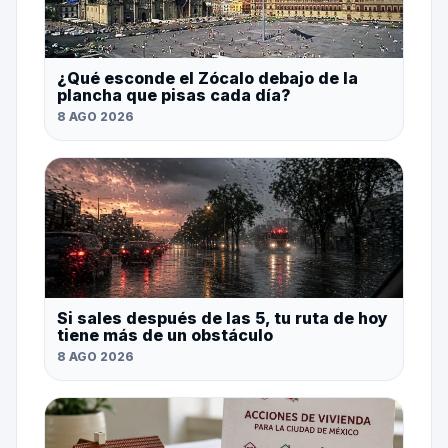
¿Qué esconde el Zócalo debajo de la
plancha que pisas cada día?
8 AGO 2026
Si sales después de las 5, tu ruta de hoy
tiene más de un obstáculo
8 AGO 2026