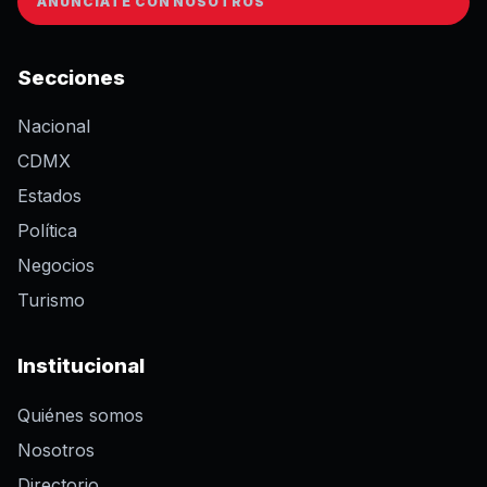
ANÚNCIATE CON NOSOTROS
Secciones
Nacional
CDMX
Estados
Política
Negocios
Turismo
Institucional
Quiénes somos
Nosotros
Directorio