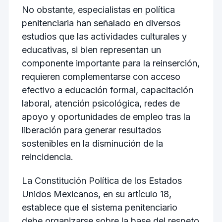
No obstante, especialistas en política
penitenciaria han señalado en diversos
estudios que las actividades culturales y
educativas, si bien representan un
componente importante para la reinserción,
requieren complementarse con acceso
efectivo a educación formal, capacitación
laboral, atención psicológica, redes de
apoyo y oportunidades de empleo tras la
liberación para generar resultados
sostenibles en la disminución de la
reincidencia.
La Constitución Política de los Estados
Unidos Mexicanos, en su artículo 18,
establece que el sistema penitenciario
debe organizarse sobre la base del respeto