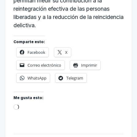
permitan medir su contribución a la
reintegración efectiva de las personas
liberadas y a la reducción de la reincidencia
delictiva.
Comparte esto:
Facebook
X
Correo electrónico
Imprimir
WhatsApp
Telegram
Me gusta esto: