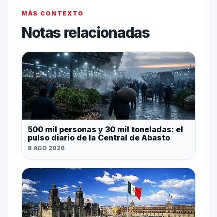
MÁS CONTEXTO
Notas relacionadas
500 mil personas y 30 mil toneladas: el
pulso diario de la Central de Abasto
8 AGO 2026