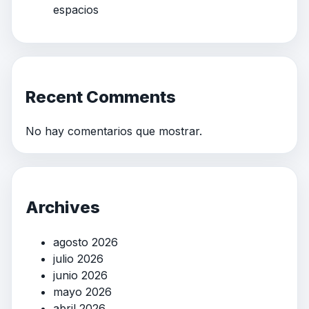
espacios
Recent Comments
No hay comentarios que mostrar.
Archives
agosto 2026
julio 2026
junio 2026
mayo 2026
abril 2026