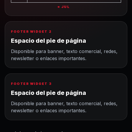
« JUL
FOOTER WIDGET 2
Espacio del pie de página
Disponible para banner, texto comercial, redes,
newsletter o enlaces importantes.
FOOTER WIDGET 3
Espacio del pie de página
Disponible para banner, texto comercial, redes,
newsletter o enlaces importantes.