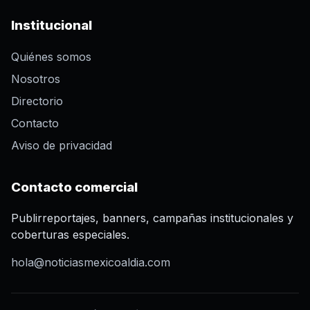
Institucional
Quiénes somos
Nosotros
Directorio
Contacto
Aviso de privacidad
Contacto comercial
Publirreportajes, banners, campañas institucionales y
coberturas especiales.
hola@noticiasmexicoaldia.com