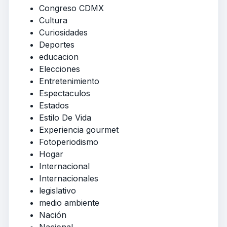
Congreso CDMX
Cultura
Curiosidades
Deportes
educacion
Elecciones
Entretenimiento
Espectaculos
Estados
Estilo De Vida
Experiencia gourmet
Fotoperiodismo
Hogar
Internacional
Internacionales
legislativo
medio ambiente
Nación