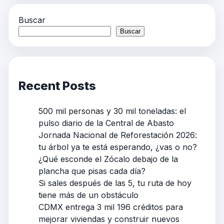
Buscar
Buscar
Recent Posts
500 mil personas y 30 mil toneladas: el
pulso diario de la Central de Abasto
Jornada Nacional de Reforestación 2026:
tu árbol ya te está esperando, ¿vas o no?
¿Qué esconde el Zócalo debajo de la
plancha que pisas cada día?
Si sales después de las 5, tu ruta de hoy
tiene más de un obstáculo
CDMX entrega 3 mil 196 créditos para
mejorar viviendas y construir nuevos