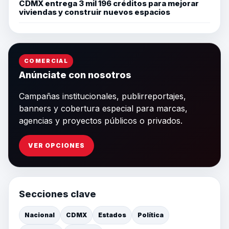
CDMX entrega 3 mil 196 créditos para mejorar
viviendas y construir nuevos espacios
COMERCIAL
Anúnciate con nosotros
Campañas institucionales, publirreportajes,
banners y cobertura especial para marcas,
agencias y proyectos públicos o privados.
VER OPCIONES
Secciones clave
Nacional
CDMX
Estados
Política