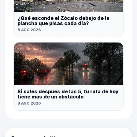
¿Qué esconde el Zócalo debajo de la
plancha que pisas cada día?
8 AGO 2026
Si sales después de las 5, tu ruta de hoy
tiene más de un obstáculo
8 AGO 2026