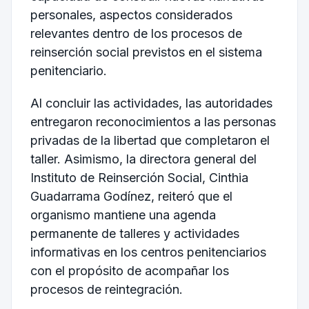
personales, aspectos considerados
relevantes dentro de los procesos de
reinserción social previstos en el sistema
penitenciario.
Al concluir las actividades, las autoridades
entregaron reconocimientos a las personas
privadas de la libertad que completaron el
taller. Asimismo, la directora general del
Instituto de Reinserción Social, Cinthia
Guadarrama Godínez, reiteró que el
organismo mantiene una agenda
permanente de talleres y actividades
informativas en los centros penitenciarios
con el propósito de acompañar los
procesos de reintegración.