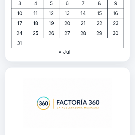
3
4
5
6
7
8
9
10
11
12
13
14
15
16
17
18
19
20
21
22
23
24
25
26
27
28
29
30
31
« Jul