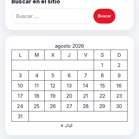
Buscar en el sitio
agosto 2026
L
M
X
J
V
S
D
1
2
3
4
5
6
7
8
9
10
11
12
13
14
15
16
17
18
19
20
21
22
23
24
25
26
27
28
29
30
31
« Jul