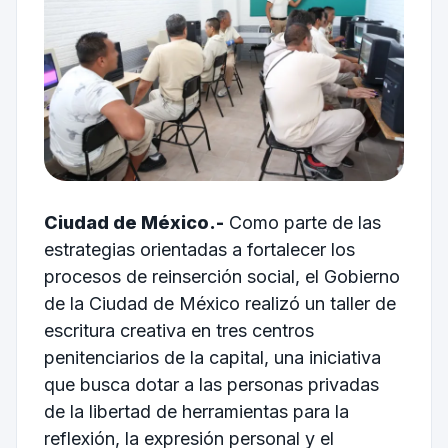
Ciudad de México.-
Como parte de las
estrategias orientadas a fortalecer los
procesos de reinserción social, el Gobierno
de la Ciudad de México realizó un taller de
escritura creativa en tres centros
penitenciarios de la capital, una iniciativa
que busca dotar a las personas privadas
de la libertad de herramientas para la
reflexión, la expresión personal y el