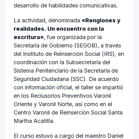
desarrollo de habilidades comunicativas.
La actividad, denominada
«Renglones y
realidades. Un encuentro con la
escritura»
, fue organizada por la
Secretaría de Gobierno (SEGOB), a través
del Instituto de Reinserción Social (IRS), en
coordinación con la Subsecretaría del
Sistema Penitenciario de la Secretaría de
Seguridad Ciudadana (SSC). De acuerdo
con información oficial, el taller se impartió
en los Reclusorios Preventivos Varonil
Oriente y Varonil Norte, así como en el
Centro Varonil de Reinserción Social Santa
Martha Acatitla.
El curso estuvo a cargo del maestro Daniel