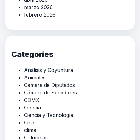
marzo 2026
febrero 2026
Categories
Análisis y Coyuntura
Animales
Cámara de Diputados
Cámara de Senadores
CDMX
Ciencia
Ciencia y Tecnología
Cine
clima
Columnas