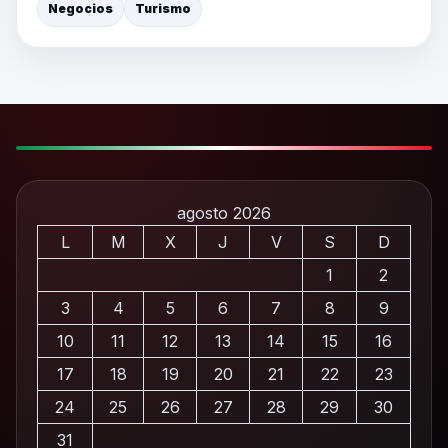
Negocios
Turismo
agosto 2026
L
M
X
J
V
S
D
1
2
3
4
5
6
7
8
9
10
11
12
13
14
15
16
17
18
19
20
21
22
23
24
25
26
27
28
29
30
31