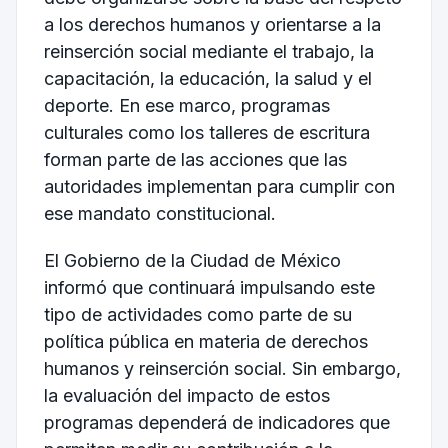
a los derechos humanos y orientarse a la
reinserción social mediante el trabajo, la
capacitación, la educación, la salud y el
deporte. En ese marco, programas
culturales como los talleres de escritura
forman parte de las acciones que las
autoridades implementan para cumplir con
ese mandato constitucional.
El Gobierno de la Ciudad de México
informó que continuará impulsando este
tipo de actividades como parte de su
política pública en materia de derechos
humanos y reinserción social. Sin embargo,
la evaluación del impacto de estos
programas dependerá de indicadores que