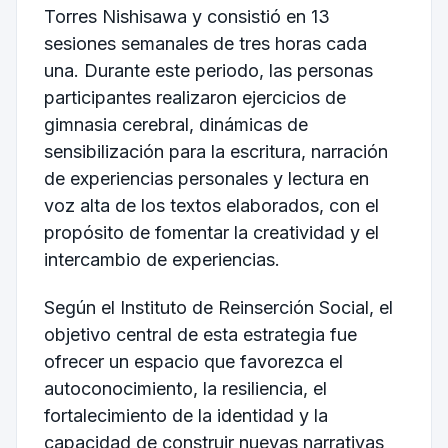
Torres Nishisawa y consistió en 13
sesiones semanales de tres horas cada
una. Durante este periodo, las personas
participantes realizaron ejercicios de
gimnasia cerebral, dinámicas de
sensibilización para la escritura, narración
de experiencias personales y lectura en
voz alta de los textos elaborados, con el
propósito de fomentar la creatividad y el
intercambio de experiencias.
Según el Instituto de Reinserción Social, el
objetivo central de esta estrategia fue
ofrecer un espacio que favorezca el
autoconocimiento, la resiliencia, el
fortalecimiento de la identidad y la
capacidad de construir nuevas narrativas