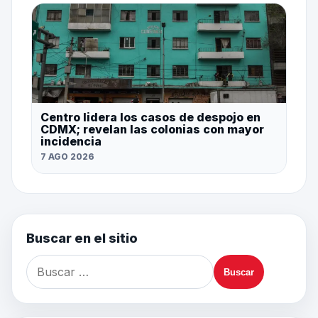
Centro lidera los casos de despojo en
CDMX; revelan las colonias con mayor
incidencia
7 AGO 2026
Buscar en el sitio