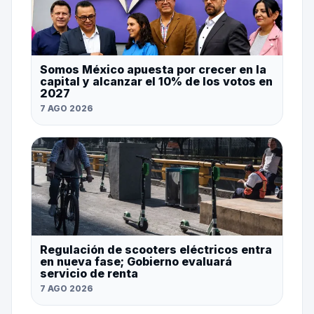
Somos México apuesta por crecer en la
capital y alcanzar el 10% de los votos en
2027
7 AGO 2026
Regulación de scooters eléctricos entra
en nueva fase; Gobierno evaluará
servicio de renta
7 AGO 2026