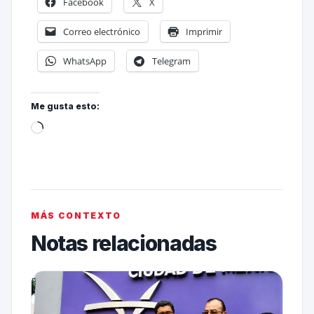
Facebook
X
Correo electrónico
Imprimir
WhatsApp
Telegram
Me gusta esto:
MÁS CONTEXTO
Notas relacionadas