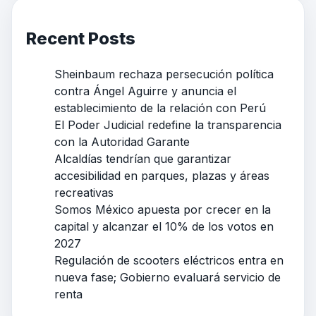
Recent Posts
Sheinbaum rechaza persecución política
contra Ángel Aguirre y anuncia el
establecimiento de la relación con Perú
El Poder Judicial redefine la transparencia
con la Autoridad Garante
Alcaldías tendrían que garantizar
accesibilidad en parques, plazas y áreas
recreativas
Somos México apuesta por crecer en la
capital y alcanzar el 10% de los votos en
2027
Regulación de scooters eléctricos entra en
nueva fase; Gobierno evaluará servicio de
renta