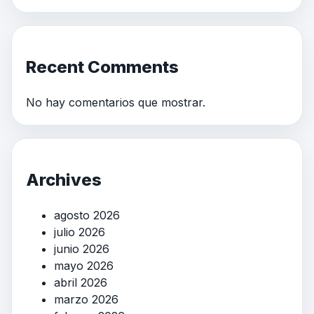
Recent Comments
No hay comentarios que mostrar.
Archives
agosto 2026
julio 2026
junio 2026
mayo 2026
abril 2026
marzo 2026