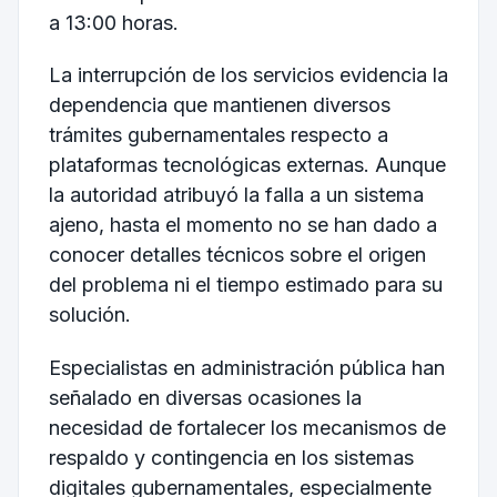
a 13:00 horas.
La interrupción de los servicios evidencia la
dependencia que mantienen diversos
trámites gubernamentales respecto a
plataformas tecnológicas externas. Aunque
la autoridad atribuyó la falla a un sistema
ajeno, hasta el momento no se han dado a
conocer detalles técnicos sobre el origen
del problema ni el tiempo estimado para su
solución.
Especialistas en administración pública han
señalado en diversas ocasiones la
necesidad de fortalecer los mecanismos de
respaldo y contingencia en los sistemas
digitales gubernamentales, especialmente