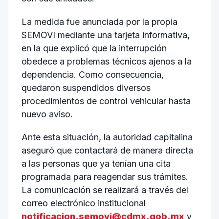
La medida fue anunciada por la propia
SEMOVI mediante una tarjeta informativa,
en la que explicó que la interrupción
obedece a problemas técnicos ajenos a la
dependencia. Como consecuencia,
quedaron suspendidos diversos
procedimientos de control vehicular hasta
nuevo aviso.
Ante esta situación, la autoridad capitalina
aseguró que contactará de manera directa
a las personas que ya tenían una cita
programada para reagendar sus trámites.
La comunicación se realizará a través del
correo electrónico institucional
notificacion.semovi@cdmx.gob.mx
y