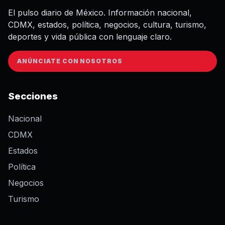
El pulso diario de México. Información nacional,
CDMX, estados, política, negocios, cultura, turismo,
deportes y vida pública con lenguaje claro.
ANÚNCIATE CON NOSOTROS
Secciones
Nacional
CDMX
Estados
Política
Negocios
Turismo