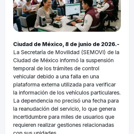
Ciudad de México, 8 de junio de 2026.-
La Secretaría de Movilidad (SEMOVI) de la
Ciudad de México informó la suspensión
temporal de los trámites de control
vehicular debido a una falla en una
plataforma externa utilizada para verificar
la información de los vehículos particulares.
La dependencia no precisó una fecha para
la reanudación del servicio, lo que genera
incertidumbre para miles de usuarios que
requieren realizar gestiones relacionadas
con sus unidades.