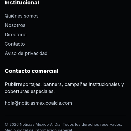
Institucional
Quiénes somos
Nosotros
Directorio
Contacto
Aviso de privacidad
Contacto comercial
Publirreportajes, banners, campañas institucionales y
coberturas especiales.
hola@noticiasmexicoaldia.com
© 2026 Noticias México Al Día. Todos los derechos reservados.
Medio digital de información general.