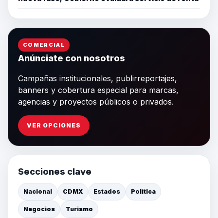
COMERCIAL
Anúnciate con nosotros
Campañas institucionales, publirreportajes,
banners y cobertura especial para marcas,
agencias y proyectos públicos o privados.
VER OPCIONES
Secciones clave
Nacional
CDMX
Estados
Política
Negocios
Turismo