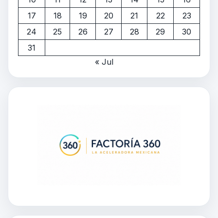
17
18
19
20
21
22
23
24
25
26
27
28
29
30
31
« Jul