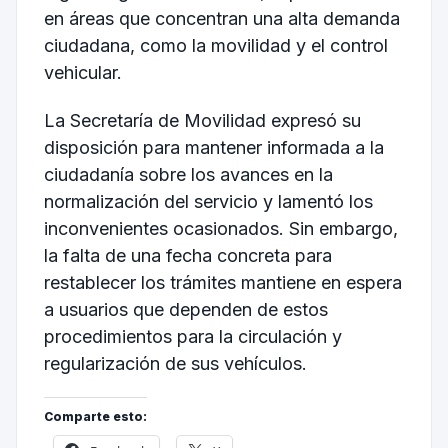
en áreas que concentran una alta demanda
ciudadana, como la movilidad y el control
vehicular.
La Secretaría de Movilidad expresó su
disposición para mantener informada a la
ciudadanía sobre los avances en la
normalización del servicio y lamentó los
inconvenientes ocasionados. Sin embargo,
la falta de una fecha concreta para
restablecer los trámites mantiene en espera
a usuarios que dependen de estos
procedimientos para la circulación y
regularización de sus vehículos.
Comparte esto: