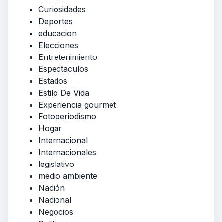
Curiosidades
Deportes
educacion
Elecciones
Entretenimiento
Espectaculos
Estados
Estilo De Vida
Experiencia gourmet
Fotoperiodismo
Hogar
Internacional
Internacionales
legislativo
medio ambiente
Nación
Nacional
Negocios