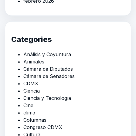
febrero 2026
Categories
Análisis y Coyuntura
Animales
Cámara de Diputados
Cámara de Senadores
CDMX
Ciencia
Ciencia y Tecnología
Cine
clima
Columnas
Congreso CDMX
Cultura