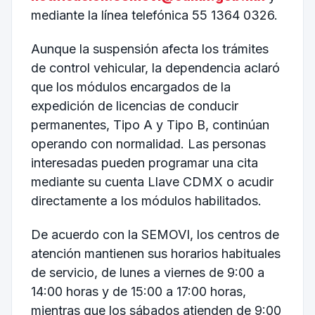
mediante la línea telefónica 55 1364 0326.
Aunque la suspensión afecta los trámites
de control vehicular, la dependencia aclaró
que los módulos encargados de la
expedición de licencias de conducir
permanentes, Tipo A y Tipo B, continúan
operando con normalidad. Las personas
interesadas pueden programar una cita
mediante su cuenta Llave CDMX o acudir
directamente a los módulos habilitados.
De acuerdo con la SEMOVI, los centros de
atención mantienen sus horarios habituales
de servicio, de lunes a viernes de 9:00 a
14:00 horas y de 15:00 a 17:00 horas,
mientras que los sábados atienden de 9:00