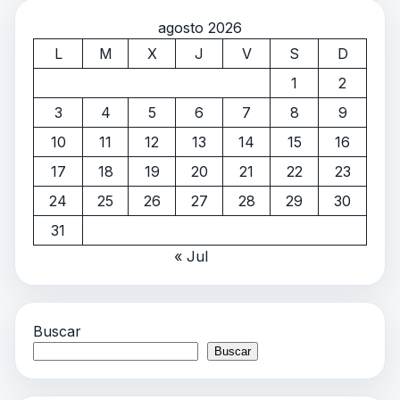
agosto 2026
L
M
X
J
V
S
D
1
2
3
4
5
6
7
8
9
10
11
12
13
14
15
16
17
18
19
20
21
22
23
24
25
26
27
28
29
30
31
« Jul
Buscar
Buscar