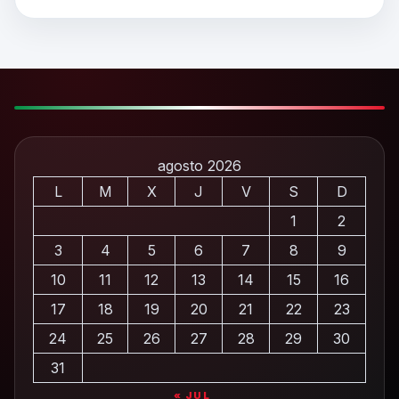
agosto 2026
L
M
X
J
V
S
D
1
2
3
4
5
6
7
8
9
10
11
12
13
14
15
16
17
18
19
20
21
22
23
24
25
26
27
28
29
30
31
« JUL