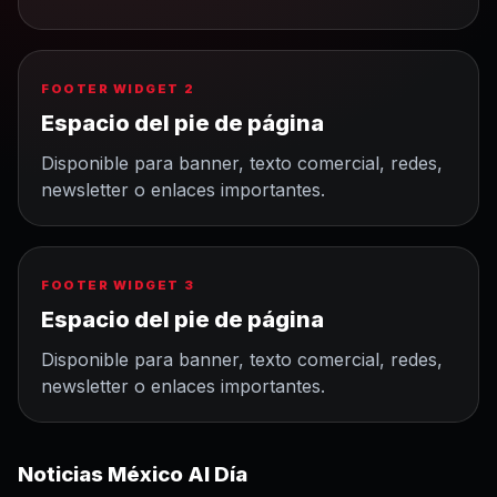
FOOTER WIDGET 2
Espacio del pie de página
Disponible para banner, texto comercial, redes,
newsletter o enlaces importantes.
FOOTER WIDGET 3
Espacio del pie de página
Disponible para banner, texto comercial, redes,
newsletter o enlaces importantes.
Noticias México Al Día