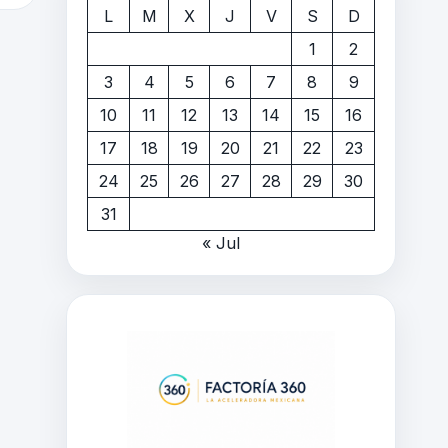
L
M
X
J
V
S
D
1
2
3
4
5
6
7
8
9
10
11
12
13
14
15
16
17
18
19
20
21
22
23
24
25
26
27
28
29
30
31
« Jul