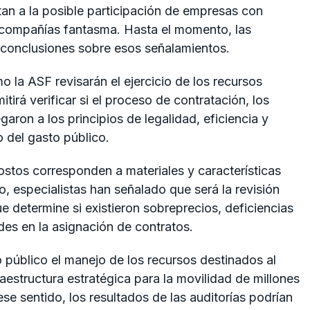
tan a la posible participación de empresas con
 compañías fantasma. Hasta el momento, las
conclusiones sobre esos señalamientos.
la ASF revisarán el ejercicio de los recursos
tirá verificar si el proceso de contratación, los
aron a los principios de legalidad, eficiencia y
 del gasto público.
 costos corresponden a materiales y características
o, especialistas han señalado que será la revisión
que determine si existieron sobreprecios, deficiencias
des en la asignación de contratos.
o público el manejo de los recursos destinados al
aestructura estratégica para la movilidad de millones
e sentido, los resultados de las auditorías podrían