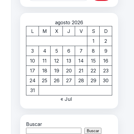
agosto 2026
L
M
X
J
V
S
D
1
2
3
4
5
6
7
8
9
10
11
12
13
14
15
16
17
18
19
20
21
22
23
24
25
26
27
28
29
30
31
« Jul
Buscar
Buscar