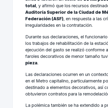
total
, y afirmó que los recursos destinad
Auditoría Superior de la Ciudad de 
Federación (ASF)
, en respuesta a las c
irregularidades en la contratación.
Durante sus declaraciones, el funcionario
los trabajos de rehabilitación de la esta
ejecución del gasto se realizó conforme a
faroles decorativos de menor tamaño tuv
pieza
.
Las declaraciones ocurren en un contexto
en el Metro capitalino, particularmente 
destinado a elementos decorativos, así 
obtuvieron contratos para la remodelación
La polémica también se ha extendido a pr