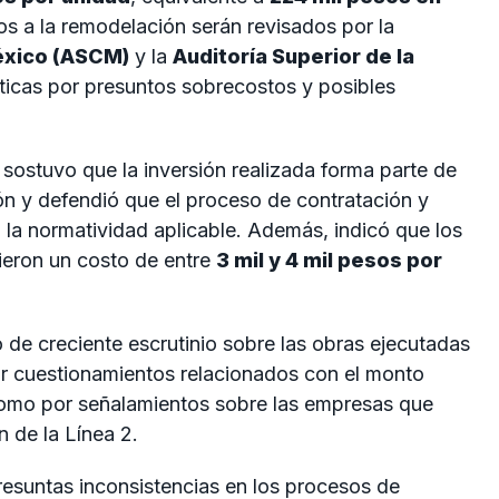
os a la remodelación serán revisados por la
México (ASCM)
y la
Auditoría Superior de la
ríticas por presuntos sobrecostos y posibles
 sostuvo que la inversión realizada forma parte de
ción y defendió que el proceso de contratación y
 la normatividad aplicable. Además, indicó que los
ieron un costo de entre
3 mil y 4 mil pesos por
 de creciente escrutinio sobre las obras ejecutadas
por cuestionamientos relacionados con el monto
como por señalamientos sobre las empresas que
 de la Línea 2.
esuntas inconsistencias en los procesos de