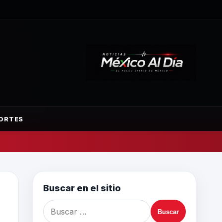
ORTES
Buscar en el sitio