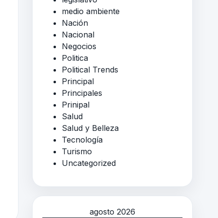
medio ambiente
Nación
Nacional
Negocios
Politica
Political Trends
Principal
Principales
Prinipal
Salud
Salud y Belleza
Tecnología
Turismo
Uncategorized
agosto 2026