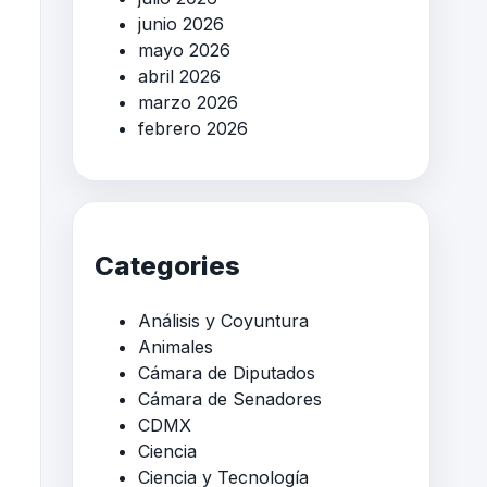
junio 2026
mayo 2026
abril 2026
marzo 2026
febrero 2026
Categories
Análisis y Coyuntura
Animales
Cámara de Diputados
Cámara de Senadores
CDMX
Ciencia
Ciencia y Tecnología