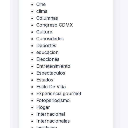
Cine
clima
Columnas
Congreso CDMX
Cultura
Curiosidades
Deportes
educacion
Elecciones
Entretenimiento
Espectaculos
Estados
Estilo De Vida
Experiencia gourmet
Fotoperiodismo
Hogar
Internacional
Internacionales
legislativo