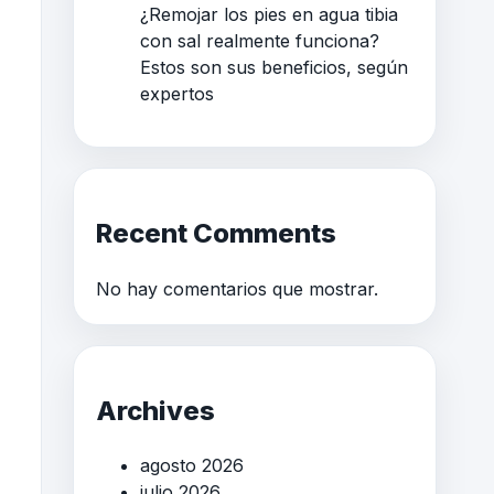
¿Remojar los pies en agua tibia
con sal realmente funciona?
Estos son sus beneficios, según
expertos
Recent Comments
No hay comentarios que mostrar.
Archives
agosto 2026
julio 2026