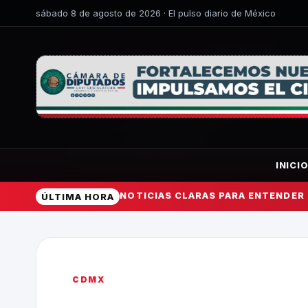
sábado 8 de agosto de 2026 · El pulso diario de México
INICI
NOTICIAS CLARAS PARA ENTENDER
ÚLTIMA HORA
CDMX