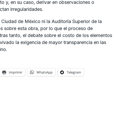
sto y, en su caso, derivar en observaciones o
ctan irregularidades.
a Ciudad de México ni la Auditoría Superior de la
 sobre esta obra, por lo que el proceso de
ntras tanto, el debate sobre el costo de los elementos
ivado la exigencia de mayor transparencia en las
ino.
Imprimir
WhatsApp
Telegram