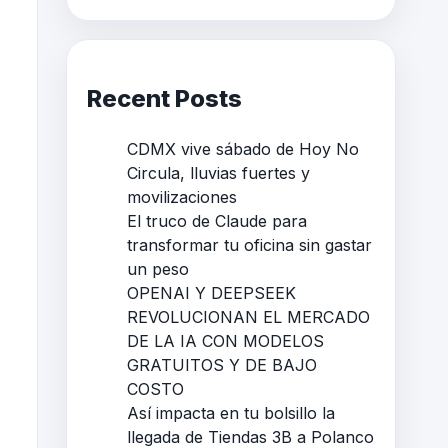
Recent Posts
CDMX vive sábado de Hoy No
Circula, lluvias fuertes y
movilizaciones
El truco de Claude para
transformar tu oficina sin gastar
un peso
OPENAI Y DEEPSEEK
REVOLUCIONAN EL MERCADO
DE LA IA CON MODELOS
GRATUITOS Y DE BAJO
COSTO
Así impacta en tu bolsillo la
llegada de Tiendas 3B a Polanco