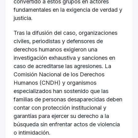
convertido a estos grupos en actores
fundamentales en la exigencia de verdad y
justicia.
Tras la difusión del caso, organizaciones
civiles, periodistas y defensores de
derechos humanos exigieron una
investigación exhaustiva y sanciones en
caso de acreditarse las agresiones. La
Comisión Nacional de los Derechos
Humanos (CNDH) y organismos
especializados han sostenido que las
familias de personas desaparecidas deben
contar con protección institucional y
garantías para ejercer su derecho a la
búsqueda sin enfrentar actos de violencia
o intimidación.