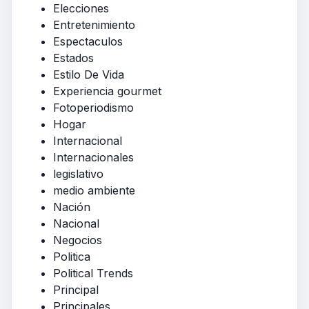
Elecciones
Entretenimiento
Espectaculos
Estados
Estilo De Vida
Experiencia gourmet
Fotoperiodismo
Hogar
Internacional
Internacionales
legislativo
medio ambiente
Nación
Nacional
Negocios
Politica
Political Trends
Principal
Principales