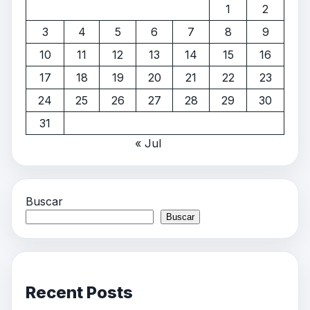
1
2
3
4
5
6
7
8
9
10
11
12
13
14
15
16
17
18
19
20
21
22
23
24
25
26
27
28
29
30
31
« Jul
Buscar
Buscar
Recent Posts