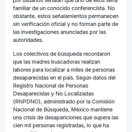
por usuarios señalan que uno de ellos sería
familiar de un conocido conferencista. No
obstante, estos señalamientos permanecen
sin verificación oficial y no forman parte de
las investigaciones anunciadas por las
autoridades.
Los colectivos de búsqueda recordaron
que las madres buscadoras realizan
labores para localizar a miles de personas
desaparecidas en el país. Según datos del
Registro Nacional de Personas
Desaparecidas y No Localizadas
(RNPDNO), administrado por la Comisión
Nacional de Búsqueda, México mantiene
una crisis de desapariciones que supera las
cien mil personas registradas, lo que ha