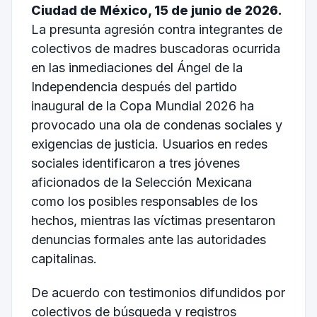
Ciudad de México, 15 de junio de 2026.
La presunta agresión contra integrantes de
colectivos de madres buscadoras ocurrida
en las inmediaciones del Ángel de la
Independencia después del partido
inaugural de la Copa Mundial 2026 ha
provocado una ola de condenas sociales y
exigencias de justicia. Usuarios en redes
sociales identificaron a tres jóvenes
aficionados de la Selección Mexicana
como los posibles responsables de los
hechos, mientras las víctimas presentaron
denuncias formales ante las autoridades
capitalinas.
De acuerdo con testimonios difundidos por
colectivos de búsqueda y registros