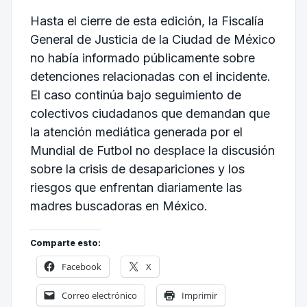
Hasta el cierre de esta edición, la Fiscalía
General de Justicia de la Ciudad de México
no había informado públicamente sobre
detenciones relacionadas con el incidente.
El caso continúa bajo seguimiento de
colectivos ciudadanos que demandan que
la atención mediática generada por el
Mundial de Futbol no desplace la discusión
sobre la crisis de desapariciones y los
riesgos que enfrentan diariamente las
madres buscadoras en México.
Comparte esto:
Facebook
X
Correo electrónico
Imprimir