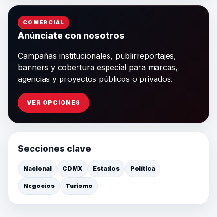
COMERCIAL
Anúnciate con nosotros
Campañas institucionales, publirreportajes,
banners y cobertura especial para marcas,
agencias y proyectos públicos o privados.
VER OPCIONES
Secciones clave
Nacional
CDMX
Estados
Política
Negocios
Turismo