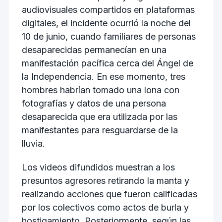
audiovisuales compartidos en plataformas
digitales, el incidente ocurrió la noche del
10 de junio, cuando familiares de personas
desaparecidas permanecían en una
manifestación pacífica cerca del Ángel de
la Independencia. En ese momento, tres
hombres habrían tomado una lona con
fotografías y datos de una persona
desaparecida que era utilizada por las
manifestantes para resguardarse de la
lluvia.
Los videos difundidos muestran a los
presuntos agresores retirando la manta y
realizando acciones que fueron calificadas
por los colectivos como actos de burla y
hostigamiento. Posteriormente, según las