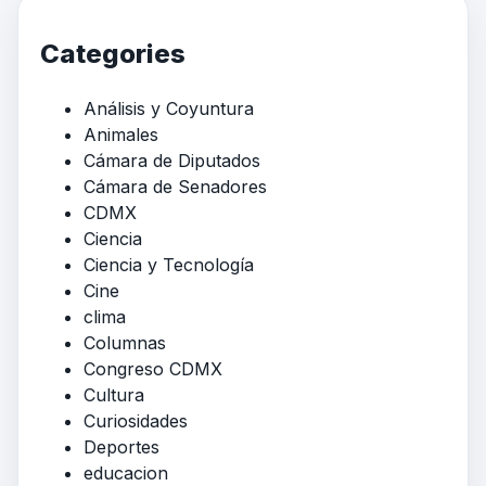
Categories
Análisis y Coyuntura
Animales
Cámara de Diputados
Cámara de Senadores
CDMX
Ciencia
Ciencia y Tecnología
Cine
clima
Columnas
Congreso CDMX
Cultura
Curiosidades
Deportes
educacion