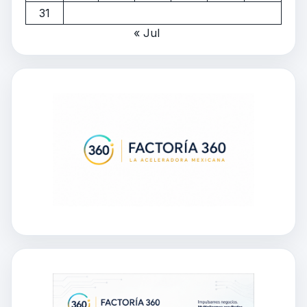
31
« Jul