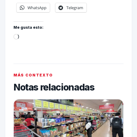
WhatsApp
Telegram
Me gusta esto:
MÁS CONTEXTO
Notas relacionadas