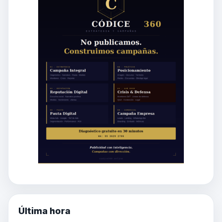
Última hora