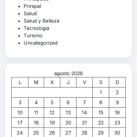
Prinipal
Salud
Salud y Belleza
Tecnología
Turismo
Uncategorized
agosto 2026
L
M
X
J
V
S
D
1
2
3
4
5
6
7
8
9
10
11
12
13
14
15
16
17
18
19
20
21
22
23
24
25
26
27
28
29
30