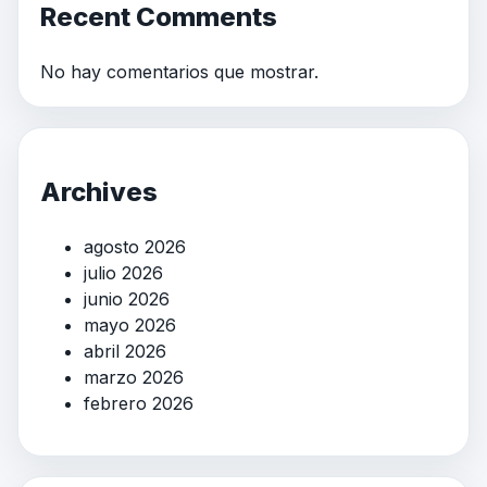
Recent Comments
No hay comentarios que mostrar.
Archives
agosto 2026
julio 2026
junio 2026
mayo 2026
abril 2026
marzo 2026
febrero 2026