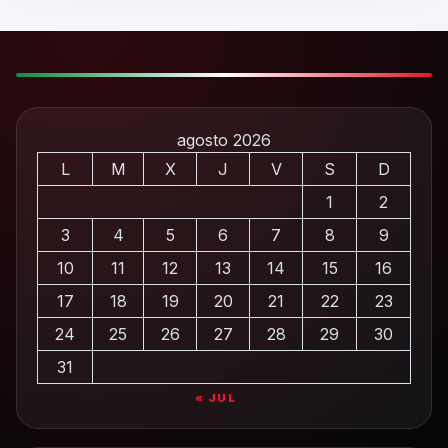
agosto 2026
L
M
X
J
V
S
D
1
2
3
4
5
6
7
8
9
10
11
12
13
14
15
16
17
18
19
20
21
22
23
24
25
26
27
28
29
30
31
« JUL