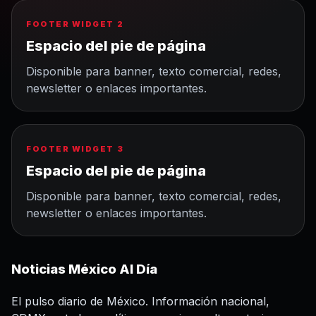
FOOTER WIDGET 2
Espacio del pie de página
Disponible para banner, texto comercial, redes,
newsletter o enlaces importantes.
FOOTER WIDGET 3
Espacio del pie de página
Disponible para banner, texto comercial, redes,
newsletter o enlaces importantes.
Noticias México Al Día
El pulso diario de México. Información nacional,