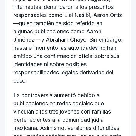
internautas identificaron a los presuntos
responsables como Liel Nasibi, Aaron Ortiz
—quien también ha sido referido en
algunas publicaciones como Aarón
Jiménez— y Abraham Chayo. Sin embargo,
hasta el momento las autoridades no han
emitido una confirmación oficial sobre sus
identidades ni sobre posibles
responsabilidades legales derivadas del
caso.
La controversia aumentó debido a
publicaciones en redes sociales que
vinculan a los tres jóvenes con familias
pertenecientes a la comunidad judía
mexicana. Asimismo, versiones difundidas