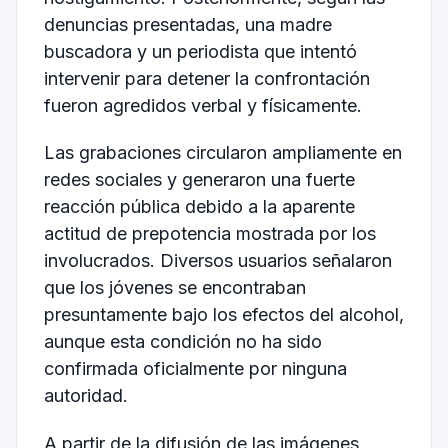
denuncias presentadas, una madre
buscadora y un periodista que intentó
intervenir para detener la confrontación
fueron agredidos verbal y físicamente.
Las grabaciones circularon ampliamente en
redes sociales y generaron una fuerte
reacción pública debido a la aparente
actitud de prepotencia mostrada por los
involucrados. Diversos usuarios señalaron
que los jóvenes se encontraban
presuntamente bajo los efectos del alcohol,
aunque esta condición no ha sido
confirmada oficialmente por ninguna
autoridad.
A partir de la difusión de las imágenes,