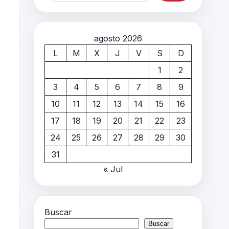
agosto 2026
L
M
X
J
V
S
D
1
2
3
4
5
6
7
8
9
10
11
12
13
14
15
16
17
18
19
20
21
22
23
24
25
26
27
28
29
30
31
« Jul
Buscar
Buscar