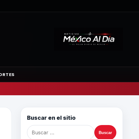
ORTES
Buscar en el sitio