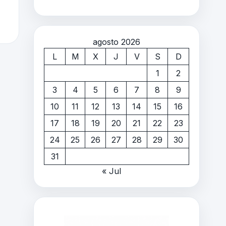
agosto 2026
L
M
X
J
V
S
D
1
2
3
4
5
6
7
8
9
10
11
12
13
14
15
16
17
18
19
20
21
22
23
24
25
26
27
28
29
30
31
« Jul