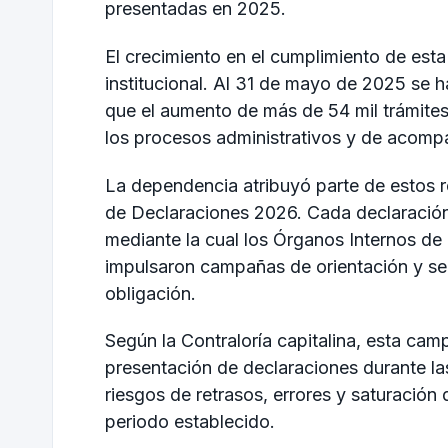
presentadas en 2025.
El crecimiento en el cumplimiento de esta
institucional. Al 31 de mayo de 2025 se h
que el aumento de más de 54 mil trámites
los procesos administrativos y de acompa
La dependencia atribuyó parte de estos 
de Declaraciones 2026. Cada declaración 
mediante la cual los Órganos Internos de 
impulsaron campañas de orientación y segu
obligación.
Según la Contraloría capitalina, esta cam
presentación de declaraciones durante l
riesgos de retrasos, errores y saturación d
periodo establecido.