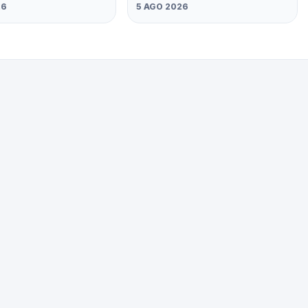
26
5 AGO 2026