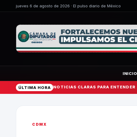
jueves 6 de agosto de 2026 · El pulso diario de México
INICI
NOTICIAS CLARAS PARA ENTENDER
ÚLTIMA HORA
CDMX