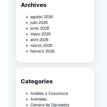
Archives
agosto 2026
julio 2026
junio 2026
mayo 2026
abril 2026
marzo 2026
febrero 2026
Categories
Análisis y Coyuntura
Animales
Cámara de Diputados