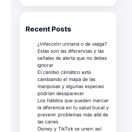
Recent Posts
¿Infección urinaria o de vejiga?
Estas son las diferencias y las
señales de alerta que no debes
ignorar
El cambio climático está
cambiando el mapa de las
mariposas y algunas especies
podrían desaparecer
Los hábitos que pueden marcar
la diferencia en tu salud bucal y
prevenir problemas más allá de
las caries
Disney y TikTok se unen: así