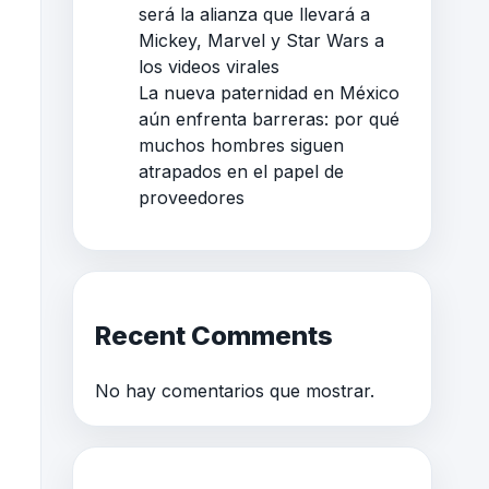
será la alianza que llevará a
Mickey, Marvel y Star Wars a
los videos virales
La nueva paternidad en México
aún enfrenta barreras: por qué
muchos hombres siguen
atrapados en el papel de
proveedores
Recent Comments
No hay comentarios que mostrar.