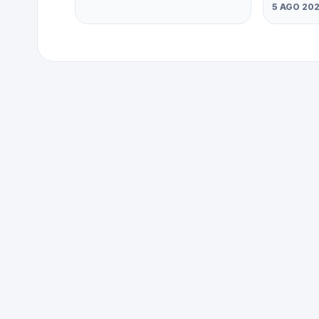
5 AGO 20