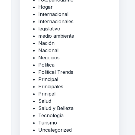
Hogar
Internacional
Internacionales
legislativo
medio ambiente
Nación
Nacional
Negocios
Politica
Political Trends
Principal
Principales
Prinipal
Salud
Salud y Belleza
Tecnología
Turismo
Uncategorized