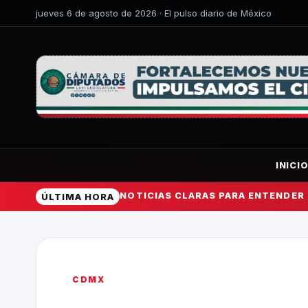
jueves 6 de agosto de 2026 · El pulso diario de México
INICI
NOTICIAS CLARAS PARA ENTENDER
ÚLTIMA HORA
CDMX