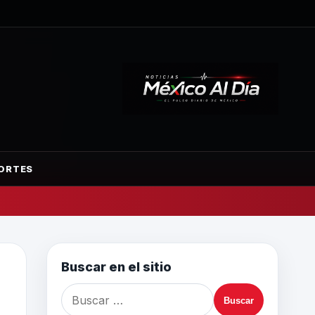
ORTES
Buscar en el sitio