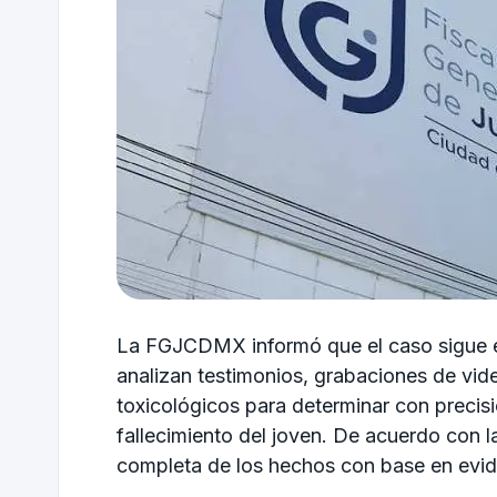
La FGJCDMX informó que el caso sigue e
analizan testimonios, grabaciones de vide
toxicológicos para determinar con precisi
fallecimiento del joven. De acuerdo con la
completa de los hechos con base en eviden