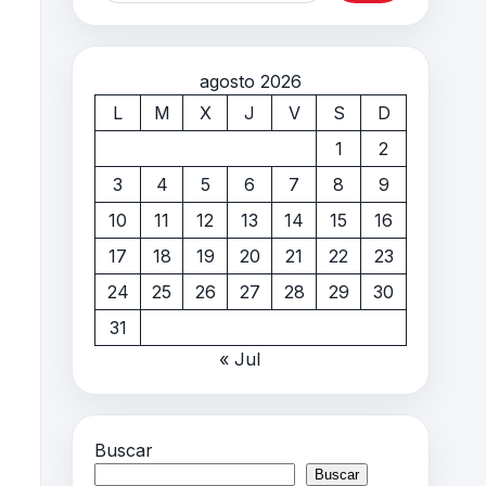
agosto 2026
L
M
X
J
V
S
D
1
2
3
4
5
6
7
8
9
10
11
12
13
14
15
16
17
18
19
20
21
22
23
24
25
26
27
28
29
30
31
« Jul
Buscar
Buscar