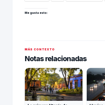
Me gusta esto:
MÁS CONTEXTO
Notas relacionadas