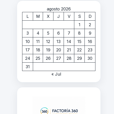
agosto 2026
L
M
X
J
V
S
D
1
2
3
4
5
6
7
8
9
10
11
12
13
14
15
16
17
18
19
20
21
22
23
24
25
26
27
28
29
30
31
« Jul