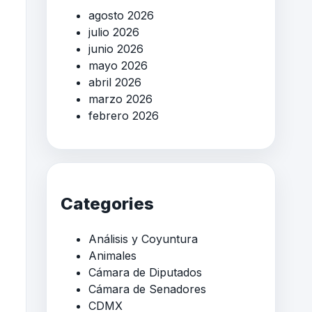
agosto 2026
julio 2026
junio 2026
mayo 2026
abril 2026
marzo 2026
febrero 2026
Categories
Análisis y Coyuntura
Animales
Cámara de Diputados
Cámara de Senadores
CDMX