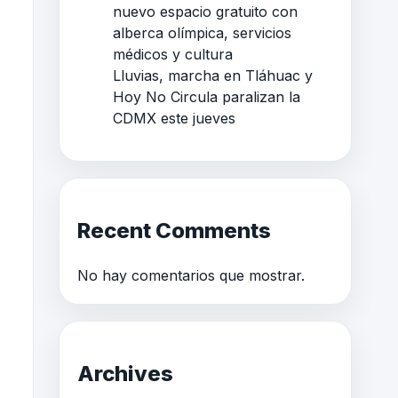
nuevo espacio gratuito con
alberca olímpica, servicios
médicos y cultura
Lluvias, marcha en Tláhuac y
Hoy No Circula paralizan la
CDMX este jueves
Recent Comments
No hay comentarios que mostrar.
Archives