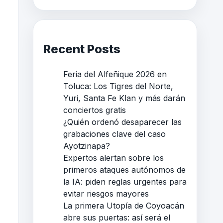
Recent Posts
Feria del Alfeñique 2026 en
Toluca: Los Tigres del Norte,
Yuri, Santa Fe Klan y más darán
conciertos gratis
¿Quién ordenó desaparecer las
grabaciones clave del caso
Ayotzinapa?
Expertos alertan sobre los
primeros ataques autónomos de
la IA: piden reglas urgentes para
evitar riesgos mayores
La primera Utopía de Coyoacán
abre sus puertas: así será el