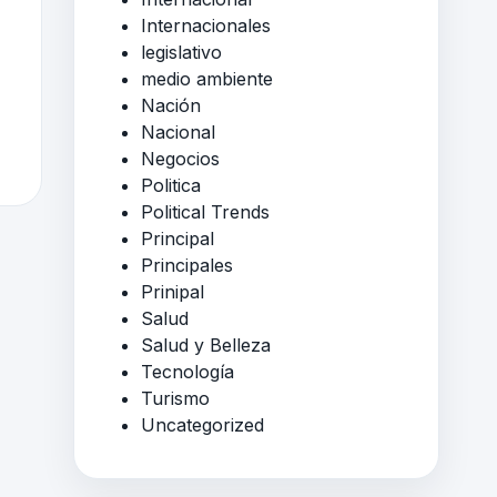
Internacionales
legislativo
medio ambiente
Nación
Nacional
Negocios
Politica
Political Trends
Principal
Principales
Prinipal
Salud
Salud y Belleza
Tecnología
Turismo
Uncategorized