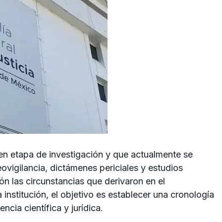
n etapa de investigación y que actualmente se
ovigilancia, dictámenes periciales y estudios
ón las circunstancias que derivaron en el
 institución, el objetivo es establecer una cronología
cia científica y jurídica.