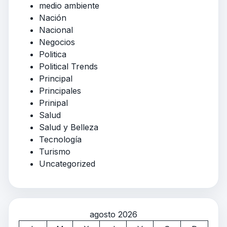
medio ambiente
Nación
Nacional
Negocios
Politica
Political Trends
Principal
Principales
Prinipal
Salud
Salud y Belleza
Tecnología
Turismo
Uncategorized
agosto 2026