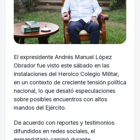
El expresidente
Andrés Manuel López
Obrador
fue visto este sábado en las
instalaciones del
Heroico Colegio Militar
,
en un contexto de creciente tensión política
nacional, lo que desató especulaciones
sobre posibles encuentros con altos
mandos del Ejército.
De acuerdo con reportes y testimonios
difundidos en redes sociales, el
exmandatario caminó durante