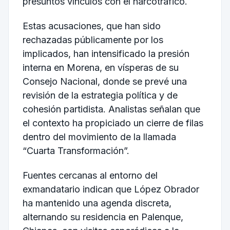
presuntos vínculos con el narcotráfico.
Estas acusaciones, que han sido
rechazadas públicamente por los
implicados, han intensificado la presión
interna en Morena, en vísperas de su
Consejo Nacional, donde se prevé una
revisión de la estrategia política y de
cohesión partidista. Analistas señalan que
el contexto ha propiciado un cierre de filas
dentro del movimiento de la llamada
“Cuarta Transformación”.
Fuentes cercanas al entorno del
exmandatario indican que López Obrador
ha mantenido una agenda discreta,
alternando su residencia en Palenque,