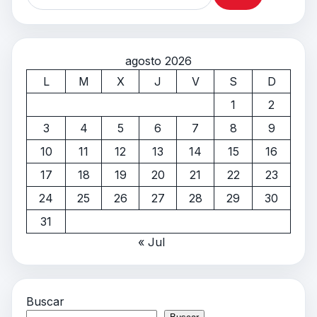
agosto 2026
L
M
X
J
V
S
D
1
2
3
4
5
6
7
8
9
10
11
12
13
14
15
16
17
18
19
20
21
22
23
24
25
26
27
28
29
30
31
« Jul
Buscar