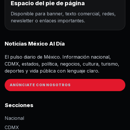
Espacio del pie de página
Disponible para banner, texto comercial, redes,
newsletter o enlaces importantes.
Noticias México Al Día
El pulso diario de México. Información nacional,
CDMX, estados, política, negocios, cultura, turismo,
deportes y vida pública con lenguaje claro.
ANÚNCIATE CON NOSOTROS
Secciones
Nacional
CDMX