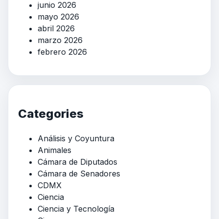
junio 2026
mayo 2026
abril 2026
marzo 2026
febrero 2026
Categories
Análisis y Coyuntura
Animales
Cámara de Diputados
Cámara de Senadores
CDMX
Ciencia
Ciencia y Tecnología