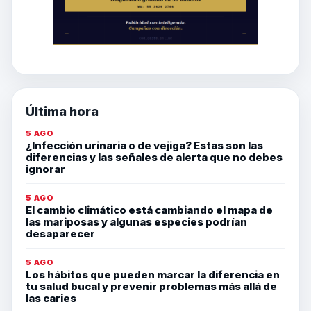
Última hora
5 AGO
¿Infección urinaria o de vejiga? Estas son las
diferencias y las señales de alerta que no debes
ignorar
5 AGO
El cambio climático está cambiando el mapa de
las mariposas y algunas especies podrían
desaparecer
5 AGO
Los hábitos que pueden marcar la diferencia en
tu salud bucal y prevenir problemas más allá de
las caries