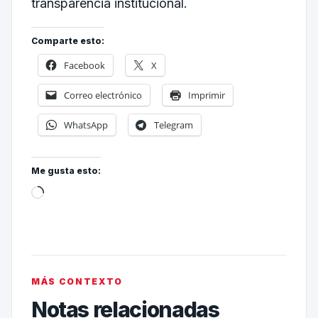
transparencia institucional.
Comparte esto:
Facebook
X
Correo electrónico
Imprimir
WhatsApp
Telegram
Me gusta esto:
MÁS CONTEXTO
Notas relacionadas