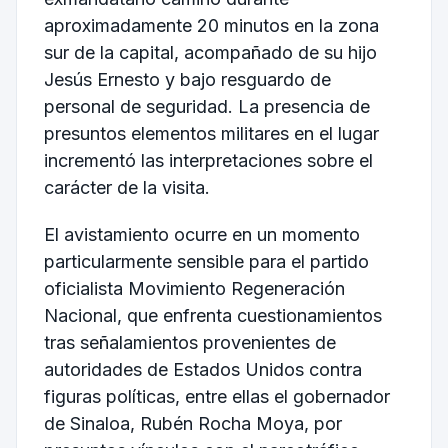
aproximadamente 20 minutos en la zona
sur de la capital, acompañado de su hijo
Jesús Ernesto y bajo resguardo de
personal de seguridad. La presencia de
presuntos elementos militares en el lugar
incrementó las interpretaciones sobre el
carácter de la visita.
El avistamiento ocurre en un momento
particularmente sensible para el partido
oficialista
Movimiento Regeneración
Nacional
, que enfrenta cuestionamientos
tras señalamientos provenientes de
autoridades de
Estados Unidos
contra
figuras políticas, entre ellas el gobernador
de Sinaloa,
Rubén Rocha Moya
, por