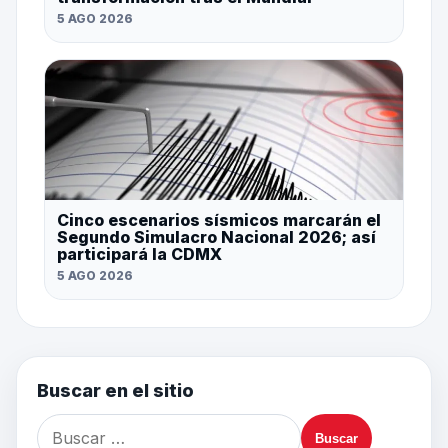
5 AGO 2026
Cinco escenarios sísmicos marcarán el
Segundo Simulacro Nacional 2026; así
participará la CDMX
5 AGO 2026
Buscar en el sitio