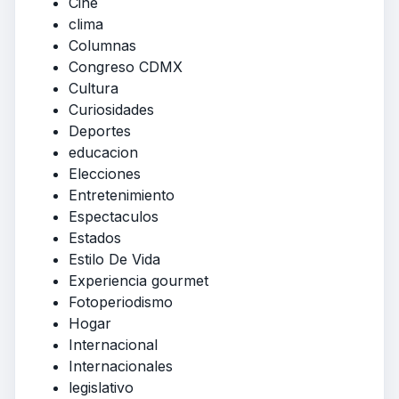
Cine
clima
Columnas
Congreso CDMX
Cultura
Curiosidades
Deportes
educacion
Elecciones
Entretenimiento
Espectaculos
Estados
Estilo De Vida
Experiencia gourmet
Fotoperiodismo
Hogar
Internacional
Internacionales
legislativo