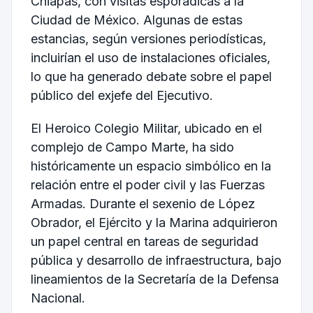
Chiapas, con visitas esporádicas a la
Ciudad de México. Algunas de estas
estancias, según versiones periodísticas,
incluirían el uso de instalaciones oficiales,
lo que ha generado debate sobre el papel
público del exjefe del Ejecutivo.
El
Heroico Colegio Militar
, ubicado en el
complejo de Campo Marte, ha sido
históricamente un espacio simbólico en la
relación entre el poder civil y las Fuerzas
Armadas. Durante el sexenio de López
Obrador, el Ejército y la Marina adquirieron
un papel central en tareas de seguridad
pública y desarrollo de infraestructura, bajo
lineamientos de la
Secretaría de la Defensa
Nacional
.