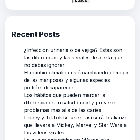
Buscar
Recent Posts
¿Infección urinaria o de vejiga? Estas son
las diferencias y las señales de alerta que
no debes ignorar
El cambio climático está cambiando el mapa
de las mariposas y algunas especies
podrían desaparecer
Los hábitos que pueden marcar la
diferencia en tu salud bucal y prevenir
problemas más allá de las caries
Disney y TikTok se unen: así será la alianza
que llevará a Mickey, Marvel y Star Wars a
los videos virales