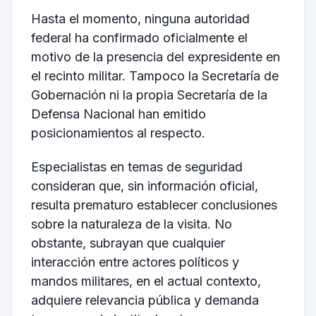
Hasta el momento, ninguna autoridad
federal ha confirmado oficialmente el
motivo de la presencia del expresidente en
el recinto militar. Tampoco la
Secretaría de
Gobernación
ni la propia
Secretaría de la
Defensa Nacional
han emitido
posicionamientos al respecto.
Especialistas en temas de seguridad
consideran que, sin información oficial,
resulta prematuro establecer conclusiones
sobre la naturaleza de la visita. No
obstante, subrayan que cualquier
interacción entre actores políticos y
mandos militares, en el actual contexto,
adquiere relevancia pública y demanda