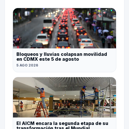
Bloqueos y lluvias colapsan movilidad
en CDMX este 5 de agosto
5 AGO 2026
El AICM encara la segunda etapa de su
transformación tras el Mundial