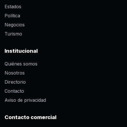
Estados
Política
Negocios
Turismo
Institucional
Quiénes somos
Nosotros
Directorio
Contacto
Aviso de privacidad
Contacto comercial