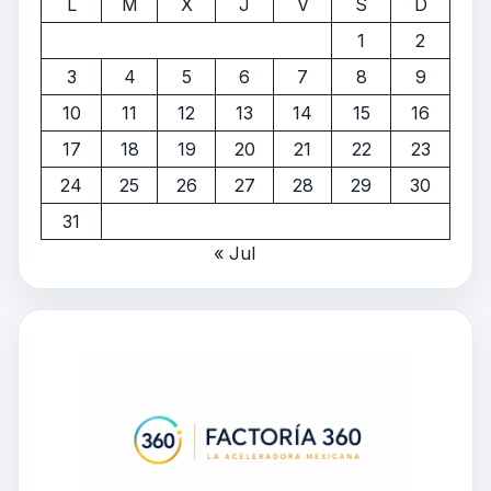
L
M
X
J
V
S
D
1
2
3
4
5
6
7
8
9
10
11
12
13
14
15
16
17
18
19
20
21
22
23
24
25
26
27
28
29
30
31
« Jul