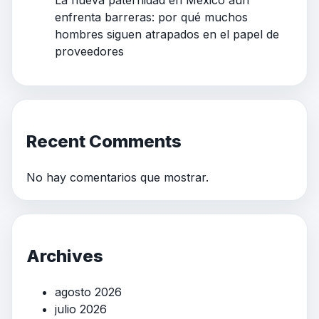
La nueva paternidad en México aún
enfrenta barreras: por qué muchos
hombres siguen atrapados en el papel de
proveedores
Recent Comments
No hay comentarios que mostrar.
Archives
agosto 2026
julio 2026