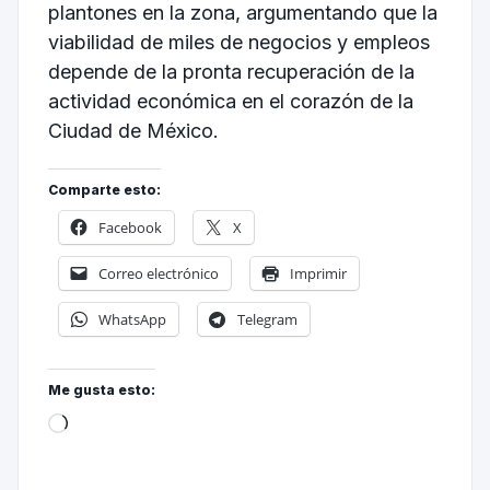
plantones en la zona, argumentando que la
viabilidad de miles de negocios y empleos
depende de la pronta recuperación de la
actividad económica en el corazón de la
Ciudad de México.
Comparte esto:
Facebook
X
Correo electrónico
Imprimir
WhatsApp
Telegram
Me gusta esto: