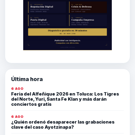
Última hora
6 AGO
Feria del Alfeñique 2026 en Toluca: Los Tigres
del Norte, Yuri, Santa Fe Klan y más darán
conciertos gratis
6 AGO
¿Quién ordenó desaparecer las grabaciones
clave del caso Ayotzinapa?