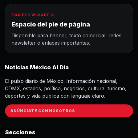
FOOTER WIDGET 3
Espacio del pie de página
Disponible para banner, texto comercial, redes,
newsletter o enlaces importantes.
Noticias México Al Día
El pulso diario de México. Información nacional,
CDMX, estados, política, negocios, cultura, turismo,
deportes y vida pública con lenguaje claro.
ANÚNCIATE CON NOSOTROS
Secciones