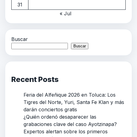
31
« Jul
Buscar
Buscar
Recent Posts
Feria del Alfeñique 2026 en Toluca: Los
Tigres del Norte, Yuri, Santa Fe Klan y más
darán conciertos gratis
¿Quién ordenó desaparecer las
grabaciones clave del caso Ayotzinapa?
Expertos alertan sobre los primeros