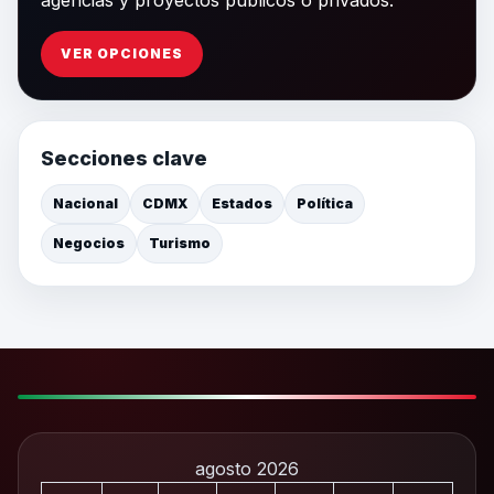
VER OPCIONES
Secciones clave
Nacional
CDMX
Estados
Política
Negocios
Turismo
agosto 2026