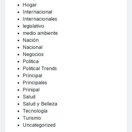
Hogar
Internacional
Internacionales
legislativo
medio ambiente
Nación
Nacional
Negocios
Politica
Political Trends
Principal
Principales
Prinipal
Salud
Salud y Belleza
Tecnología
Turismo
Uncategorized