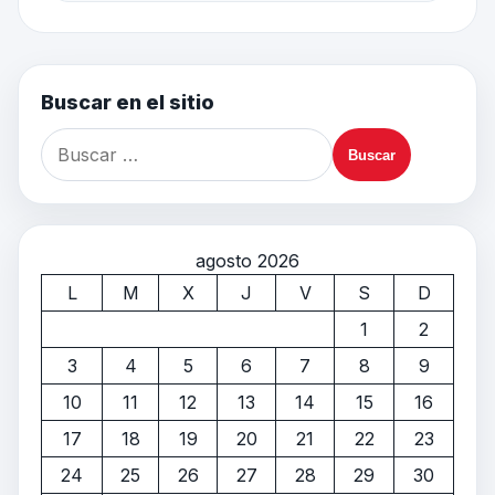
Buscar en el sitio
agosto 2026
L
M
X
J
V
S
D
1
2
3
4
5
6
7
8
9
10
11
12
13
14
15
16
17
18
19
20
21
22
23
24
25
26
27
28
29
30