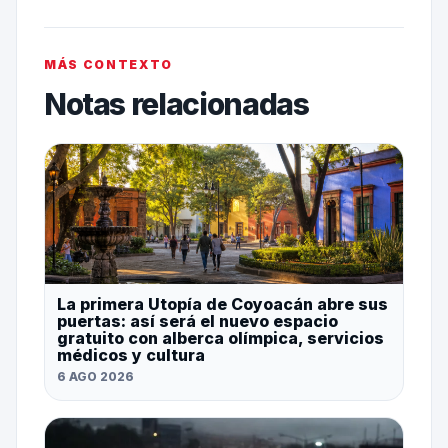
MÁS CONTEXTO
Notas relacionadas
La primera Utopía de Coyoacán abre sus
puertas: así será el nuevo espacio
gratuito con alberca olímpica, servicios
médicos y cultura
6 AGO 2026