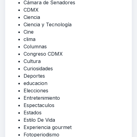
Cámara de Senadores
CDMX
Ciencia
Ciencia y Tecnología
Cine
clima
Columnas
Congreso CDMX
Cultura
Curiosidades
Deportes
educacion
Elecciones
Entretenimiento
Espectaculos
Estados
Estilo De Vida
Experiencia gourmet
Fotoperiodismo