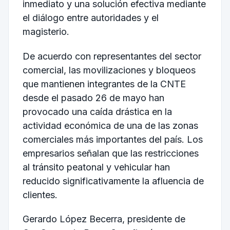
inmediato y una solución efectiva mediante
el diálogo entre autoridades y el
magisterio.
De acuerdo con representantes del sector
comercial, las movilizaciones y bloqueos
que mantienen integrantes de la CNTE
desde el pasado 26 de mayo han
provocado una caída drástica en la
actividad económica de una de las zonas
comerciales más importantes del país. Los
empresarios señalan que las restricciones
al tránsito peatonal y vehicular han
reducido significativamente la afluencia de
clientes.
Gerardo López Becerra, presidente de