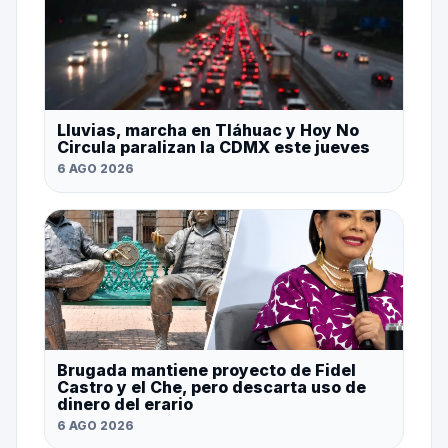
Lluvias, marcha en Tláhuac y Hoy No
Circula paralizan la CDMX este jueves
6 AGO 2026
Brugada mantiene proyecto de Fidel
Castro y el Che, pero descarta uso de
dinero del erario
6 AGO 2026