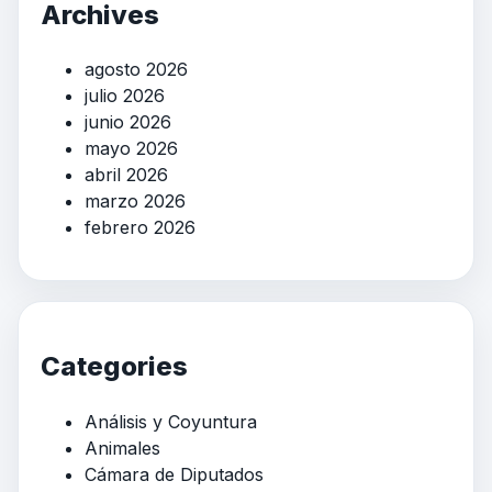
Archives
agosto 2026
julio 2026
junio 2026
mayo 2026
abril 2026
marzo 2026
febrero 2026
Categories
Análisis y Coyuntura
Animales
Cámara de Diputados