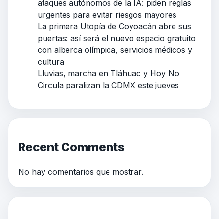
ataques autónomos de la IA: piden reglas
urgentes para evitar riesgos mayores
La primera Utopía de Coyoacán abre sus
puertas: así será el nuevo espacio gratuito
con alberca olímpica, servicios médicos y
cultura
Lluvias, marcha en Tláhuac y Hoy No
Circula paralizan la CDMX este jueves
Recent Comments
No hay comentarios que mostrar.