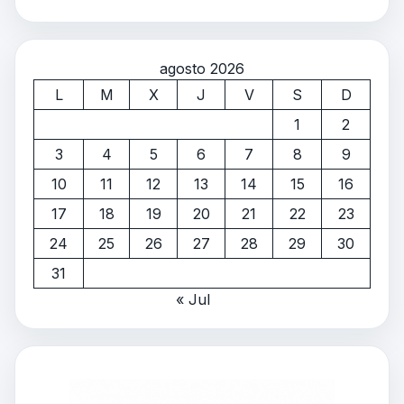
agosto 2026
L
M
X
J
V
S
D
1
2
3
4
5
6
7
8
9
10
11
12
13
14
15
16
17
18
19
20
21
22
23
24
25
26
27
28
29
30
31
« Jul