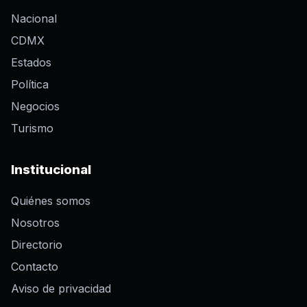
Nacional
CDMX
Estados
Política
Negocios
Turismo
Institucional
Quiénes somos
Nosotros
Directorio
Contacto
Aviso de privacidad