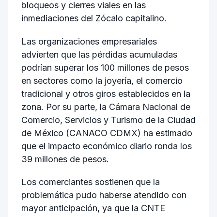
bloqueos y cierres viales en las
inmediaciones del Zócalo capitalino.
Las organizaciones empresariales
advierten que las pérdidas acumuladas
podrían superar los 100 millones de pesos
en sectores como la joyería, el comercio
tradicional y otros giros establecidos en la
zona. Por su parte, la Cámara Nacional de
Comercio, Servicios y Turismo de la Ciudad
de México (CANACO CDMX) ha estimado
que el impacto económico diario ronda los
39 millones de pesos.
Los comerciantes sostienen que la
problemática pudo haberse atendido con
mayor anticipación, ya que la CNTE