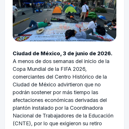
Ciudad de México, 3 de junio de 2026.
A menos de dos semanas del inicio de la
Copa Mundial de la FIFA 2026,
comerciantes del Centro Histórico de la
Ciudad de México advirtieron que no
podrán sostener por más tiempo las
afectaciones económicas derivadas del
plantón instalado por la Coordinadora
Nacional de Trabajadores de la Educación
(CNTE), por lo que exigieron su retiro