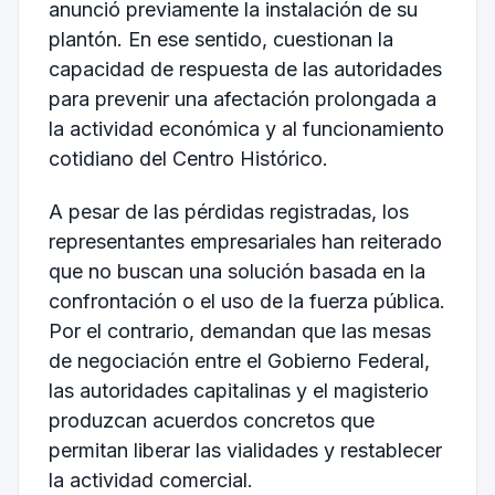
anunció previamente la instalación de su
plantón. En ese sentido, cuestionan la
capacidad de respuesta de las autoridades
para prevenir una afectación prolongada a
la actividad económica y al funcionamiento
cotidiano del Centro Histórico.
A pesar de las pérdidas registradas, los
representantes empresariales han reiterado
que no buscan una solución basada en la
confrontación o el uso de la fuerza pública.
Por el contrario, demandan que las mesas
de negociación entre el Gobierno Federal,
las autoridades capitalinas y el magisterio
produzcan acuerdos concretos que
permitan liberar las vialidades y restablecer
la actividad comercial.