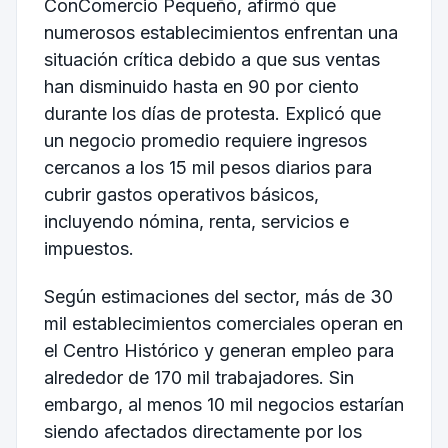
ConComercio Pequeño, afirmó que
numerosos establecimientos enfrentan una
situación crítica debido a que sus ventas
han disminuido hasta en 90 por ciento
durante los días de protesta. Explicó que
un negocio promedio requiere ingresos
cercanos a los 15 mil pesos diarios para
cubrir gastos operativos básicos,
incluyendo nómina, renta, servicios e
impuestos.
Según estimaciones del sector, más de 30
mil establecimientos comerciales operan en
el Centro Histórico y generan empleo para
alrededor de 170 mil trabajadores. Sin
embargo, al menos 10 mil negocios estarían
siendo afectados directamente por los