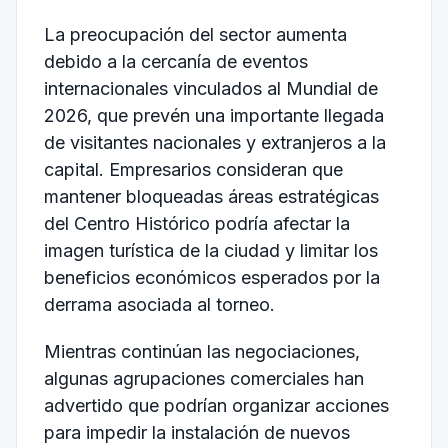
La preocupación del sector aumenta
debido a la cercanía de eventos
internacionales vinculados al Mundial de
2026, que prevén una importante llegada
de visitantes nacionales y extranjeros a la
capital. Empresarios consideran que
mantener bloqueadas áreas estratégicas
del Centro Histórico podría afectar la
imagen turística de la ciudad y limitar los
beneficios económicos esperados por la
derrama asociada al torneo.
Mientras continúan las negociaciones,
algunas agrupaciones comerciales han
advertido que podrían organizar acciones
para impedir la instalación de nuevos