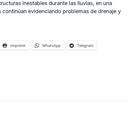
cturas inestables durante las lluvias, en una
as continúan evidenciando problemas de drenaje y
Imprimir
WhatsApp
Telegram