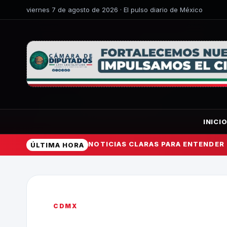
viernes 7 de agosto de 2026 · El pulso diario de México
INICI
NOTICIAS CLARAS PARA ENTENDER
ÚLTIMA HORA
CDMX