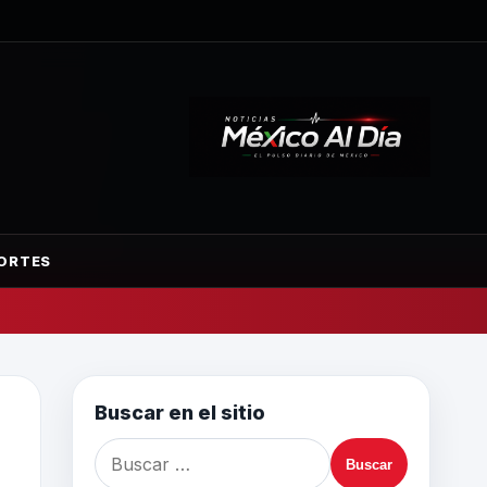
ORTES
Buscar en el sitio