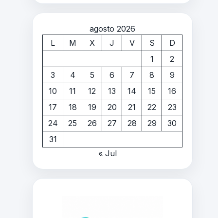
agosto 2026
L
M
X
J
V
S
D
1
2
3
4
5
6
7
8
9
10
11
12
13
14
15
16
17
18
19
20
21
22
23
24
25
26
27
28
29
30
31
« Jul