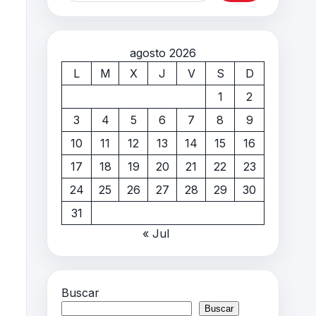
agosto 2026
L
M
X
J
V
S
D
1
2
3
4
5
6
7
8
9
10
11
12
13
14
15
16
17
18
19
20
21
22
23
24
25
26
27
28
29
30
31
« Jul
Buscar
Buscar