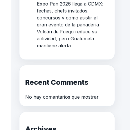
Expo Pan 2026 llega a CDMX:
fechas, chefs invitados,
concursos y cómo asistir al
gran evento de la panadería
Volcán de Fuego reduce su
actividad, pero Guatemala
mantiene alerta
Recent Comments
No hay comentarios que mostrar.
Archives