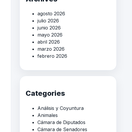
agosto 2026
julio 2026
junio 2026
mayo 2026
abril 2026
marzo 2026
febrero 2026
Categories
Análisis y Coyuntura
Animales
Cámara de Diputados
Cámara de Senadores