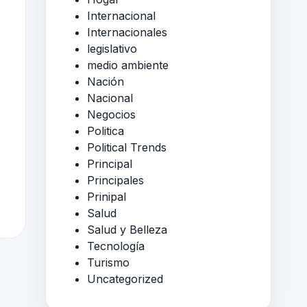
Internacional
Internacionales
legislativo
medio ambiente
Nación
Nacional
Negocios
Politica
Political Trends
Principal
Principales
Prinipal
Salud
Salud y Belleza
Tecnología
Turismo
Uncategorized