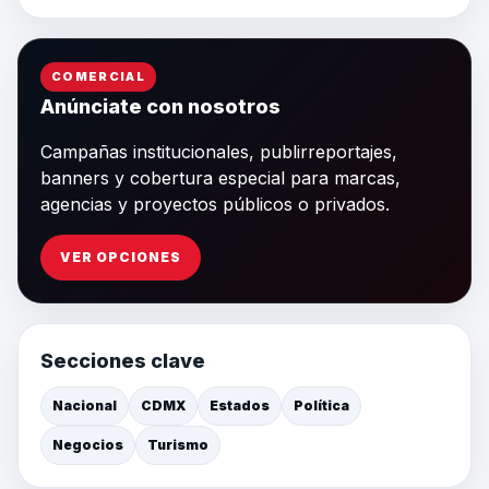
COMERCIAL
Anúnciate con nosotros
Campañas institucionales, publirreportajes,
banners y cobertura especial para marcas,
agencias y proyectos públicos o privados.
VER OPCIONES
Secciones clave
Nacional
CDMX
Estados
Política
Negocios
Turismo