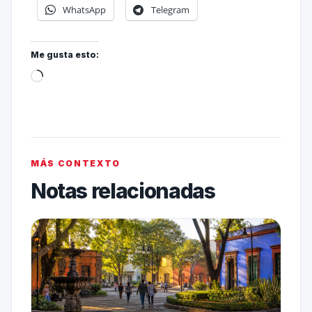
WhatsApp
Telegram
Me gusta esto:
MÁS CONTEXTO
Notas relacionadas