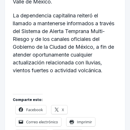
Valle de México.
La dependencia capitalina reiteró el
llamado a mantenerse informados a través
del Sistema de Alerta Temprana Multi-
Riesgo y de los canales oficiales del
Gobierno de la Ciudad de México, a fin de
atender oportunamente cualquier
actualización relacionada con lluvias,
vientos fuertes o actividad volcánica.
Comparte esto:
Facebook
X
Correo electrónico
Imprimir