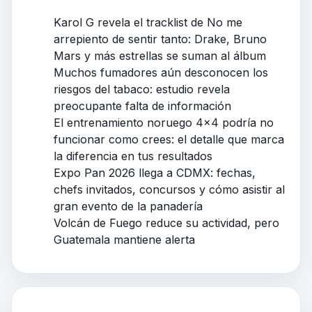
Karol G revela el tracklist de No me
arrepiento de sentir tanto: Drake, Bruno
Mars y más estrellas se suman al álbum
Muchos fumadores aún desconocen los
riesgos del tabaco: estudio revela
preocupante falta de información
El entrenamiento noruego 4×4 podría no
funcionar como crees: el detalle que marca
la diferencia en tus resultados
Expo Pan 2026 llega a CDMX: fechas,
chefs invitados, concursos y cómo asistir al
gran evento de la panadería
Volcán de Fuego reduce su actividad, pero
Guatemala mantiene alerta