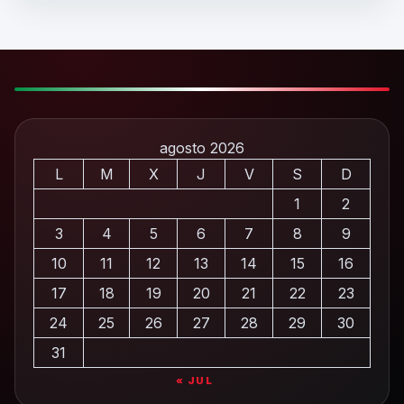
agosto 2026
L
M
X
J
V
S
D
1
2
3
4
5
6
7
8
9
10
11
12
13
14
15
16
17
18
19
20
21
22
23
24
25
26
27
28
29
30
31
« JUL