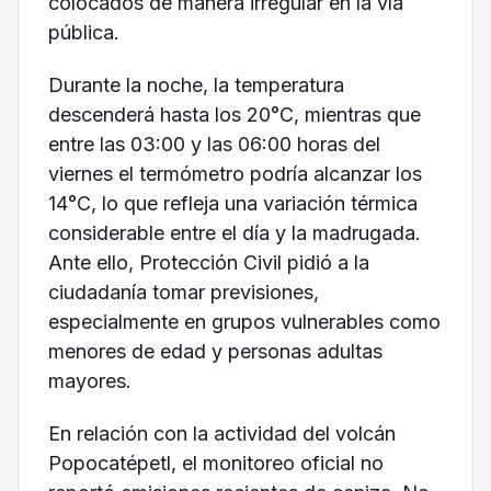
colocados de manera irregular en la vía
pública.
Durante la noche, la temperatura
descenderá hasta los 20°C, mientras que
entre las 03:00 y las 06:00 horas del
viernes el termómetro podría alcanzar los
14°C, lo que refleja una variación térmica
considerable entre el día y la madrugada.
Ante ello, Protección Civil pidió a la
ciudadanía tomar previsiones,
especialmente en grupos vulnerables como
menores de edad y personas adultas
mayores.
En relación con la actividad del volcán
Popocatépetl, el monitoreo oficial no