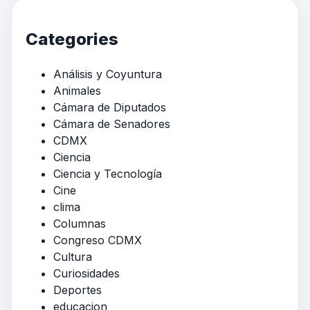
Categories
Análisis y Coyuntura
Animales
Cámara de Diputados
Cámara de Senadores
CDMX
Ciencia
Ciencia y Tecnología
Cine
clima
Columnas
Congreso CDMX
Cultura
Curiosidades
Deportes
educacion