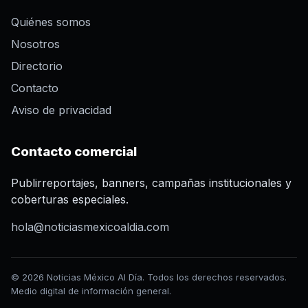
Quiénes somos
Nosotros
Directorio
Contacto
Aviso de privacidad
Contacto comercial
Publirreportajes, banners, campañas institucionales y
coberturas especiales.
hola@noticiasmexicoaldia.com
© 2026 Noticias México Al Día. Todos los derechos reservados.
Medio digital de información general.