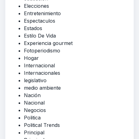
Elecciones
Entretenimiento
Espectaculos
Estados
Estilo De Vida
Experiencia gourmet
Fotoperiodismo
Hogar
Internacional
Internacionales
legislativo
medio ambiente
Nación
Nacional
Negocios
Politica
Political Trends
Principal