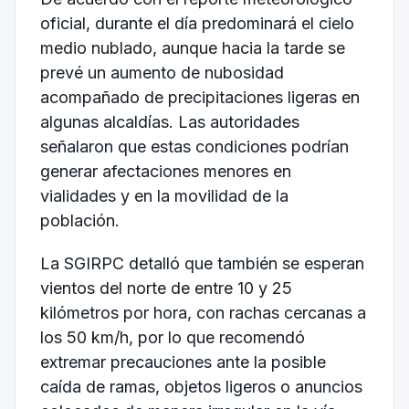
oficial, durante el día predominará el cielo
medio nublado, aunque hacia la tarde se
prevé un aumento de nubosidad
acompañado de precipitaciones ligeras en
algunas alcaldías. Las autoridades
señalaron que estas condiciones podrían
generar afectaciones menores en
vialidades y en la movilidad de la
población.
La SGIRPC detalló que también se esperan
vientos del norte de entre 10 y 25
kilómetros por hora, con rachas cercanas a
los 50 km/h, por lo que recomendó
extremar precauciones ante la posible
caída de ramas, objetos ligeros o anuncios