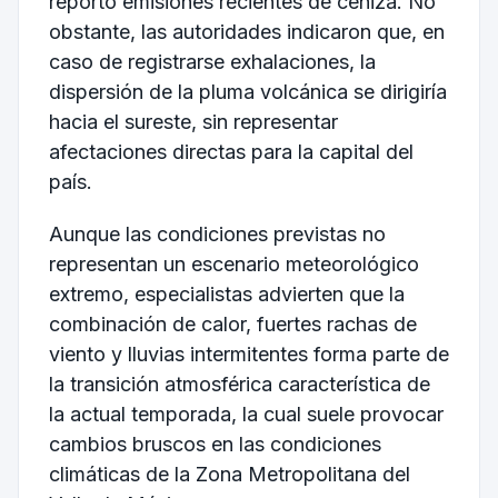
reportó emisiones recientes de ceniza. No
obstante, las autoridades indicaron que, en
caso de registrarse exhalaciones, la
dispersión de la pluma volcánica se dirigiría
hacia el sureste, sin representar
afectaciones directas para la capital del
país.
Aunque las condiciones previstas no
representan un escenario meteorológico
extremo, especialistas advierten que la
combinación de calor, fuertes rachas de
viento y lluvias intermitentes forma parte de
la transición atmosférica característica de
la actual temporada, la cual suele provocar
cambios bruscos en las condiciones
climáticas de la Zona Metropolitana del