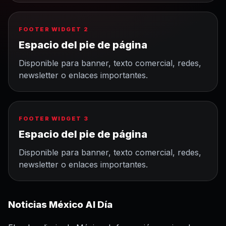
FOOTER WIDGET 2
Espacio del pie de página
Disponible para banner, texto comercial, redes,
newsletter o enlaces importantes.
FOOTER WIDGET 3
Espacio del pie de página
Disponible para banner, texto comercial, redes,
newsletter o enlaces importantes.
Noticias México Al Día