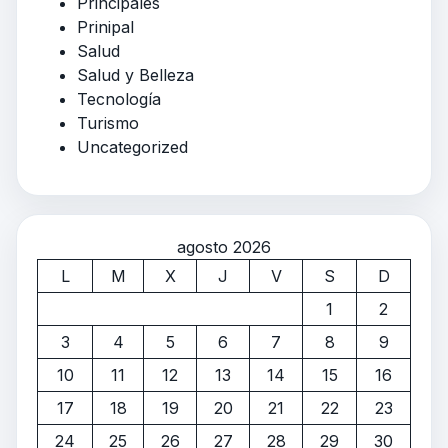
Principales
Prinipal
Salud
Salud y Belleza
Tecnología
Turismo
Uncategorized
agosto 2026
L
M
X
J
V
S
D
1
2
3
4
5
6
7
8
9
10
11
12
13
14
15
16
17
18
19
20
21
22
23
24
25
26
27
28
29
30