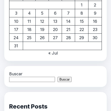
1
2
3
4
5
6
7
8
9
10
11
12
13
14
15
16
17
18
19
20
21
22
23
24
25
26
27
28
29
30
31
« Jul
Buscar
Buscar
Recent Posts