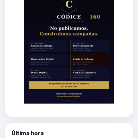
Última hora