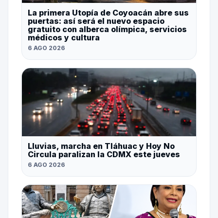
La primera Utopía de Coyoacán abre sus
puertas: así será el nuevo espacio
gratuito con alberca olímpica, servicios
médicos y cultura
6 AGO 2026
Lluvias, marcha en Tláhuac y Hoy No
Circula paralizan la CDMX este jueves
6 AGO 2026