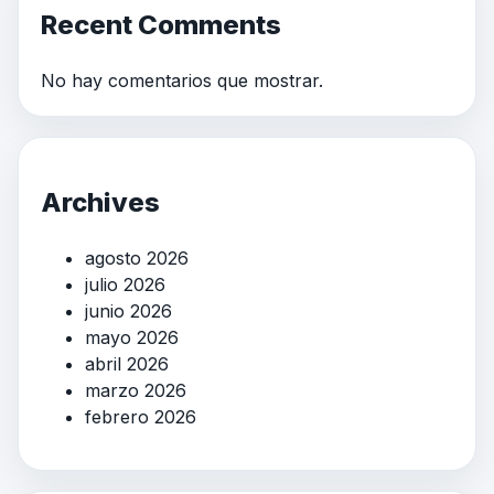
Recent Comments
No hay comentarios que mostrar.
Archives
agosto 2026
julio 2026
junio 2026
mayo 2026
abril 2026
marzo 2026
febrero 2026