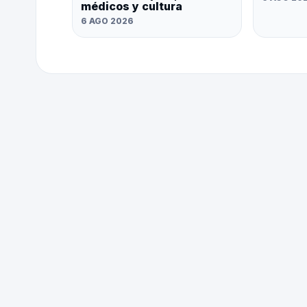
médicos y cultura
6 AGO 2026