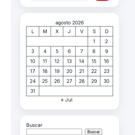
agosto 2026
L
M
X
J
V
S
D
1
2
3
4
5
6
7
8
9
10
11
12
13
14
15
16
17
18
19
20
21
22
23
24
25
26
27
28
29
30
31
« Jul
Buscar
Buscar