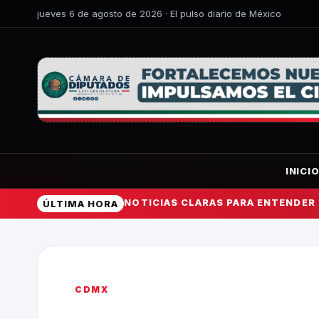
jueves 6 de agosto de 2026 · El pulso diario de México
INICI
NOTICIAS CLARAS PARA ENTENDER
ÚLTIMA HORA
CDMX