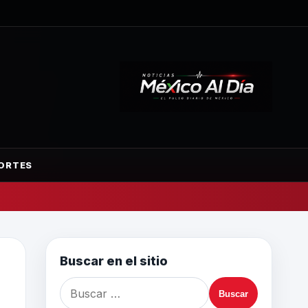
ORTES
Buscar en el sitio