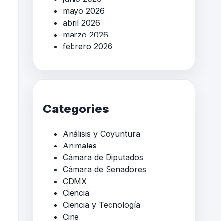
mayo 2026
abril 2026
marzo 2026
febrero 2026
Categories
Análisis y Coyuntura
Animales
Cámara de Diputados
Cámara de Senadores
CDMX
Ciencia
Ciencia y Tecnología
Cine