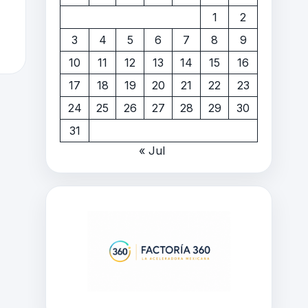
1
2
3
4
5
6
7
8
9
10
11
12
13
14
15
16
17
18
19
20
21
22
23
24
25
26
27
28
29
30
31
« Jul