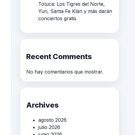
Toluca: Los Tigres del Norte,
Yuri, Santa Fe Klan y más darán
conciertos gratis
Recent Comments
No hay comentarios que mostrar.
Archives
agosto 2026
julio 2026
junio 2026