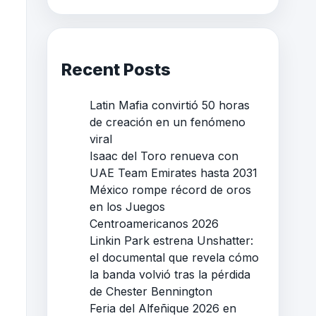
Recent Posts
Latin Mafia convirtió 50 horas
de creación en un fenómeno
viral
Isaac del Toro renueva con
UAE Team Emirates hasta 2031
México rompe récord de oros
en los Juegos
Centroamericanos 2026
Linkin Park estrena Unshatter:
el documental que revela cómo
la banda volvió tras la pérdida
de Chester Bennington
Feria del Alfeñique 2026 en