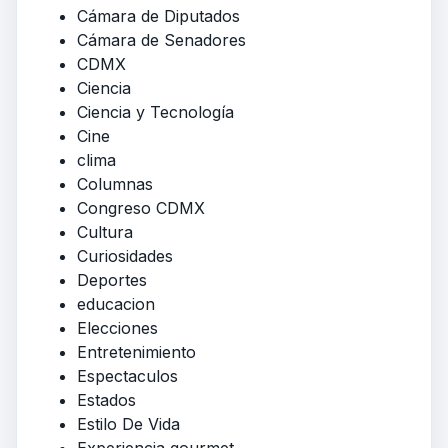
Cámara de Diputados
Cámara de Senadores
CDMX
Ciencia
Ciencia y Tecnología
Cine
clima
Columnas
Congreso CDMX
Cultura
Curiosidades
Deportes
educacion
Elecciones
Entretenimiento
Espectaculos
Estados
Estilo De Vida