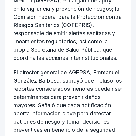
México (AGEPSA), encargada de apoyar
en la vigilancia y prevención de riesgos; la
Comisión Federal para la Protección contra
Riesgos Sanitarios (COFEPRIS),
responsable de emitir alertas sanitarias y
lineamientos regulatorios; así como la
propia Secretaría de Salud Pública, que
coordina las acciones interinstitucionales.
El director general de AGEPSA, Emmanuel
González Barbosa, subrayó que incluso los
reportes considerados menores pueden ser
determinantes para prevenir daños
mayores. Señaló que cada notificación
aporta información clave para detectar
patrones de riesgo y tomar decisiones
preventivas en beneficio de la seguridad