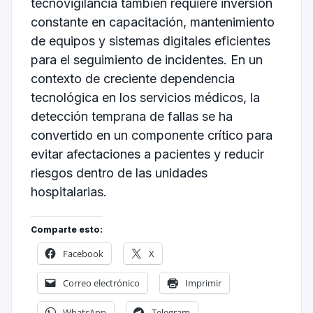
tecnovigilancia también requiere inversión
constante en capacitación, mantenimiento
de equipos y sistemas digitales eficientes
para el seguimiento de incidentes. En un
contexto de creciente dependencia
tecnológica en los servicios médicos, la
detección temprana de fallas se ha
convertido en un componente crítico para
evitar afectaciones a pacientes y reducir
riesgos dentro de las unidades
hospitalarias.
Comparte esto:
Facebook
X
Correo electrónico
Imprimir
WhatsApp
Telegram