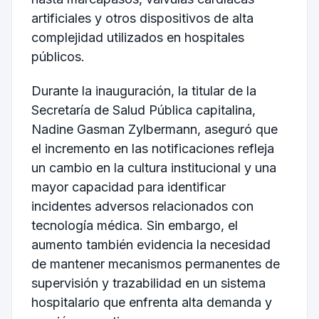
artificiales y otros dispositivos de alta
complejidad utilizados en hospitales
públicos.
Durante la inauguración, la titular de la
Secretaría de Salud Pública capitalina,
Nadine Gasman Zylbermann, aseguró que
el incremento en las notificaciones refleja
un cambio en la cultura institucional y una
mayor capacidad para identificar
incidentes adversos relacionados con
tecnología médica. Sin embargo, el
aumento también evidencia la necesidad
de mantener mecanismos permanentes de
supervisión y trazabilidad en un sistema
hospitalario que enfrenta alta demanda y