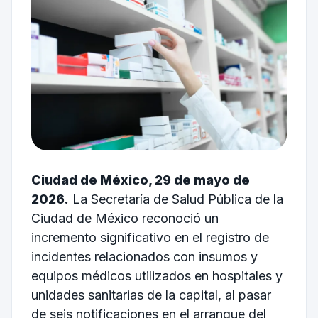
Ciudad de México, 29 de mayo de
2026.
La Secretaría de Salud Pública de la
Ciudad de México reconoció un
incremento significativo en el registro de
incidentes relacionados con insumos y
equipos médicos utilizados en hospitales y
unidades sanitarias de la capital, al pasar
de seis notificaciones en el arranque del