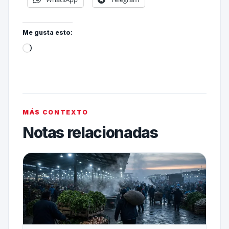
Me gusta esto:
MÁS CONTEXTO
Notas relacionadas