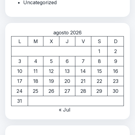
Uncategorized
agosto 2026
L
M
X
J
V
S
D
1
2
3
4
5
6
7
8
9
10
11
12
13
14
15
16
17
18
19
20
21
22
23
24
25
26
27
28
29
30
31
« Jul