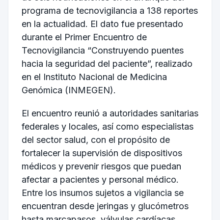
programa de tecnovigilancia a 138 reportes
en la actualidad. El dato fue presentado
durante el Primer Encuentro de
Tecnovigilancia “Construyendo puentes
hacia la seguridad del paciente”, realizado
en el Instituto Nacional de Medicina
Genómica (INMEGEN).
El encuentro reunió a autoridades sanitarias
federales y locales, así como especialistas
del sector salud, con el propósito de
fortalecer la supervisión de dispositivos
médicos y prevenir riesgos que puedan
afectar a pacientes y personal médico.
Entre los insumos sujetos a vigilancia se
encuentran desde jeringas y glucómetros
hasta marcapasos, válvulas cardíacas