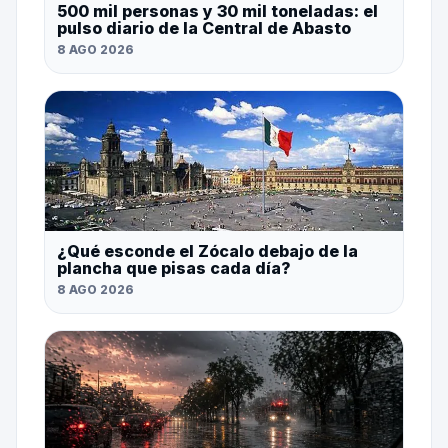
500 mil personas y 30 mil toneladas: el
pulso diario de la Central de Abasto
8 AGO 2026
¿Qué esconde el Zócalo debajo de la
plancha que pisas cada día?
8 AGO 2026