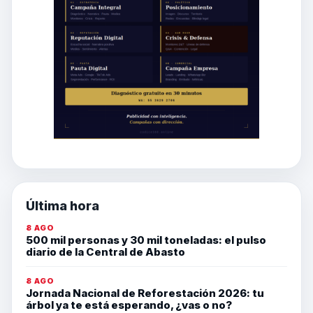
Última hora
8 AGO
500 mil personas y 30 mil toneladas: el pulso
diario de la Central de Abasto
8 AGO
Jornada Nacional de Reforestación 2026: tu
árbol ya te está esperando, ¿vas o no?