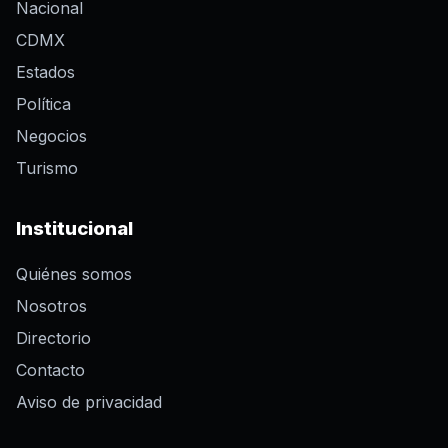
Nacional
CDMX
Estados
Política
Negocios
Turismo
Institucional
Quiénes somos
Nosotros
Directorio
Contacto
Aviso de privacidad