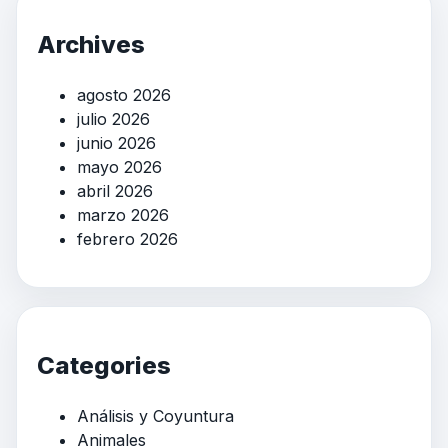
Archives
agosto 2026
julio 2026
junio 2026
mayo 2026
abril 2026
marzo 2026
febrero 2026
Categories
Análisis y Coyuntura
Animales