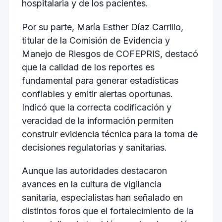
hospitalaria y de los pacientes.
Por su parte, María Esther Díaz Carrillo,
titular de la Comisión de Evidencia y
Manejo de Riesgos de COFEPRIS, destacó
que la calidad de los reportes es
fundamental para generar estadísticas
confiables y emitir alertas oportunas.
Indicó que la correcta codificación y
veracidad de la información permiten
construir evidencia técnica para la toma de
decisiones regulatorias y sanitarias.
Aunque las autoridades destacaron
avances en la cultura de vigilancia
sanitaria, especialistas han señalado en
distintos foros que el fortalecimiento de la