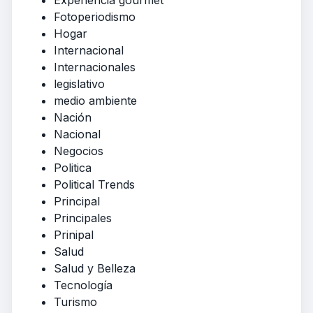
Experiencia gourmet
Fotoperiodismo
Hogar
Internacional
Internacionales
legislativo
medio ambiente
Nación
Nacional
Negocios
Politica
Political Trends
Principal
Principales
Prinipal
Salud
Salud y Belleza
Tecnología
Turismo