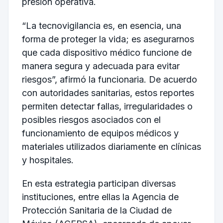
presión operativa.
“La tecnovigilancia es, en esencia, una
forma de proteger la vida; es asegurarnos
que cada dispositivo médico funcione de
manera segura y adecuada para evitar
riesgos”, afirmó la funcionaria. De acuerdo
con autoridades sanitarias, estos reportes
permiten detectar fallas, irregularidades o
posibles riesgos asociados con el
funcionamiento de equipos médicos y
materiales utilizados diariamente en clínicas
y hospitales.
En esta estrategia participan diversas
instituciones, entre ellas la Agencia de
Protección Sanitaria de la Ciudad de