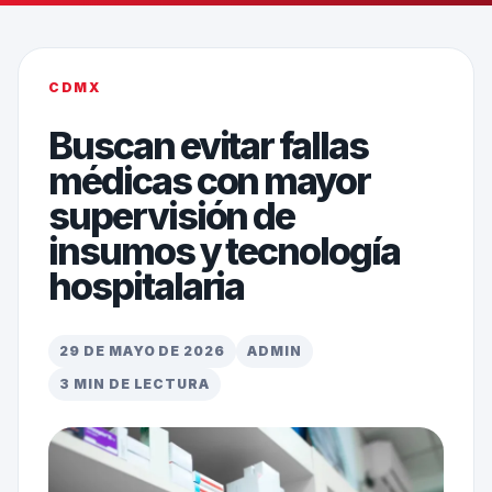
CDMX
Buscan evitar fallas
médicas con mayor
supervisión de
insumos y tecnología
hospitalaria
29 DE MAYO DE 2026
ADMIN
3 MIN DE LECTURA