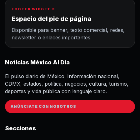
FOOTER WIDGET 3
Espacio del pie de página
Disponible para banner, texto comercial, redes,
newsletter o enlaces importantes.
Noticias México Al Día
El pulso diario de México. Información nacional,
CDMX, estados, política, negocios, cultura, turismo,
deportes y vida pública con lenguaje claro.
ANÚNCIATE CON NOSOTROS
Secciones