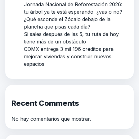
Jornada Nacional de Reforestación 2026:
tu árbol ya te está esperando, ¿vas o no?
¿Qué esconde el Zócalo debajo de la
plancha que pisas cada día?
Si sales después de las 5, tu ruta de hoy
tiene más de un obstáculo
CDMX entrega 3 mil 196 créditos para
mejorar viviendas y construir nuevos
espacios
Recent Comments
No hay comentarios que mostrar.