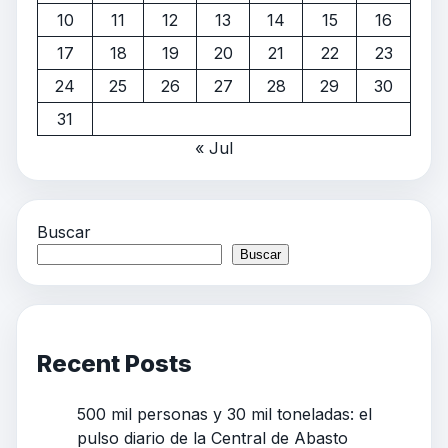
10
11
12
13
14
15
16
17
18
19
20
21
22
23
24
25
26
27
28
29
30
31
« Jul
Buscar
Buscar
Recent Posts
500 mil personas y 30 mil toneladas: el
pulso diario de la Central de Abasto