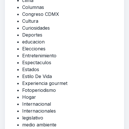
clima
Columnas
Congreso CDMX
Cultura
Curiosidades
Deportes
educacion
Elecciones
Entretenimiento
Espectaculos
Estados
Estilo De Vida
Experiencia gourmet
Fotoperiodismo
Hogar
Internacional
Internacionales
legislativo
medio ambiente