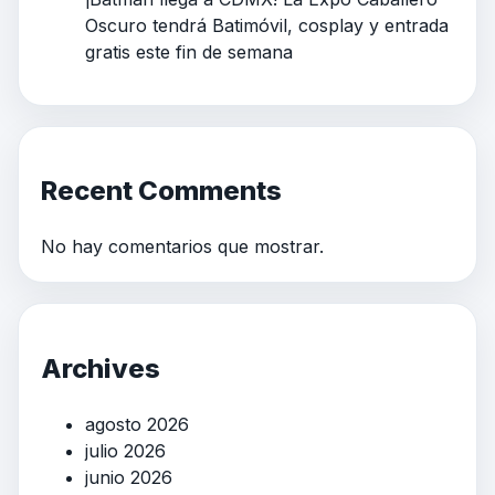
Oscuro tendrá Batimóvil, cosplay y entrada
gratis este fin de semana
Recent Comments
No hay comentarios que mostrar.
Archives
agosto 2026
julio 2026
junio 2026