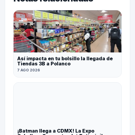
Así impacta en tu bolsillo la llegada de
Tiendas 3B a Polanco
7 AGO 2026
¡Batman llega a CDMX! La Expo