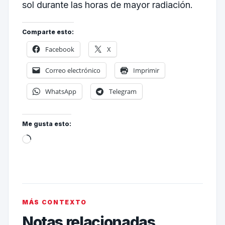
sol durante las horas de mayor radiación.
Comparte esto:
Facebook
X
Correo electrónico
Imprimir
WhatsApp
Telegram
Me gusta esto:
MÁS CONTEXTO
Notas relacionadas