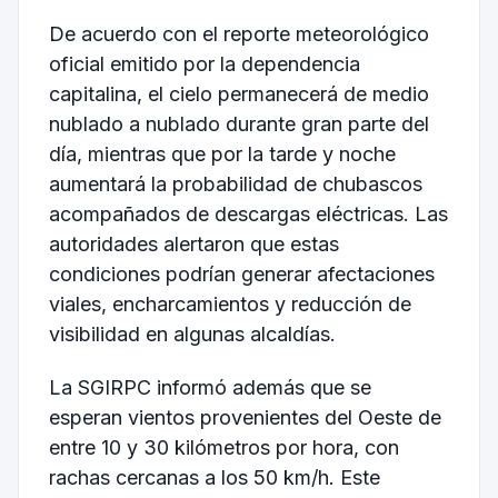
De acuerdo con el reporte meteorológico
oficial emitido por la dependencia
capitalina, el cielo permanecerá de medio
nublado a nublado durante gran parte del
día, mientras que por la tarde y noche
aumentará la probabilidad de chubascos
acompañados de descargas eléctricas. Las
autoridades alertaron que estas
condiciones podrían generar afectaciones
viales, encharcamientos y reducción de
visibilidad en algunas alcaldías.
La SGIRPC informó además que se
esperan vientos provenientes del Oeste de
entre 10 y 30 kilómetros por hora, con
rachas cercanas a los 50 km/h. Este