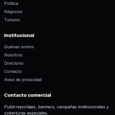
Política
Negocios
Turismo
Institucional
Quiénes somos
Nosotros
Directorio
Contacto
Aviso de privacidad
Contacto comercial
Publirreportajes, banners, campañas institucionales y
coberturas especiales.