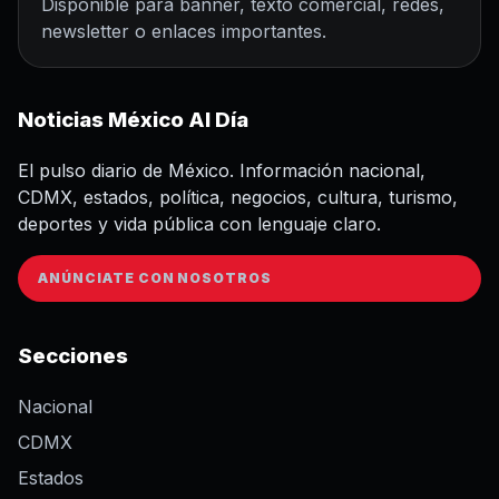
Disponible para banner, texto comercial, redes,
newsletter o enlaces importantes.
Noticias México Al Día
El pulso diario de México. Información nacional,
CDMX, estados, política, negocios, cultura, turismo,
deportes y vida pública con lenguaje claro.
ANÚNCIATE CON NOSOTROS
Secciones
Nacional
CDMX
Estados