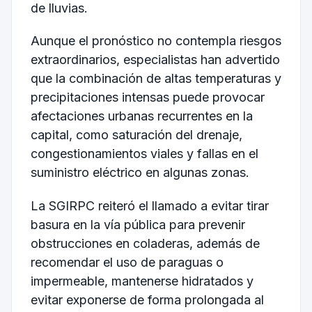
de lluvias.
Aunque el pronóstico no contempla riesgos
extraordinarios, especialistas han advertido
que la combinación de altas temperaturas y
precipitaciones intensas puede provocar
afectaciones urbanas recurrentes en la
capital, como saturación del drenaje,
congestionamientos viales y fallas en el
suministro eléctrico en algunas zonas.
La SGIRPC reiteró el llamado a evitar tirar
basura en la vía pública para prevenir
obstrucciones en coladeras, además de
recomendar el uso de paraguas o
impermeable, mantenerse hidratados y
evitar exponerse de forma prolongada al