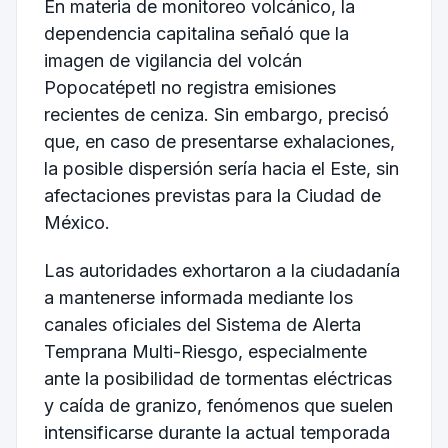
En materia de monitoreo volcánico, la
dependencia capitalina señaló que la
imagen de vigilancia del volcán
Popocatépetl
no registra emisiones
recientes de ceniza. Sin embargo, precisó
que, en caso de presentarse exhalaciones,
la posible dispersión sería hacia el Este, sin
afectaciones previstas para la Ciudad de
México.
Las autoridades exhortaron a la ciudadanía
a mantenerse informada mediante los
canales oficiales del Sistema de Alerta
Temprana Multi-Riesgo, especialmente
ante la posibilidad de tormentas eléctricas
y caída de granizo, fenómenos que suelen
intensificarse durante la actual temporada