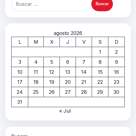
agosto 2026
L
M
X
J
V
S
D
1
2
3
4
5
6
7
8
9
10
11
12
13
14
15
16
17
18
19
20
21
22
23
24
25
26
27
28
29
30
31
« Jul