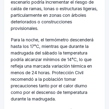
escenario podría incrementar el riesgo de
caída de ramas, lonas o estructuras ligeras,
particularmente en zonas con árboles
deteriorados o construcciones
provisionales.
Para la noche, el termómetro descenderá
hasta los 17°C, mientras que durante la
madrugada del sábado la temperatura
podría alcanzar mínimos de 14°C, lo que
refleja una marcada variación térmica en
menos de 24 horas. Protección Civil
recomendó a la población tomar
precauciones tanto por el calor diurno
como por el descenso de temperatura
durante la madrugada.