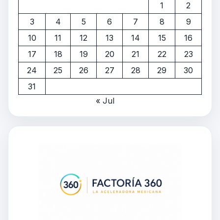
1
2
3
4
5
6
7
8
9
10
11
12
13
14
15
16
17
18
19
20
21
22
23
24
25
26
27
28
29
30
31
« Jul