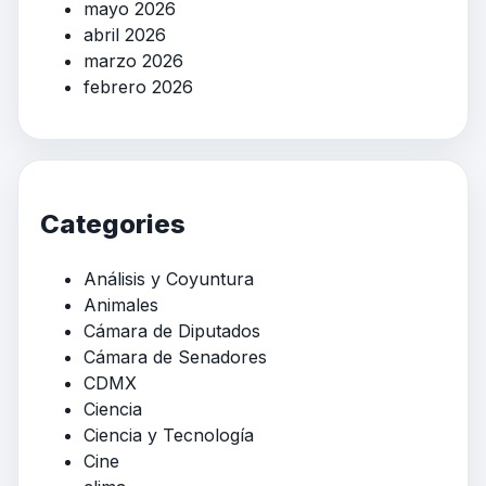
mayo 2026
abril 2026
marzo 2026
febrero 2026
Categories
Análisis y Coyuntura
Animales
Cámara de Diputados
Cámara de Senadores
CDMX
Ciencia
Ciencia y Tecnología
Cine