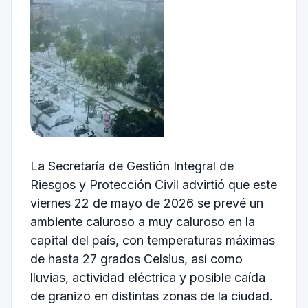
La
Secretaría de Gestión Integral de
Riesgos y Protección Civil
advirtió que este
viernes 22 de mayo de 2026 se prevé un
ambiente caluroso a muy caluroso en la
capital del país, con temperaturas máximas
de hasta 27 grados Celsius, así como
lluvias, actividad eléctrica y posible caída
de granizo en distintas zonas de la ciudad.