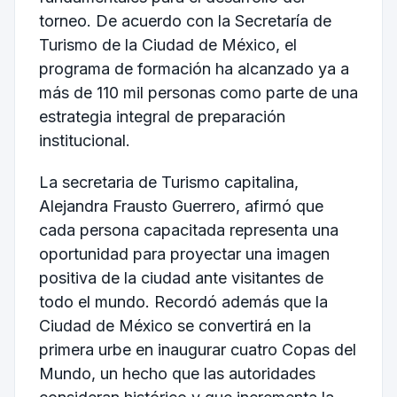
torneo. De acuerdo con la Secretaría de
Turismo de la Ciudad de México, el
programa de formación ha alcanzado ya a
más de 110 mil personas como parte de una
estrategia integral de preparación
institucional.
La secretaria de Turismo capitalina,
Alejandra Frausto Guerrero, afirmó que
cada persona capacitada representa una
oportunidad para proyectar una imagen
positiva de la ciudad ante visitantes de
todo el mundo. Recordó además que la
Ciudad de México se convertirá en la
primera urbe en inaugurar cuatro Copas del
Mundo, un hecho que las autoridades