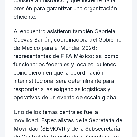
consideran histórico y que incrementa la
presión para garantizar una organización
eficiente.
Al encuentro asistieron también Gabriela
Cuevas Barrón, coordinadora del Gobierno
de México para el Mundial 2026;
representantes de FIFA México; así como
funcionarios federales y locales, quienes
coincidieron en que la coordinación
interinstitucional será determinante para
responder a las exigencias logísticas y
operativas de un evento de escala global.
Uno de los temas centrales fue la
movilidad. Especialistas de la Secretaría de
Movilidad (SEMOVI) y de la Subsecretaría
de Control de Tránsito de la Secretaría de