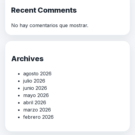
Recent Comments
No hay comentarios que mostrar.
Archives
agosto 2026
julio 2026
junio 2026
mayo 2026
abril 2026
marzo 2026
febrero 2026