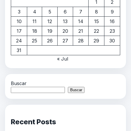
1
2
3
4
5
6
7
8
9
10
11
12
13
14
15
16
17
18
19
20
21
22
23
24
25
26
27
28
29
30
31
« Jul
Buscar
Buscar
Recent Posts