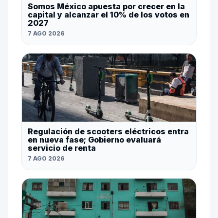
Somos México apuesta por crecer en la
capital y alcanzar el 10% de los votos en
2027
7 AGO 2026
Regulación de scooters eléctricos entra
en nueva fase; Gobierno evaluará
servicio de renta
7 AGO 2026