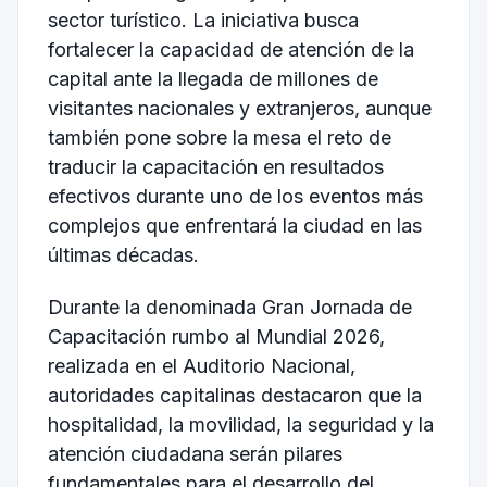
sector turístico. La iniciativa busca
fortalecer la capacidad de atención de la
capital ante la llegada de millones de
visitantes nacionales y extranjeros, aunque
también pone sobre la mesa el reto de
traducir la capacitación en resultados
efectivos durante uno de los eventos más
complejos que enfrentará la ciudad en las
últimas décadas.
Durante la denominada Gran Jornada de
Capacitación rumbo al Mundial 2026,
realizada en el Auditorio Nacional,
autoridades capitalinas destacaron que la
hospitalidad, la movilidad, la seguridad y la
atención ciudadana serán pilares
fundamentales para el desarrollo del