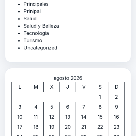
Principales
Prinipal
Salud
Salud y Belleza
Tecnología
Turismo
Uncategorized
agosto 2026
L
M
X
J
V
S
D
1
2
3
4
5
6
7
8
9
10
11
12
13
14
15
16
17
18
19
20
21
22
23