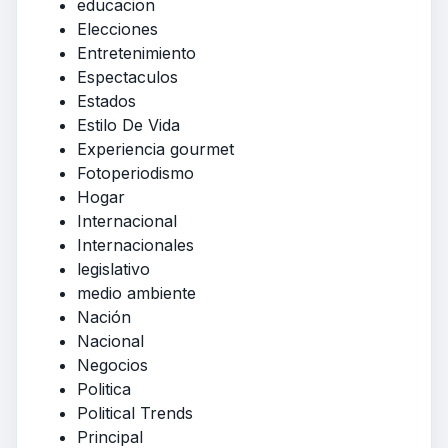
educacion
Elecciones
Entretenimiento
Espectaculos
Estados
Estilo De Vida
Experiencia gourmet
Fotoperiodismo
Hogar
Internacional
Internacionales
legislativo
medio ambiente
Nación
Nacional
Negocios
Politica
Political Trends
Principal