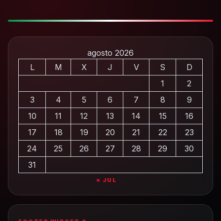
agosto 2026
L
M
X
J
V
S
D
1
2
3
4
5
6
7
8
9
10
11
12
13
14
15
16
17
18
19
20
21
22
23
24
25
26
27
28
29
30
31
« JUL