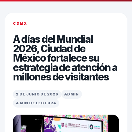
CDMX
A días del Mundial
2026, Ciudad de
México fortalece su
estrategia de atención a
millones de visitantes
2 DE JUNIO DE 2026
ADMIN
4 MIN DE LECTURA