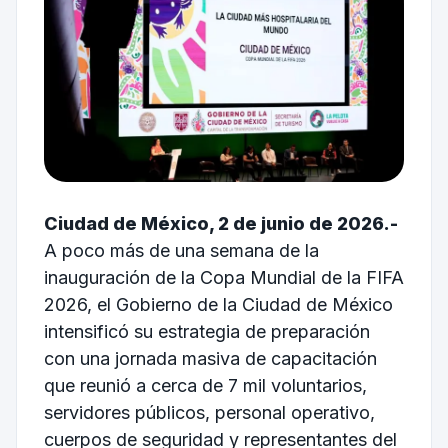
Ciudad de México, 2 de junio de 2026.-
A poco más de una semana de la
inauguración de la Copa Mundial de la FIFA
2026, el Gobierno de la Ciudad de México
intensificó su estrategia de preparación
con una jornada masiva de capacitación
que reunió a cerca de 7 mil voluntarios,
servidores públicos, personal operativo,
cuerpos de seguridad y representantes del