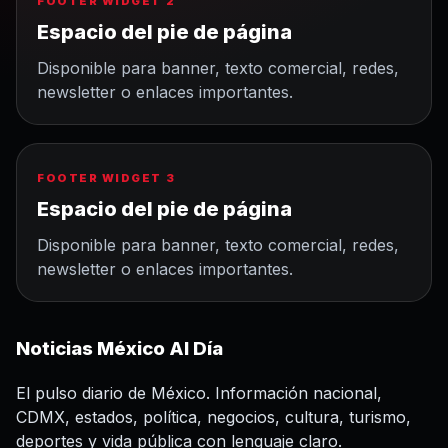
FOOTER WIDGET 2
Espacio del pie de página
Disponible para banner, texto comercial, redes,
newsletter o enlaces importantes.
FOOTER WIDGET 3
Espacio del pie de página
Disponible para banner, texto comercial, redes,
newsletter o enlaces importantes.
Noticias México Al Día
El pulso diario de México. Información nacional,
CDMX, estados, política, negocios, cultura, turismo,
deportes y vida pública con lenguaje claro.