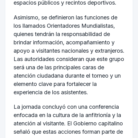
espacios públicos y recintos deportivos.
Asimismo, se definieron las funciones de
los llamados Orientadores Mundialistas,
quienes tendrán la responsabilidad de
brindar información, acompañamiento y
apoyo a visitantes nacionales y extranjeros.
Las autoridades consideran que este grupo
será una de las principales caras de
atención ciudadana durante el torneo y un
elemento clave para fortalecer la
experiencia de los asistentes.
La jornada concluyó con una conferencia
enfocada en la cultura de la anfitrionía y la
atención al visitante. El Gobierno capitalino
señaló que estas acciones forman parte de