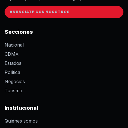
ANÚNCIATE CON NOSOTROS
Secciones
Nacional
CDMX
Estados
Política
Negocios
Turismo
Institucional
Quiénes somos