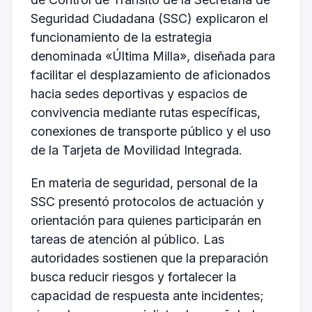
Seguridad Ciudadana (SSC) explicaron el
funcionamiento de la estrategia
denominada «Última Milla», diseñada para
facilitar el desplazamiento de aficionados
hacia sedes deportivas y espacios de
convivencia mediante rutas específicas,
conexiones de transporte público y el uso
de la Tarjeta de Movilidad Integrada.
En materia de seguridad, personal de la
SSC presentó protocolos de actuación y
orientación para quienes participarán en
tareas de atención al público. Las
autoridades sostienen que la preparación
busca reducir riesgos y fortalecer la
capacidad de respuesta ante incidentes;