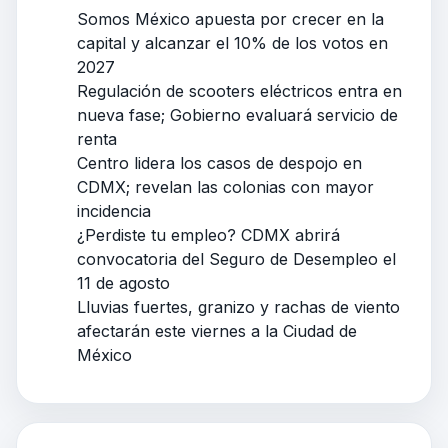
Somos México apuesta por crecer en la
capital y alcanzar el 10% de los votos en
2027
Regulación de scooters eléctricos entra en
nueva fase; Gobierno evaluará servicio de
renta
Centro lidera los casos de despojo en
CDMX; revelan las colonias con mayor
incidencia
¿Perdiste tu empleo? CDMX abrirá
convocatoria del Seguro de Desempleo el
11 de agosto
Lluvias fuertes, granizo y rachas de viento
afectarán este viernes a la Ciudad de
México