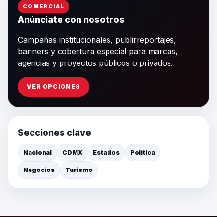
COMERCIAL
Anúnciate con nosotros
Campañas institucionales, publirreportajes,
banners y cobertura especial para marcas,
agencias y proyectos públicos o privados.
VER OPCIONES
Secciones clave
Nacional
CDMX
Estados
Política
Negocios
Turismo