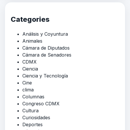
Categories
Análisis y Coyuntura
Animales
Cámara de Diputados
Cámara de Senadores
CDMX
Ciencia
Ciencia y Tecnología
Cine
clima
Columnas
Congreso CDMX
Cultura
Curiosidades
Deportes