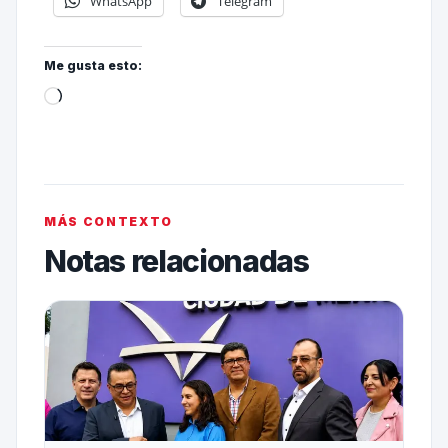
WhatsApp
Telegram
Me gusta esto:
MÁS CONTEXTO
Notas relacionadas