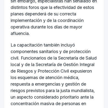
sin embargo, especialistas han señalado en
distintos foros que la efectividad de estos
planes dependerá de su correcta
implementación y de la coordinación
operativa durante los días de mayor
afluencia.
La capacitación también incluyó
componentes sanitarios y de protección
civil. Funcionarios de la Secretaría de Salud
local y de la Secretaría de Gestión Integral
de Riesgos y Protección Civil expusieron
los esquemas de atención médica,
respuesta a emergencias y gestión de
riesgos previstos para la justa mundialista,
un aspecto considerado prioritario ante la
concentración masiva de personas en