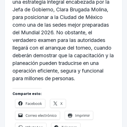
una estrategia integral encabezada por la
Jefa de Gobierno, Clara Brugada Molina,
para posicionar a la Ciudad de México
como una de las sedes mejor preparadas
del Mundial 2026. No obstante, el
verdadero examen para las autoridades
llegará con el arranque del torneo, cuando
deberán demostrar que la capacitación y la
planeación pueden traducirse en una
operación eficiente, segura y funcional
para millones de personas.
Comparte esto:
Facebook
X
Correo electrónico
Imprimir