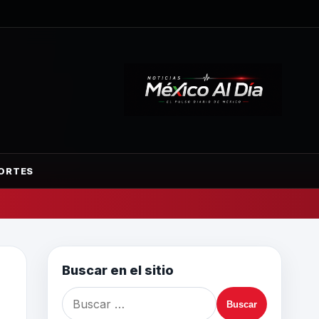
ORTES
Buscar en el sitio