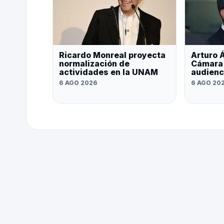
Ricardo Monreal proyecta
Arturo Á
normalización de
Cámara 
actividades en la UNAM
audienc
6 AGO 2026
6 AGO 20