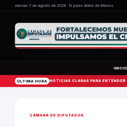
viernes 7 de agosto de 2026 · El pulso diario de México
INICI
NOTICIAS CLARAS PARA ENTENDER
ÚLTIMA HORA
CÁMARA DE DIPUTADOS