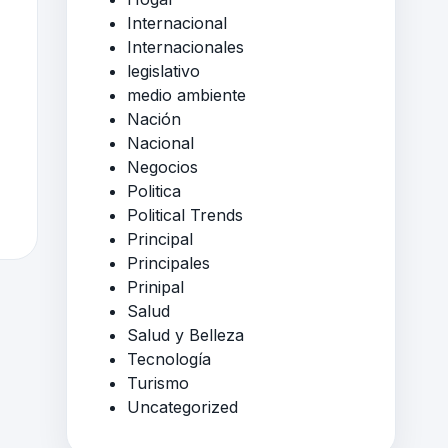
Internacional
Internacionales
legislativo
medio ambiente
Nación
Nacional
Negocios
Politica
Political Trends
Principal
Principales
Prinipal
Salud
Salud y Belleza
Tecnología
Turismo
Uncategorized