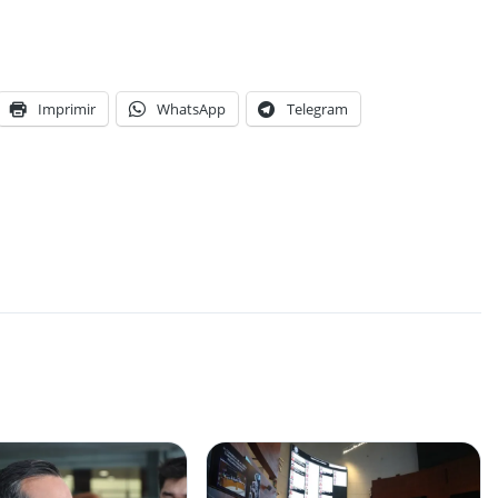
Imprimir
WhatsApp
Telegram