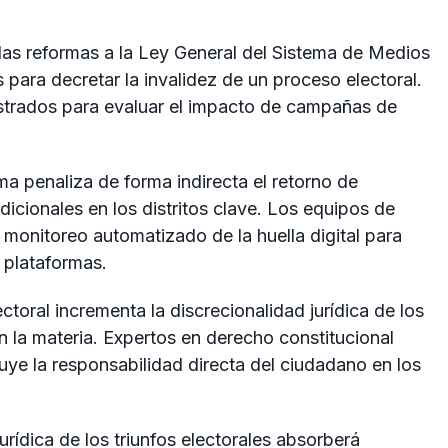
 las reformas a la Ley General del Sistema de Medios
 para decretar la invalidez de un proceso electoral.
istrados para evaluar el impacto de campañas de
a penaliza de forma indirecta el retorno de
adicionales en los distritos clave. Los equipos de
onitoreo automatizado de la huella digital para
n plataformas.
ectoral incrementa la discrecionalidad jurídica de los
n la materia. Expertos en derecho constitucional
uye la responsabilidad directa del ciudadano en los
urídica de los triunfos electorales absorberá