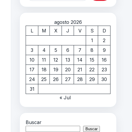
agosto 2026
L
M
X
J
V
S
D
1
2
3
4
5
6
7
8
9
10
11
12
13
14
15
16
17
18
19
20
21
22
23
24
25
26
27
28
29
30
31
« Jul
Buscar
Buscar