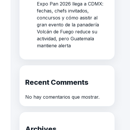
Expo Pan 2026 llega a CDMX:
fechas, chefs invitados,
concursos y cómo asistir al
gran evento de la panadería
Volcán de Fuego reduce su
actividad, pero Guatemala
mantiene alerta
Recent Comments
No hay comentarios que mostrar.
Archives