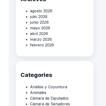
agosto 2026
julio 2026
junio 2026
mayo 2026
abril 2026
marzo 2026
febrero 2026
Categories
Análisis y Coyuntura
Animales
Cámara de Diputados
Cámara de Senadores