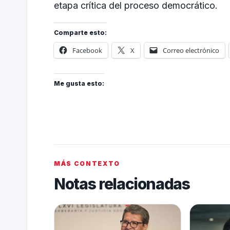
etapa crítica del proceso democrático.
Comparte esto:
Facebook
X
Correo electrónico
Me gusta esto:
MÁS CONTEXTO
Notas relacionadas