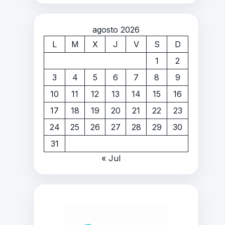
agosto 2026
L
M
X
J
V
S
D
1
2
3
4
5
6
7
8
9
10
11
12
13
14
15
16
17
18
19
20
21
22
23
24
25
26
27
28
29
30
31
« Jul